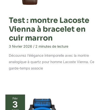
Test : montre Lacoste
Vienna à bracelet en
cuir marron
3 février 2026
/
2 minutes de lecture
Découvrez l’élégance intemporelle avec la montre
analogique à quartz pour homme Lacoste Vienna. Ce
garde-temps associe
Fév
3