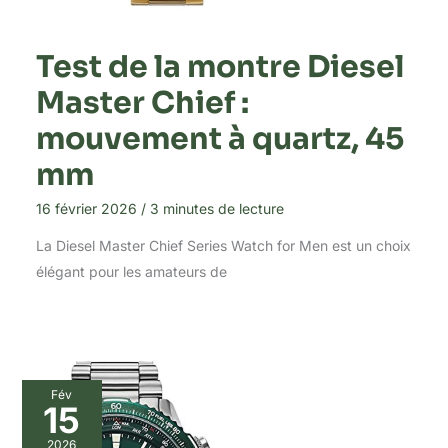
Test de la montre Diesel
Master Chief :
mouvement à quartz, 45
mm
16 février 2026
/
3 minutes de lecture
La Diesel Master Chief Series Watch for Men est un choix
élégant pour les amateurs de
Fév
15
2026