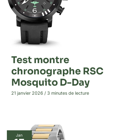
Test montre
chronographe RSC
Mosquito D-Day
21 janvier 2026
/
3 minutes de lecture
Jan