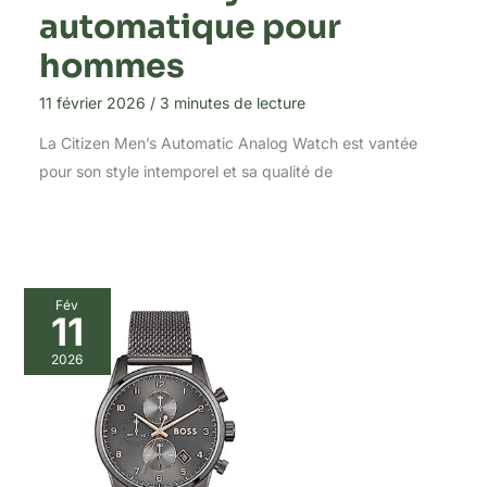
automatique pour
hommes
11 février 2026
/
3 minutes de lecture
La Citizen Men’s Automatic Analog Watch est vantée
pour son style intemporel et sa qualité de
Fév
11
2026