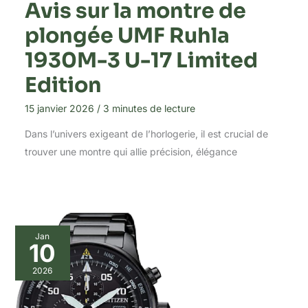
Avis sur la montre de
plongée UMF Ruhla
1930M-3 U-17 Limited
Edition
15 janvier 2026
/
3 minutes de lecture
Dans l’univers exigeant de l’horlogerie, il est crucial de
trouver une montre qui allie précision, élégance
Jan
10
2026