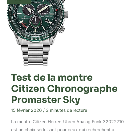
Test de la montre
Citizen Chronographe
Promaster Sky
15 février 2026
/
3 minutes de lecture
La montre Citizen Herren-Uhren Analog Funk 32022710
est un choix séduisant pour ceux qui recherchent à