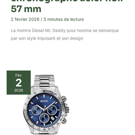
57 mm
2 février 2026
/
3 minutes de lecture
La montre Diesel Mr. Daddy pour homme se démarque
par son style imposant et son design
Fév
2
2026