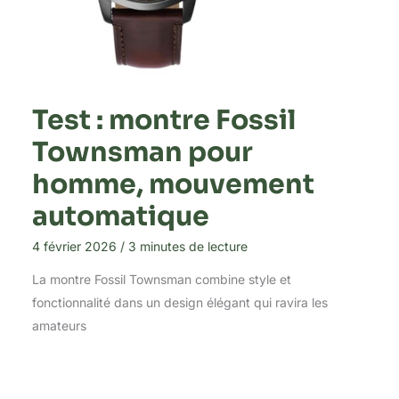
Test : montre Fossil
Townsman pour
homme, mouvement
automatique
4 février 2026
/
3 minutes de lecture
La montre Fossil Townsman combine style et
fonctionnalité dans un design élégant qui ravira les
amateurs