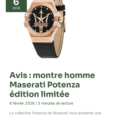
6
2026
Avis : montre homme
Maserati Potenza
édition limitée
6 février 2026
/
3 minutes de lecture
La collection Potenza de Maserati nous présente une