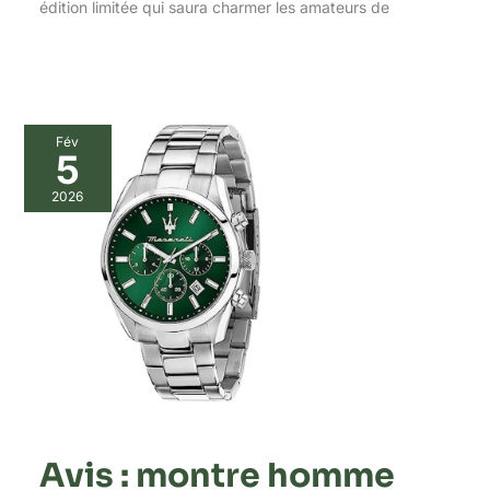
édition limitée qui saura charmer les amateurs de
Fév
5
2026
Avis : montre homme