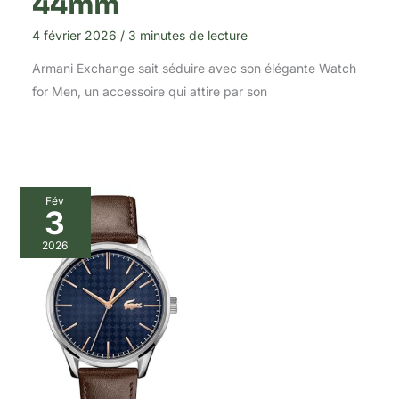
44mm
4 février 2026
/
3 minutes de lecture
Armani Exchange sait séduire avec son élégante Watch
for Men, un accessoire qui attire par son
Fév
3
2026