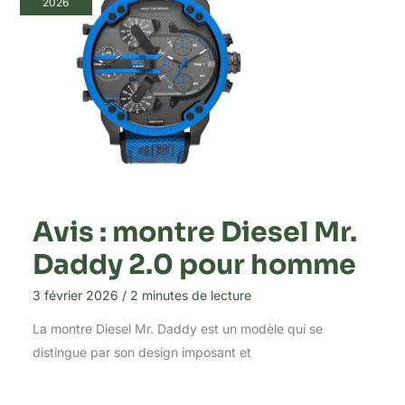
2026
Avis : montre Diesel Mr.
Daddy 2.0 pour homme
3 février 2026
/
2 minutes de lecture
La montre Diesel Mr. Daddy est un modèle qui se
distingue par son design imposant et