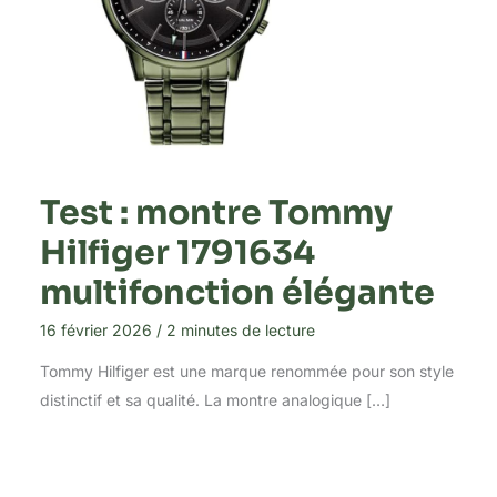
Test : montre Tommy
Hilfiger 1791634
multifonction élégante
16 février 2026
/
2 minutes de lecture
Tommy Hilfiger est une marque renommée pour son style
distinctif et sa qualité. La montre analogique […]