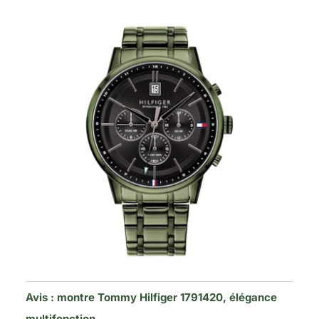
Avis : montre Tommy Hilfiger 1791420, élégance
multifonction