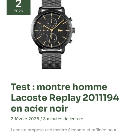
2
2026
Test : montre homme
Lacoste Replay 2011194
en acier noir
2 février 2026
/
3 minutes de lecture
Lacoste propose une montre élégante et raffinée pour