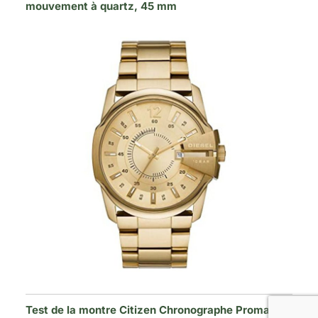
mouvement à quartz, 45 mm
Test de la montre Citizen Chronographe Promaster