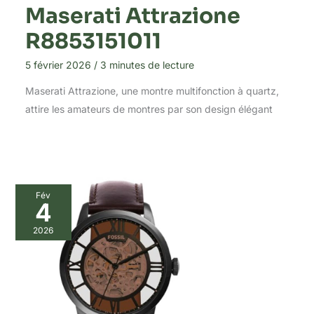
Maserati Attrazione
R8853151011
5 février 2026
/
3 minutes de lecture
Maserati Attrazione, une montre multifonction à quartz,
attire les amateurs de montres par son design élégant
Fév
4
2026