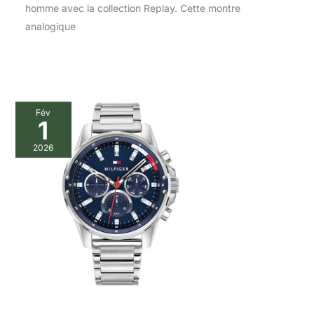
homme avec la collection Replay. Cette montre
analogique
Fév
1
2026