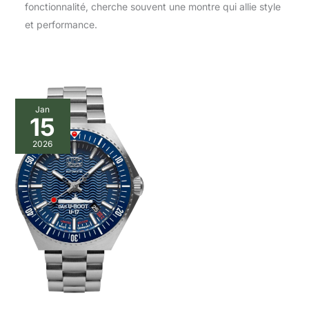
fonctionnalité, cherche souvent une montre qui allie style
et performance.
Jan
15
2026