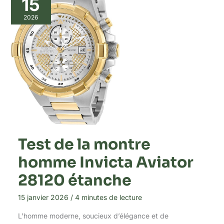
15
2026
Test de la montre
homme Invicta Aviator
28120 étanche
15 janvier 2026
/
4 minutes de lecture
L’homme moderne, soucieux d’élégance et de