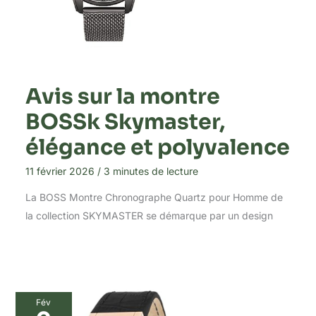
Avis sur la montre
BOSSk Skymaster,
élégance et polyvalence
11 février 2026
/
3 minutes de lecture
La BOSS Montre Chronographe Quartz pour Homme de
la collection SKYMASTER se démarque par un design
Fév