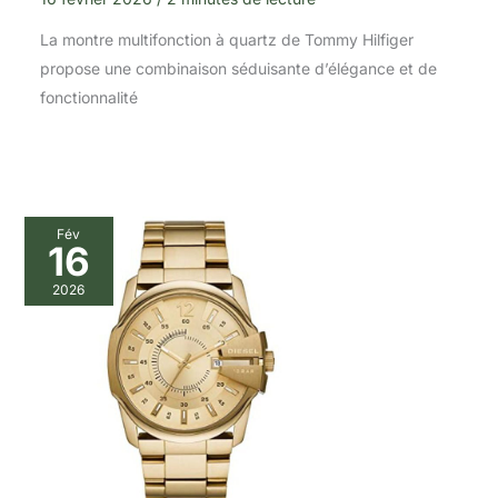
La montre multifonction à quartz de Tommy Hilfiger
propose une combinaison séduisante d’élégance et de
fonctionnalité
Fév
16
2026