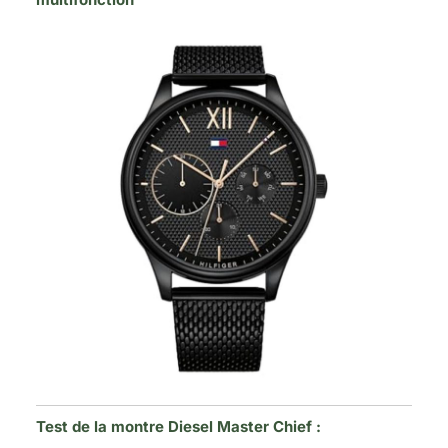
Test de la montre Diesel Master Chief :