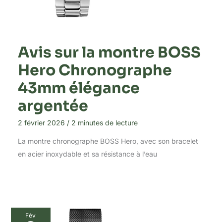
Avis sur la montre BOSS
Hero Chronographe
43mm élégance
argentée
2 février 2026
/
2 minutes de lecture
La montre chronographe BOSS Hero, avec son bracelet
en acier inoxydable et sa résistance à l’eau
Fév