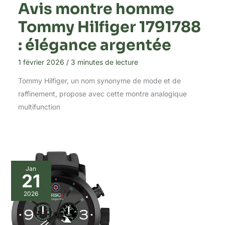
Avis montre homme
Tommy Hilfiger 1791788
: élégance argentée
1 février 2026
/
3 minutes de lecture
Tommy Hilfiger, un nom synonyme de mode et de
raffinement, propose avec cette montre analogique
multifunction
Jan
21
2026