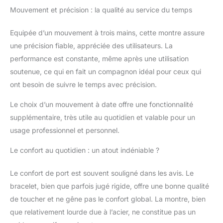
Mouvement et précision : la qualité au service du temps
Equipée d’un mouvement à trois mains, cette montre assure
une précision fiable, appréciée des utilisateurs. La
performance est constante, même après une utilisation
soutenue, ce qui en fait un compagnon idéal pour ceux qui
ont besoin de suivre le temps avec précision.
Le choix d’un mouvement à date offre une fonctionnalité
supplémentaire, très utile au quotidien et valable pour un
usage professionnel et personnel.
Le confort au quotidien : un atout indéniable ?
Le confort de port est souvent souligné dans les avis. Le
bracelet, bien que parfois jugé rigide, offre une bonne qualité
de toucher et ne gêne pas le confort global. La montre, bien
que relativement lourde due à l’acier, ne constitue pas un