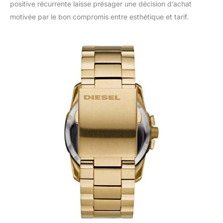
positive récurrente laisse présager une décision d’achat
motivée par le bon compromis entre esthétique et tarif.