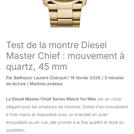
Test de la montre Diesel
Master Chief : mouvement à
quartz, 45 mm
Par
Balthazar Laurent-Dubreuil
/
16 février 2026
/
3 minutes
de lecture
/
Montres aviateur
La Diesel Master Chief Series Watch for Men
est un
choix
élégant
pour les amateurs de montres. Dotée d’un mouvement
à trois mains et disponible avec un bracelet en acier
inoxydable ou en cuir, elle promet à la fois qualité et style au
quotidien.