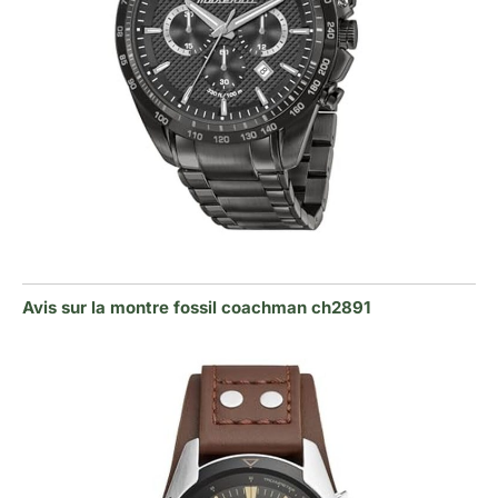
Avis sur la montre fossil coachman ch2891