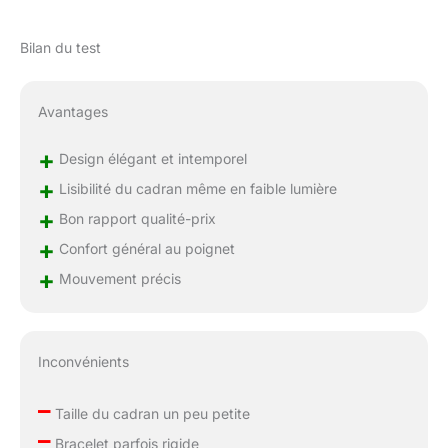
Bilan du test
Avantages
+
Design élégant et intemporel
+
Lisibilité du cadran même en faible lumière
+
Bon rapport qualité-prix
+
Confort général au poignet
+
Mouvement précis
Inconvénients
–
Taille du cadran un peu petite
–
Bracelet parfois rigide