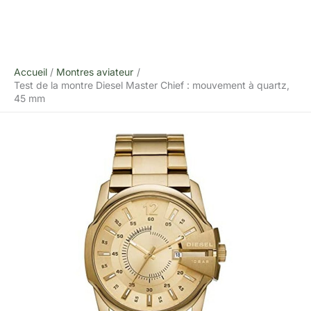
Accueil
Montres aviateur
Test de la montre Diesel Master Chief : mouvement à quartz,
45 mm