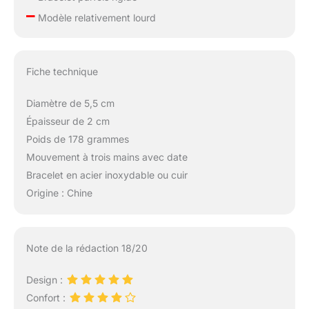
–
Modèle relativement lourd
Fiche technique
Diamètre de 5,5 cm
Épaisseur de 2 cm
Poids de 178 grammes
Mouvement à trois mains avec date
Bracelet en acier inoxydable ou cuir
Origine : Chine
Note de la rédaction 18/20
Design :
Confort :