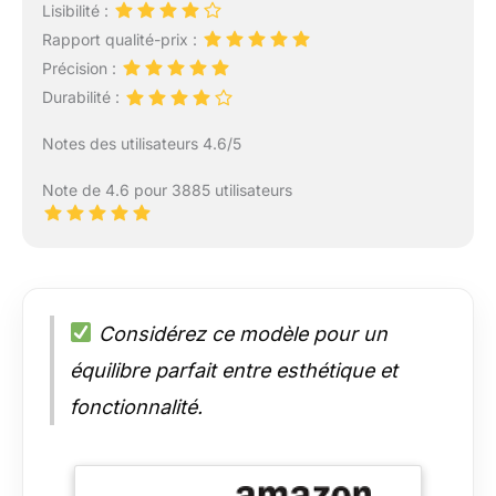
Lisibilité :
Rapport qualité-prix :
Précision :
Durabilité :
Notes des utilisateurs 4.6/5
Note de 4.6 pour 3885 utilisateurs
Considérez ce modèle pour un
équilibre parfait entre esthétique et
fonctionnalité.