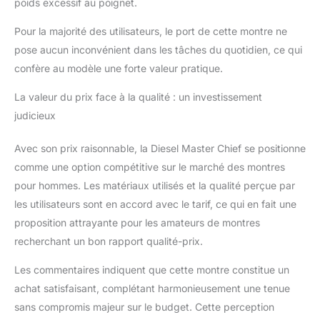
poids excessif au poignet.
Pour la majorité des utilisateurs, le port de cette montre ne
pose aucun inconvénient dans les tâches du quotidien, ce qui
confère au modèle une forte valeur pratique.
La valeur du prix face à la qualité : un investissement
judicieux
Avec son prix raisonnable, la Diesel Master Chief se positionne
comme une option compétitive sur le marché des montres
pour hommes. Les matériaux utilisés et la qualité perçue par
les utilisateurs sont en accord avec le tarif, ce qui en fait une
proposition attrayante pour les amateurs de montres
recherchant un bon rapport qualité-prix.
Les commentaires indiquent que cette montre constitue un
achat satisfaisant, complétant harmonieusement une tenue
sans compromis majeur sur le budget. Cette perception