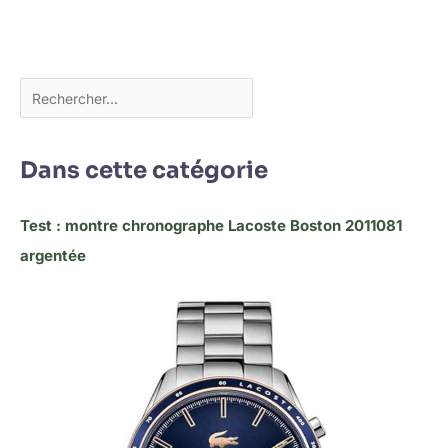
Dans cette catégorie
Test : montre chronographe Lacoste Boston 2011081
argentée