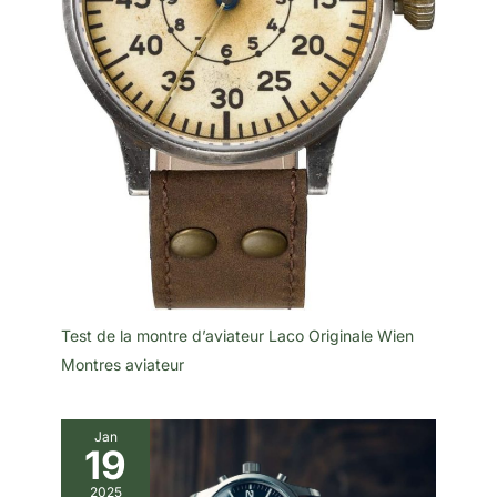
Test de la montre d’aviateur Laco Originale Wien
Montres aviateur
Jan
19
2025