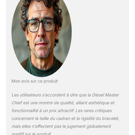
apnée et la plongée
en eaux peu
profondes
Mon avis sur ce produit
Les utilisateurs s’accordent à dire que la Diesel Master
Chief est une montre de qualité, alliant esthétique et
fonctionnalité à un prix attractif. Les rares critiques
concernent la taille du cadran et la rigidité du bracelet,
mais elles n’affectent pas le jugement globalement
positif sur le produit.