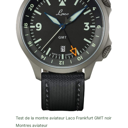
Test de la montre aviateur Laco Frankfurt GMT noir
Montres aviateur