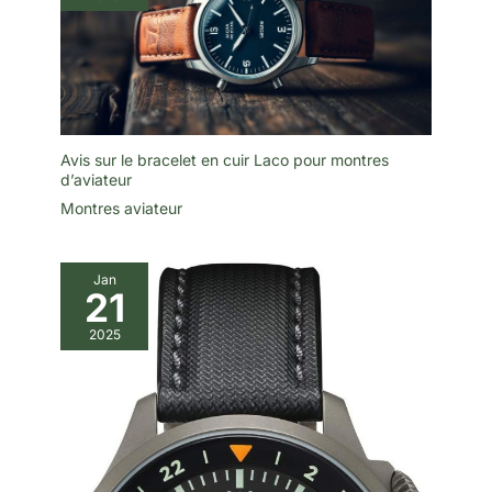
Avis sur le bracelet en cuir Laco pour montres
d’aviateur
Montres aviateur
Jan
21
2025