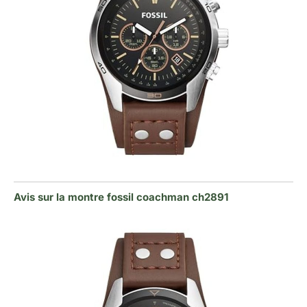
Avis sur la montre fossil coachman ch2891