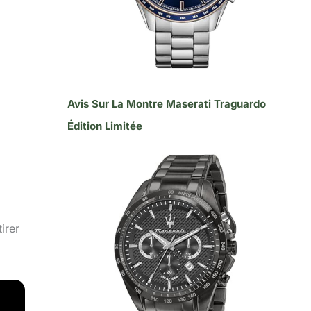
Avis Sur La Montre Maserati Traguardo
Édition Limitée
irer