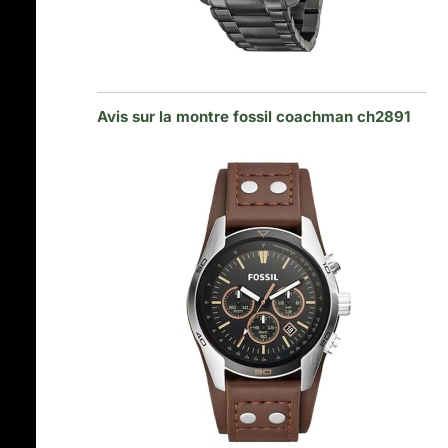
Avis sur la montre fossil coachman ch2891