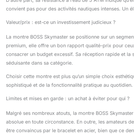
convient pas pour des activités nautiques intenses. Un 
Valeur/prix : est-ce un investissement judicieux ?
La montre BOSS Skymaster se positionne sur un segment
premium, elle offre un bon rapport qualité-prix pour ce
consacrer un budget excessif. Sa réception rapide et la 
séduisante dans sa catégorie.
Choisir cette montre est plus qu’un simple choix esthétiq
sophistiqué et de la fonctionnalité pratique au quotidien.
Limites et mises en garde : un achat à éviter pour qui ?
Malgré ses nombreux atouts, la montre BOSS Skymaster po
absolue en toute circonstance. En outre, les amateurs de 
être convaincus par le bracelet en acier, bien que ce de