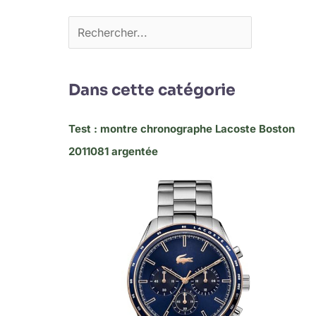
Dans cette catégorie
Test : montre chronographe Lacoste Boston
2011081 argentée