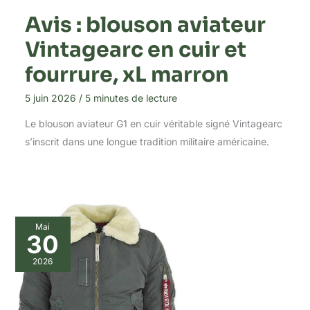
Avis : blouson aviateur
Vintagearc en cuir et
fourrure, xL marron
5 juin 2026
/
5 minutes de lecture
Le blouson aviateur G1 en cuir véritable signé Vintagearc
s’inscrit dans une longue tradition militaire américaine.
Mai
30
2026