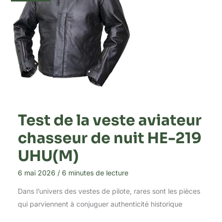
Test de la veste aviateur
chasseur de nuit HE-219
UHU(M)
6 mai 2026
/
6 minutes de lecture
Dans l’univers des vestes de pilote, rares sont les pièces
qui parviennent à conjuguer authenticité historique