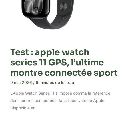
Test : apple watch
series 11 GPS, l’ultime
montre connectée sport
9 mai 2026
/
6 minutes de lecture
L’Apple Watch Series 11 s’impose comme la référence
des montres connectées dans l’écosystème Apple.
Disponible en