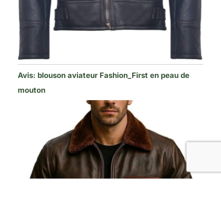
Avis: blouson aviateur Fashion_First en peau de
mouton