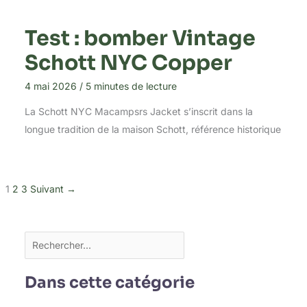
Test : bomber Vintage
Schott NYC Copper
4 mai 2026
/
5 minutes de lecture
La Schott NYC Macampsrs Jacket s’inscrit dans la
longue tradition de la maison Schott, référence historique
1
2
3
Suivant
→
Dans cette catégorie