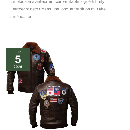
Le blouson aviateur en cuir véritable signé Infinity
Leather s’inscrit dans une longue tradition militaire
américaine
Juin
5
2026