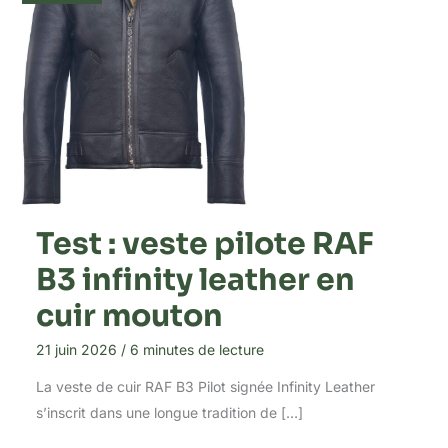
Test : veste pilote RAF
B3 infinity leather en
cuir mouton
21 juin 2026
/
6 minutes de lecture
La veste de cuir RAF B3 Pilot signée Infinity Leather
s’inscrit dans une longue tradition de […]