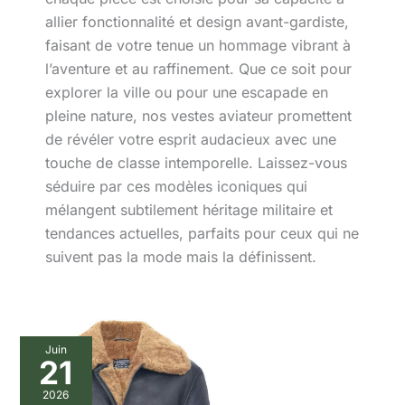
allier fonctionnalité et design avant-gardiste,
faisant de votre tenue un hommage vibrant à
l’aventure et au raffinement. Que ce soit pour
explorer la ville ou pour une escapade en
pleine nature, nos vestes aviateur promettent
de révéler votre esprit audacieux avec une
touche de classe intemporelle. Laissez-vous
séduire par ces modèles iconiques qui
mélangent subtilement héritage militaire et
tendances actuelles, parfaits pour ceux qui ne
suivent pas la mode mais la définissent.
Juin
21
2026