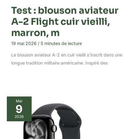
Test : blouson aviateur
A-2 Flight cuir vieilli,
marron, m
19 mai 2026
/
5 minutes de lecture
Le blouson aviateur A-2 en cuir vieilli s’inscrit dans une
longue tradition militaire américaine. Inspiré des
Mai
9
2026