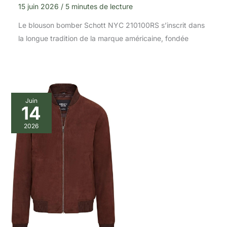
15 juin 2026
/
5 minutes de lecture
Le blouson bomber Schott NYC 210100RS s’inscrit dans
la longue tradition de la marque américaine, fondée
Juin
14
2026