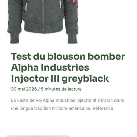
Test du blouson bomber
Alpha Industries
Injector III greyblack
30 mai 2026
/
5 minutes de lecture
La veste de vol Alpha Industries Injector III s’inscrit dans
une longue tradition militaire américaine. Référence