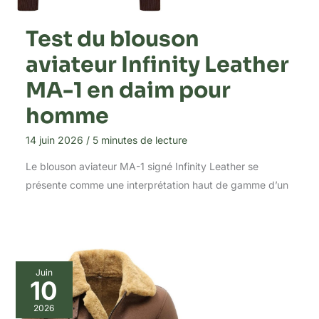
Test du blouson
aviateur Infinity Leather
MA-1 en daim pour
homme
14 juin 2026
/
5 minutes de lecture
Le blouson aviateur MA-1 signé Infinity Leather se
présente comme une interprétation haut de gamme d’un
Juin
10
2026