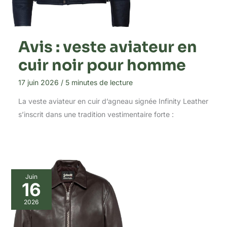
Avis : veste aviateur en
cuir noir pour homme
17 juin 2026
/
5 minutes de lecture
La veste aviateur en cuir d’agneau signée Infinity Leather
s’inscrit dans une tradition vestimentaire forte :
Juin
16
2026