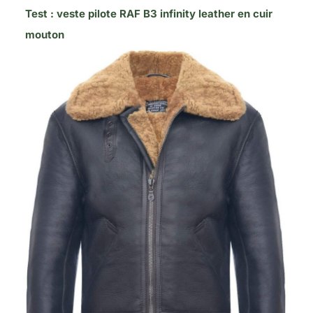
Test : veste pilote RAF B3 infinity leather en cuir
mouton