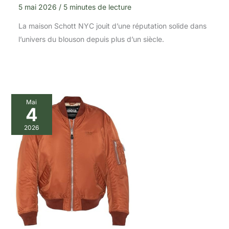
5 mai 2026
/
5 minutes de lecture
La maison Schott NYC jouit d’une réputation solide dans
l’univers du blouson depuis plus d’un siècle.
Mai
4
2026