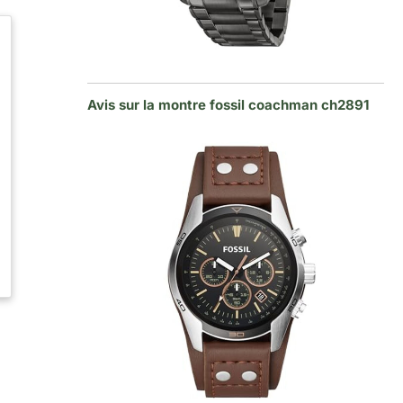
Avis sur la montre fossil coachman ch2891