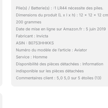
Pile(s) / Batterie(s) : :1 LR44 nécessite des piles.
Dimensions du produit (L x l x h) : 12 x 12 x 12 cm
200 grammes
Date de mise en ligne sur Amazon.fr : 5 juin 2019
Fabricant : Invicta
ASIN : B07S3HHKKS
Numéro du modèle de l’article : Aviator
Service : Homme
Disponibilité des pièces détachées : Information
indisponible sur les pièces détachées
Commentaires client : 5,0 5,0 sur 5 étoiles (13)