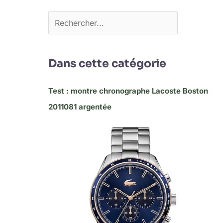
Dans cette catégorie
Test : montre chronographe Lacoste Boston
2011081 argentée