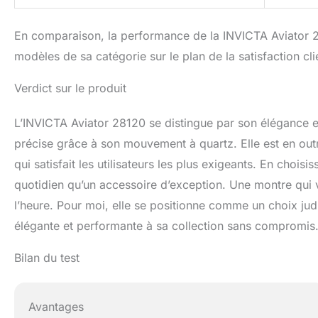
En comparaison, la performance de la INVICTA Aviator 28
modèles de sa catégorie sur le plan de la satisfaction cli
Verdict sur le produit
L’INVICTA Aviator 28120 se distingue par son élégance e
précise grâce à son mouvement à quartz. Elle est en outr
qui satisfait les utilisateurs les plus exigeants. En choi
quotidien qu’un accessoire d’exception. Une montre qui v
l’heure. Pour moi, elle se positionne comme un choix ju
élégante et performante à sa collection sans compromis
Bilan du test
Avantages