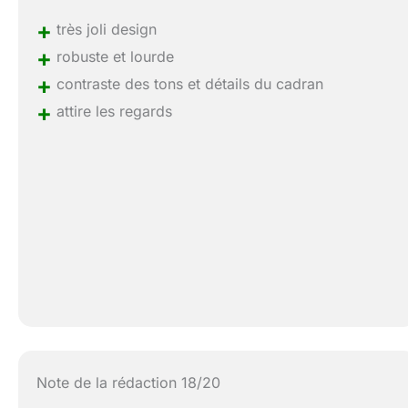
+
très joli design
+
robuste et lourde
+
contraste des tons et détails du cadran
+
attire les regards
Note de la rédaction 18/20