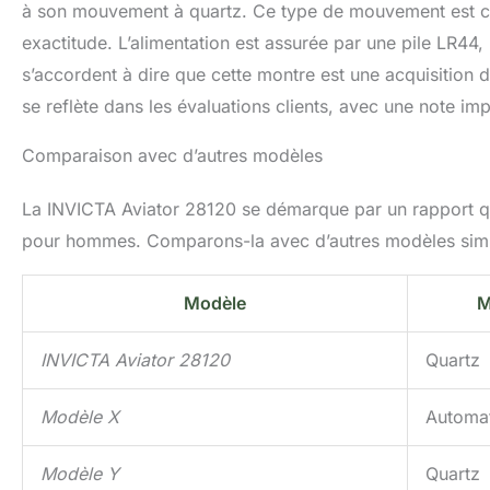
à son mouvement à quartz. Ce type de mouvement est co
exactitude. L’alimentation est assurée par une pile LR44, 
s’accordent à dire que cette montre est une acquisition do
se reflète dans les évaluations clients, avec une note im
Comparaison avec d’autres modèles
La INVICTA Aviator 28120 se démarque par un rapport q
pour hommes. Comparons-la avec d’autres modèles simil
Modèle
M
INVICTA Aviator 28120
Quartz
Modèle X
Automa
Modèle Y
Quartz