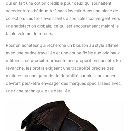
qui en fait une option crédible pour ceux qui souhaitent
accéder à l’esthétique A-2 sans investir dans une pièce de
collection. Les trois avis clients disponibles convergent vers
une satisfaction globale, ce qui est encourageant malgré le
faible volume de retours.
Pour un acheteur qui recherche un blouson au style affirmé,
avec une patine travaillée et une coupe fidèle aux originaux
militaires, ce produit représente une proposition honnête. En
revanche, les profils exigeant une traçabilité précise des
matières ou une garantie de durabilité sur plusieurs années
devront peut-être envisager des marques spécialisées avec
une fiche technique plus détaillée.