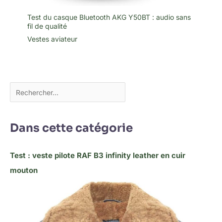
Test du casque Bluetooth AKG Y50BT : audio sans
fil de qualité
Vestes aviateur
Dans cette catégorie
Test : veste pilote RAF B3 infinity leather en cuir
mouton