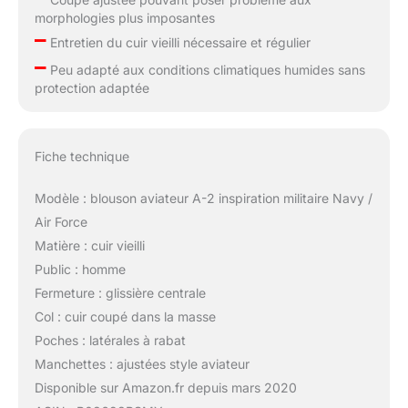
morphologies plus imposantes
–
Entretien du cuir vieilli nécessaire et régulier
–
Peu adapté aux conditions climatiques humides sans
protection adaptée
Fiche technique
Modèle : blouson aviateur A-2 inspiration militaire Navy /
Air Force
Matière : cuir vieilli
Public : homme
Fermeture : glissière centrale
Col : cuir coupé dans la masse
Poches : latérales à rabat
Manchettes : ajustées style aviateur
Disponible sur Amazon.fr depuis mars 2020