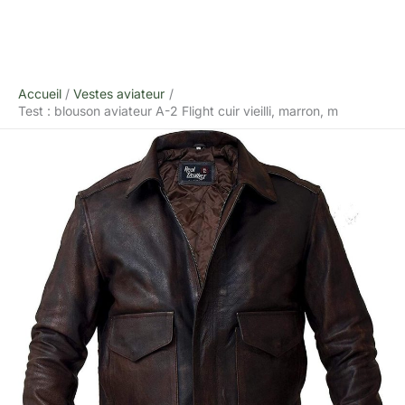
Accueil
Vestes aviateur
Test : blouson aviateur A-2 Flight cuir vieilli, marron, m