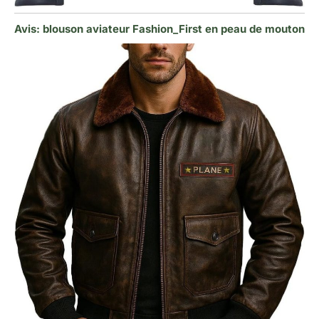
Avis: blouson aviateur Fashion_First en peau de mouton