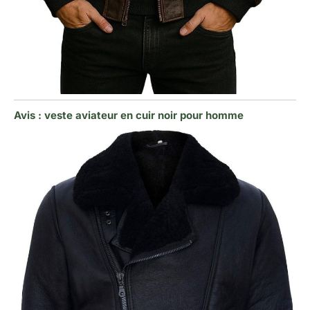
Avis : veste aviateur en cuir noir pour homme