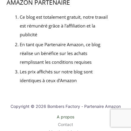
Copyright © 2026 Bombers Factory - Partenaire Amazon
A propos
Contact