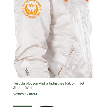
Test du blouson Alpha Industries Falcon II Jet
Stream White
Vestes aviateur