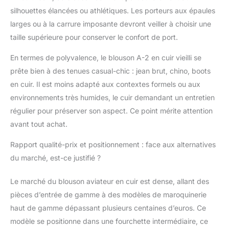
silhouettes élancées ou athlétiques. Les porteurs aux épaules
larges ou à la carrure imposante devront veiller à choisir une
taille supérieure pour conserver le confort de port.
En termes de polyvalence, le blouson A-2 en cuir vieilli se
prête bien à des tenues casual-chic : jean brut, chino, boots
en cuir. Il est moins adapté aux contextes formels ou aux
environnements très humides, le cuir demandant un entretien
régulier pour préserver son aspect. Ce point mérite attention
avant tout achat.
Rapport qualité-prix et positionnement : face aux alternatives
du marché, est-ce justifié ?
Le marché du blouson aviateur en cuir est dense, allant des
pièces d’entrée de gamme à des modèles de maroquinerie
haut de gamme dépassant plusieurs centaines d’euros. Ce
modèle se positionne dans une fourchette intermédiaire, ce