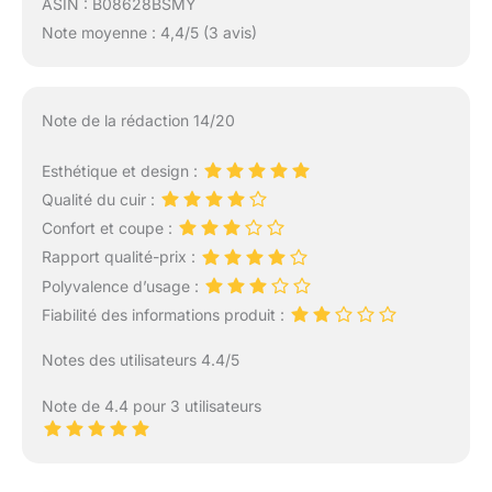
ASIN : B08628BSMY
Note moyenne : 4,4/5 (3 avis)
Note de la rédaction 14/20
Esthétique et design :
Qualité du cuir :
Confort et coupe :
Rapport qualité-prix :
Polyvalence d’usage :
Fiabilité des informations produit :
Notes des utilisateurs 4.4/5
Note de 4.4 pour 3 utilisateurs