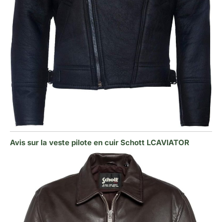
Avis sur la veste pilote en cuir Schott LCAVIATOR