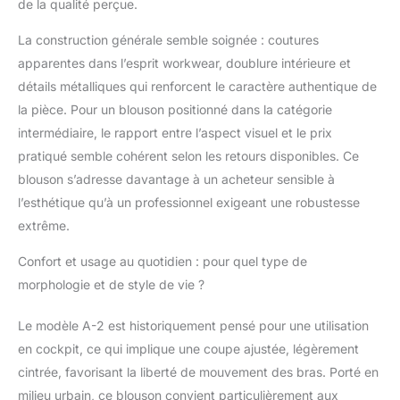
de la qualité perçue.
La construction générale semble soignée : coutures
apparentes dans l’esprit workwear, doublure intérieure et
détails métalliques qui renforcent le caractère authentique de
la pièce. Pour un blouson positionné dans la catégorie
intermédiaire, le rapport entre l’aspect visuel et le prix
pratiqué semble cohérent selon les retours disponibles. Ce
blouson s’adresse davantage à un acheteur sensible à
l’esthétique qu’à un professionnel exigeant une robustesse
extrême.
Confort et usage au quotidien : pour quel type de
morphologie et de style de vie ?
Le modèle A-2 est historiquement pensé pour une utilisation
en cockpit, ce qui implique une coupe ajustée, légèrement
cintrée, favorisant la liberté de mouvement des bras. Porté en
milieu urbain, ce blouson convient particulièrement aux