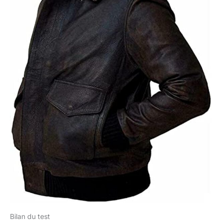
Bilan du test