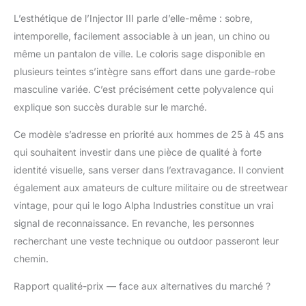
L’esthétique de l’Injector III parle d’elle-même : sobre,
intemporelle, facilement associable à un jean, un chino ou
même un pantalon de ville. Le coloris sage disponible en
plusieurs teintes s’intègre sans effort dans une garde-robe
masculine variée. C’est précisément cette polyvalence qui
explique son succès durable sur le marché.
Ce modèle s’adresse en priorité aux hommes de 25 à 45 ans
qui souhaitent investir dans une pièce de qualité à forte
identité visuelle, sans verser dans l’extravagance. Il convient
également aux amateurs de culture militaire ou de streetwear
vintage, pour qui le logo Alpha Industries constitue un vrai
signal de reconnaissance. En revanche, les personnes
recherchant une veste technique ou outdoor passeront leur
chemin.
Rapport qualité-prix — face aux alternatives du marché ?