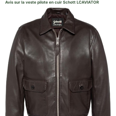
Avis sur la veste pilote en cuir Schott LCAVIATOR