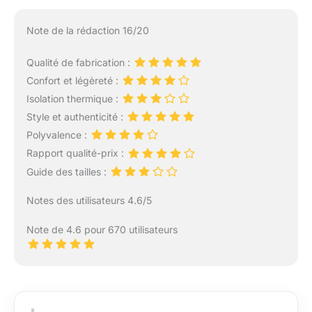
Note de la rédaction 16/20
Qualité de fabrication :
Confort et légèreté :
Isolation thermique :
Style et authenticité :
Polyvalence :
Rapport qualité-prix :
Guide des tailles :
Notes des utilisateurs 4.6/5
Note de 4.6 pour 670 utilisateurs