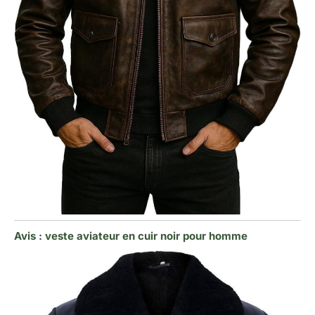
Avis : veste aviateur en cuir noir pour homme