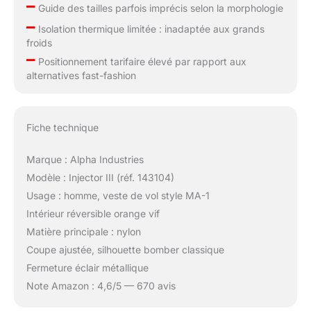
–
Guide des tailles parfois imprécis selon la morphologie
–
Isolation thermique limitée : inadaptée aux grands
froids
–
Positionnement tarifaire élevé par rapport aux
alternatives fast-fashion
Fiche technique
Marque : Alpha Industries
Modèle : Injector III (réf. 143104)
Usage : homme, veste de vol style MA-1
Intérieur réversible orange vif
Matière principale : nylon
Coupe ajustée, silhouette bomber classique
Fermeture éclair métallique
Note Amazon : 4,6/5 — 670 avis