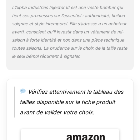
L’Alpha Industries Injector III est une veste bomber qui
tient ses promesses sur l’essentiel : authenticité, finition
soignée et style intemporel. Elle s’adresse à un acheteur
averti, conscient qu’il investit dans un vêtement de mi-
saison à forte identité et non dans une pièce technique
toutes saisons. La prudence sur le choix de la taille reste
le seul bémol récurrent à signaler.
Vérifiez attentivement le tableau des
tailles disponible sur la fiche produit
avant de valider votre choix.