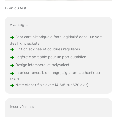
Bilan du test
Avantages
+
Fabricant historique à forte légitimité dans l’univers
des flight jackets
+
Finition soignée et coutures régulières
+
Légèreté agréable pour un port quotidien
+
Design intemporel et polyvalent
+
Intérieur réversible orange, signature authentique
MA-1
+
Note client très élevée (4,6/5 sur 670 avis)
Inconvénients