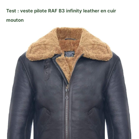
Test : veste pilote RAF B3 infinity leather en cuir
mouton