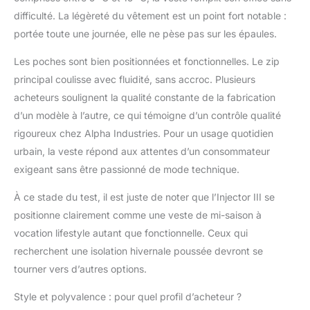
difficulté. La légèreté du vêtement est un point fort notable :
portée toute une journée, elle ne pèse pas sur les épaules.
Les poches sont bien positionnées et fonctionnelles. Le zip
principal coulisse avec fluidité, sans accroc. Plusieurs
acheteurs soulignent la qualité constante de la fabrication
d’un modèle à l’autre, ce qui témoigne d’un contrôle qualité
rigoureux chez Alpha Industries. Pour un usage quotidien
urbain, la veste répond aux attentes d’un consommateur
exigeant sans être passionné de mode technique.
À ce stade du test, il est juste de noter que l’Injector III se
positionne clairement comme une veste de mi-saison à
vocation lifestyle autant que fonctionnelle. Ceux qui
recherchent une isolation hivernale poussée devront se
tourner vers d’autres options.
Style et polyvalence : pour quel profil d’acheteur ?