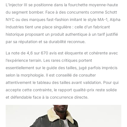
L’Injector III se positionne dans la fourchette moyenne-haute
du segment bomber. Face à des concurrents comme Schott
NYC ou des marques fast-fashion imitant le style MA-1, Alpha
Industries tient une place singulière : celle d’un fabricant
historique proposant un produit authentique à un tarif justifié
par sa réputation et sa durabilité reconnue.
La note de 4,6 sur 670 avis est éloquente et cohérente avec
l’expérience terrain. Les rares critiques portent
essentiellement sur le guide des tailles, jugé parfois imprécis
selon la morphologie. Il est conseillé de consulter
attentivement le tableau des tailles avant validation. Pour qui
accepte cette contrainte, le rapport qualité-prix reste solide
et défendable face à la concurrence directe.