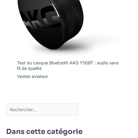
Test du casque Bluetooth AKG Y50BT : audio sans
fil de qualité
Vestes aviateur
Dans cette catégorie