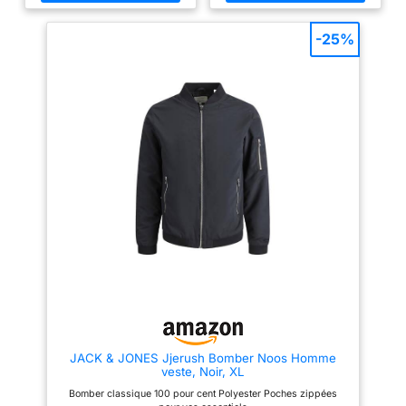
-25%
JACK & JONES Jjerush Bomber Noos Homme
veste, Noir, XL
Bomber classique 100 pour cent Polyester Poches zippées