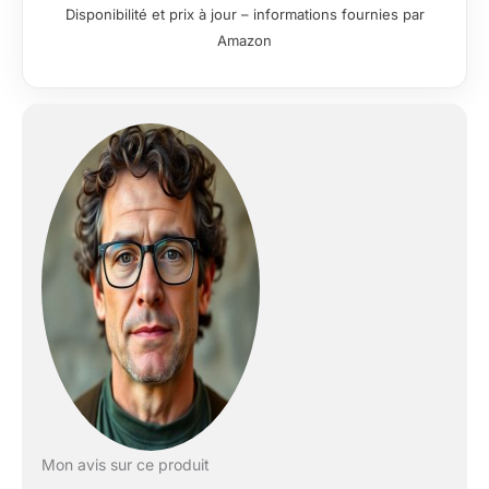
Disponibilité et prix à jour – informations fournies par
Amazon
Mon avis sur ce produit