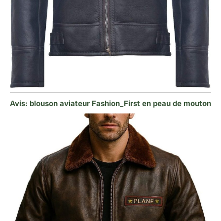
Avis: blouson aviateur Fashion_First en peau de mouton