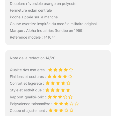
Doublure réversible orange en polyester
Fermeture éclair centrale
Poche zippée sur la manche
Coupe oversize inspirée du modèle militaire original
Marque : Alpha Industries (fondée en 1959)
Référence modèle : 141041
Note de la rédaction 14/20
Qualité des matières :
Finitions et coutures :
Confort et légèreté :
Style et esthétique :
Rapport qualité-prix :
Polyvalence saisonnière :
Coupe et ajustement :