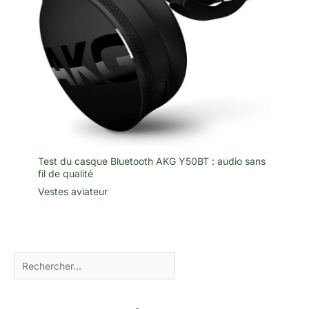
Test du casque Bluetooth AKG Y50BT : audio sans
fil de qualité
Vestes aviateur