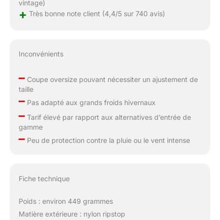
vintage)
+
Très bonne note client (4,4/5 sur 740 avis)
Inconvénients
–
Coupe oversize pouvant nécessiter un ajustement de
taille
–
Pas adapté aux grands froids hivernaux
–
Tarif élevé par rapport aux alternatives d’entrée de
gamme
–
Peu de protection contre la pluie ou le vent intense
Fiche technique
Poids : environ 449 grammes
Matière extérieure : nylon ripstop