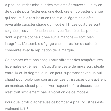
Alpha Industries mise sur des matières éprouvées : un nylon
de qualité pour l’extérieur, une doublure en polyester orange
qui assure à la fois isolation thermique légère et le côté
réversible caractéristique du modèle TT. Les coutures sont
soignées, les zips fonctionnent avec fluidité et les poches —
dont la petite poche zippée sur la manche — sont bien
intégrées. L’ensemble dégage une impression de solidité
cohérente avec la réputation de la marque.
Ce bomber n’est pas conçu pour affronter des températures
hivernales extrêmes. Il s’agit d’une veste de mi-saison, idéale
entre 10 et 18 degrés, que l’on peut superposer avec un pull
chaud pour prolonger son usage. Les utilisatrices qui espèrent
un manteau chaud pour l’hiver risquent d’être déçues : ce
n’est tout simplement pas la vocation de ce modèle.
Pour quel profil d’acheteuse ce bomber Alpha Industries est-il
vraiment fait ?