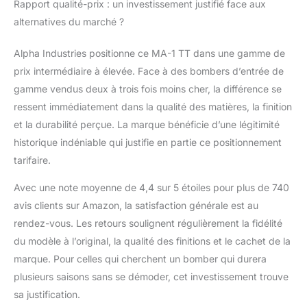
Rapport qualité-prix : un investissement justifié face aux
alternatives du marché ?
Alpha Industries positionne ce MA-1 TT dans une gamme de
prix intermédiaire à élevée. Face à des bombers d’entrée de
gamme vendus deux à trois fois moins cher, la différence se
ressent immédiatement dans la qualité des matières, la finition
et la durabilité perçue. La marque bénéficie d’une légitimité
historique indéniable qui justifie en partie ce positionnement
tarifaire.
Avec une note moyenne de 4,4 sur 5 étoiles pour plus de 740
avis clients sur Amazon, la satisfaction générale est au
rendez-vous. Les retours soulignent régulièrement la fidélité
du modèle à l’original, la qualité des finitions et le cachet de la
marque. Pour celles qui cherchent un bomber qui durera
plusieurs saisons sans se démoder, cet investissement trouve
sa justification.