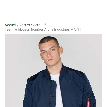
Accueil
Vestes aviateur
Test : le blouson bomber Alpha Industries MA-1 TT