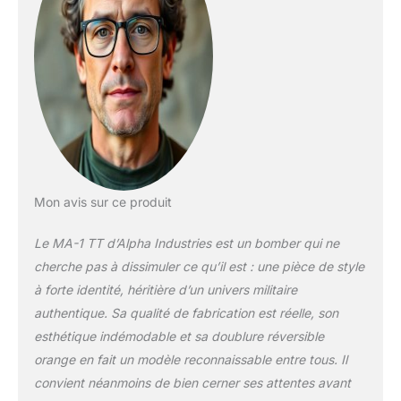
Mon avis sur ce produit
Le MA-1 TT d’Alpha Industries est un bomber qui ne
cherche pas à dissimuler ce qu’il est : une pièce de style
à forte identité, héritière d’un univers militaire
authentique. Sa qualité de fabrication est réelle, son
esthétique indémodable et sa doublure réversible
orange en fait un modèle reconnaissable entre tous. Il
convient néanmoins de bien cerner ses attentes avant