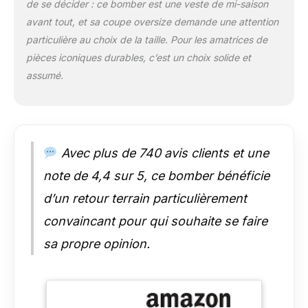
de se décider : ce bomber est une veste de mi-saison
avant tout, et sa coupe oversize demande une attention
particulière au choix de la taille. Pour les amatrices de
pièces iconiques durables, c’est un choix solide et
assumé.
Avec plus de 740 avis clients et une
note de 4,4 sur 5, ce bomber bénéficie
d’un retour terrain particulièrement
convaincant pour qui souhaite se faire
sa propre opinion.