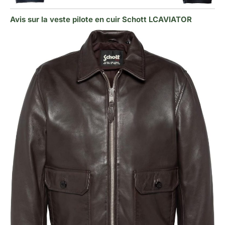
Avis sur la veste pilote en cuir Schott LCAVIATOR