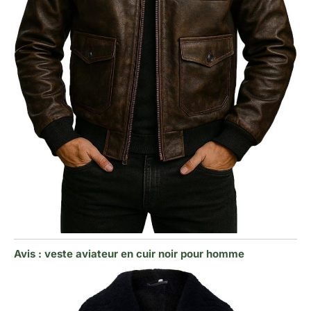
Avis : veste aviateur en cuir noir pour homme