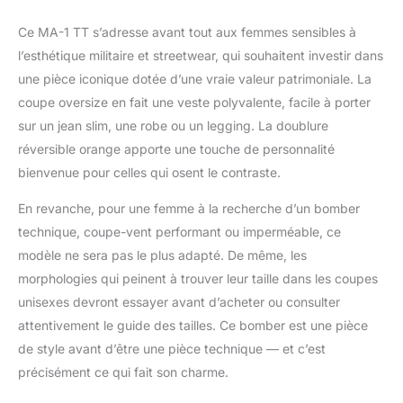
Ce MA-1 TT s’adresse avant tout aux femmes sensibles à
l’esthétique militaire et streetwear, qui souhaitent investir dans
une pièce iconique dotée d’une vraie valeur patrimoniale. La
coupe oversize en fait une veste polyvalente, facile à porter
sur un jean slim, une robe ou un legging. La doublure
réversible orange apporte une touche de personnalité
bienvenue pour celles qui osent le contraste.
En revanche, pour une femme à la recherche d’un bomber
technique, coupe-vent performant ou imperméable, ce
modèle ne sera pas le plus adapté. De même, les
morphologies qui peinent à trouver leur taille dans les coupes
unisexes devront essayer avant d’acheter ou consulter
attentivement le guide des tailles. Ce bomber est une pièce
de style avant d’être une pièce technique — et c’est
précisément ce qui fait son charme.