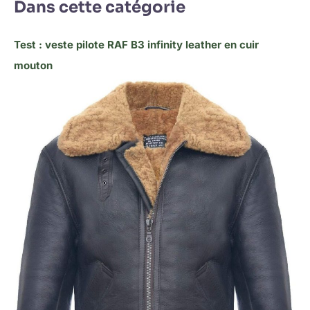
Dans cette catégorie
Test : veste pilote RAF B3 infinity leather en cuir
mouton