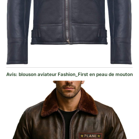
Avis: blouson aviateur Fashion_First en peau de mouton