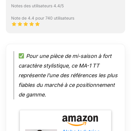
Notes des utilisateurs 4.4/5
Note de 4.4 pour 740 utilisateurs
Pour une pièce de mi-saison à fort
caractère stylistique, ce MA-1 TT
représente l’une des références les plus
fiables du marché à ce positionnement
de gamme.