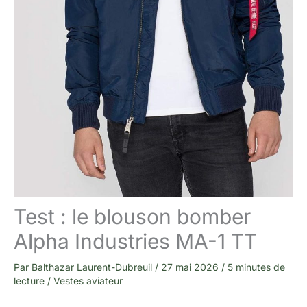
Test : le blouson bomber
Alpha Industries MA-1 TT
Par
Balthazar Laurent-Dubreuil
/
27 mai 2026
/
5 minutes de
lecture
/
Vestes aviateur