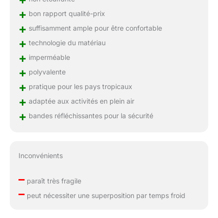
+
bon rapport qualité-prix
+
suffisamment ample pour être confortable
+
technologie du matériau
+
imperméable
+
polyvalente
+
pratique pour les pays tropicaux
+
adaptée aux activités en plein air
+
bandes réfléchissantes pour la sécurité
Inconvénients
–
paraît très fragile
–
peut nécessiter une superposition par temps froid