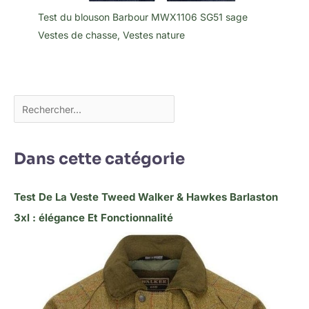
Test du blouson Barbour MWX1106 SG51 sage
Vestes de chasse
,
Vestes nature
Dans cette catégorie
Test De La Veste Tweed Walker & Hawkes Barlaston
3xl : élégance Et Fonctionnalité