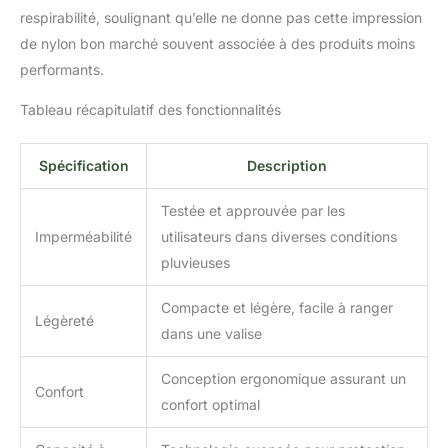
respirabilité, soulignant qu’elle ne donne pas cette impression
de nylon bon marché souvent associée à des produits moins
performants.
Tableau récapitulatif des fonctionnalités
Spécification
Description
Testée et approuvée par les
Imperméabilité
utilisateurs dans diverses conditions
pluvieuses
Compacte et légère, facile à ranger
Légèreté
dans une valise
Conception ergonomique assurant un
Confort
confort optimal