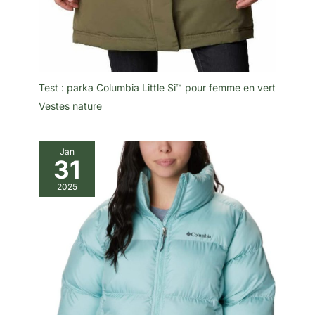
Test : parka Columbia Little Si™ pour femme en vert
Vestes nature
Jan
31
2025