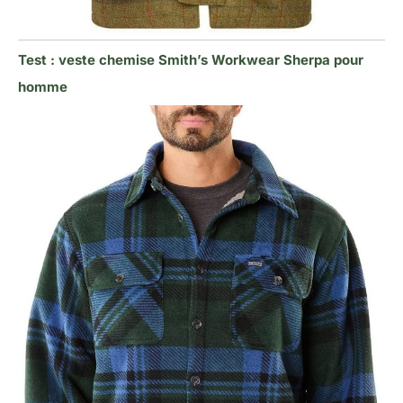
Test : veste chemise Smith’s Workwear Sherpa pour
homme