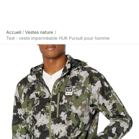
Accueil
Vestes nature
Test : veste imperméable HUK Pursuit pour homme