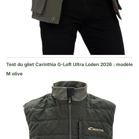
Test du gilet Carinthia G-Loft Ultra Loden 2026 : modèle
M olive