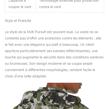
Capacité à
Technologie avancée pour protection
couper le vent
contre le vent
Style et Praticité
Le style de la HUK Pursuit est souvent loué. La veste ne se
contente pas d’offrir une protection contre les éléments ; elle
le fait avec une élégance qui plaît à beaucoup. Un client
apprécie particulièrement ses bandes réfléchissantes, une
touche qui augmente la sécurité dans des conditions sombres
ou brumeuses. Son design moderne et sa coupe ample
conviennent à différentes morphologies, rendant facile le
choix d’une taille adaptée.