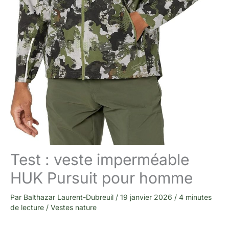
Test : veste imperméable
HUK Pursuit pour homme
Par
Balthazar Laurent-Dubreuil
/
19 janvier 2026
/
4 minutes
de lecture
/
Vestes nature