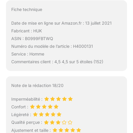
Fiche technique
Date de mise en ligne sur Amazon.fr : 13 juillet 2021
Fabricant : HUK
ASIN : B0999FBTWQ
Numéro du modèle de l’article : H4000131
Service : Homme
Commentaires client : 4,5 4,5 sur 5 étoiles (152)
Note de la rédaction 18/20
Imperméabilité :
Confort :
Légèreté :
Qualité perçue :
Ajustement et taille :