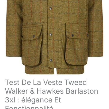
Test De La Veste Tweed
Walker & Hawkes Barlaston
3xl : élégance Et
Fonctionnalité