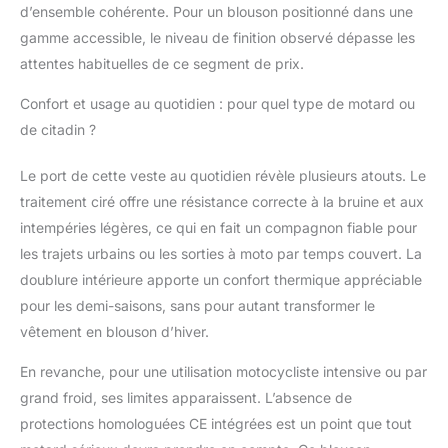
d’ensemble cohérente. Pour un blouson positionné dans une
gamme accessible, le niveau de finition observé dépasse les
attentes habituelles de ce segment de prix.
Confort et usage au quotidien : pour quel type de motard ou
de citadin ?
Le port de cette veste au quotidien révèle plusieurs atouts. Le
traitement ciré offre une résistance correcte à la bruine et aux
intempéries légères, ce qui en fait un compagnon fiable pour
les trajets urbains ou les sorties à moto par temps couvert. La
doublure intérieure apporte un confort thermique appréciable
pour les demi-saisons, sans pour autant transformer le
vêtement en blouson d’hiver.
En revanche, pour une utilisation motocycliste intensive ou par
grand froid, ses limites apparaissent. L’absence de
protections homologuées CE intégrées est un point que tout