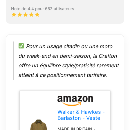
Note de 4.4 pour 652 utilisateurs
Pour un usage citadin ou une moto
du week-end en demi-saison, la Grafton
offre un équilibre style/praticité rarement
atteint à ce positionnement tarifaire.
Walker & Hawkes -
Barlaston - Veste
Derby pour
MADE IN BRITAIN -