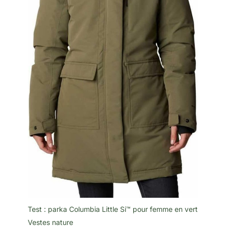
Test : parka Columbia Little Si™ pour femme en vert
Vestes nature