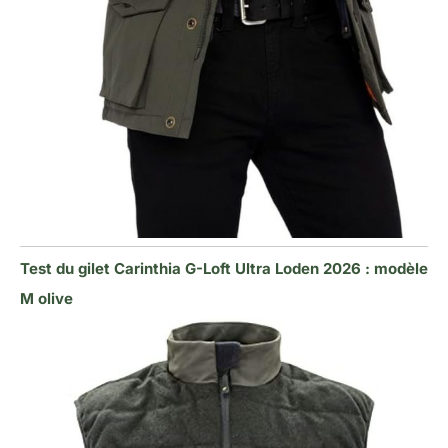
Test du gilet Carinthia G-Loft Ultra Loden 2026 : modèle
M olive