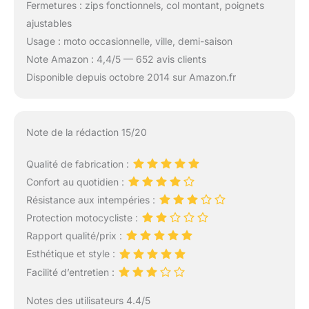
Fermetures : zips fonctionnels, col montant, poignets
ajustables
Usage : moto occasionnelle, ville, demi-saison
Note Amazon : 4,4/5 — 652 avis clients
Disponible depuis octobre 2014 sur Amazon.fr
Note de la rédaction 15/20
Qualité de fabrication :
Confort au quotidien :
Résistance aux intempéries :
Protection motocycliste :
Rapport qualité/prix :
Esthétique et style :
Facilité d’entretien :
Notes des utilisateurs 4.4/5