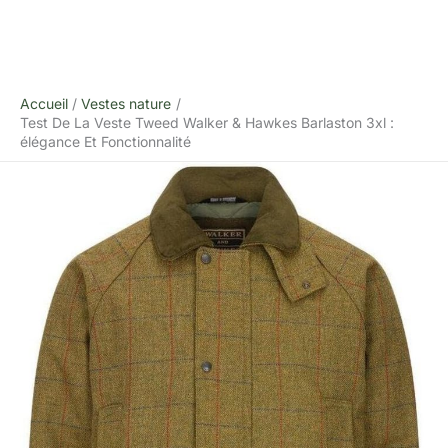
Accueil
Vestes nature
Test De La Veste Tweed Walker & Hawkes Barlaston 3xl :
élégance Et Fonctionnalité