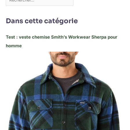
Dans cette catégorie
Test : veste chemise Smith’s Workwear Sherpa pour
homme