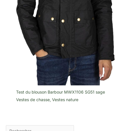
Test du blouson Barbour MWX1106 SG51 sage
Vestes de chasse
,
Vestes nature