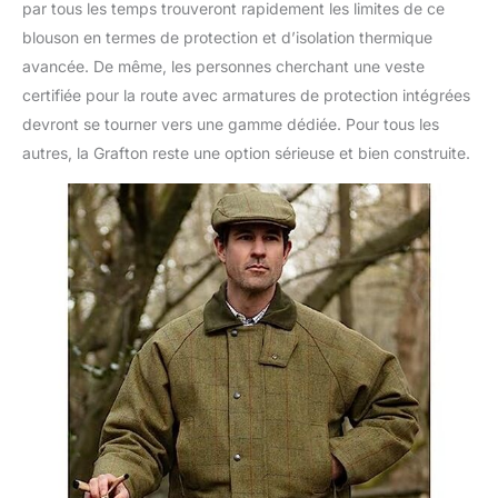
par tous les temps trouveront rapidement les limites de ce
blouson en termes de protection et d’isolation thermique
avancée. De même, les personnes cherchant une veste
certifiée pour la route avec armatures de protection intégrées
devront se tourner vers une gamme dédiée. Pour tous les
autres, la Grafton reste une option sérieuse et bien construite.