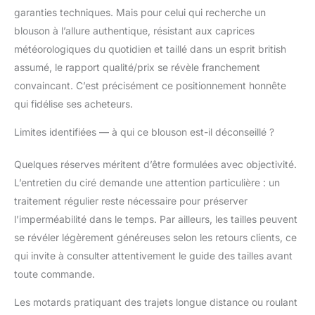
garanties techniques. Mais pour celui qui recherche un
blouson à l’allure authentique, résistant aux caprices
météorologiques du quotidien et taillé dans un esprit british
assumé, le rapport qualité/prix se révèle franchement
convaincant. C’est précisément ce positionnement honnête
qui fidélise ses acheteurs.
Limites identifiées — à qui ce blouson est-il déconseillé ?
Quelques réserves méritent d’être formulées avec objectivité.
L’entretien du ciré demande une attention particulière : un
traitement régulier reste nécessaire pour préserver
l’imperméabilité dans le temps. Par ailleurs, les tailles peuvent
se révéler légèrement généreuses selon les retours clients, ce
qui invite à consulter attentivement le guide des tailles avant
toute commande.
Les motards pratiquant des trajets longue distance ou roulant