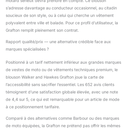
motard sérieux devra prendre en compte. Ce blouson
s’adresse davantage au conducteur occasionnel, au citadin
soucieux de son style, ou à celui qui cherche un vêtement
polyvalent entre ville et balade. Pour ce profil d’utilisateur, la
Grafton remplit pleinement son contrat.
Rapport qualité/prix — une alternative crédible face aux
marques spécialisées ?
Positionné à un tarif nettement inférieur aux grandes marques
de vestes de moto ou de vêtements techniques premium, le
blouson Walker and Hawkes Grafton joue la carte de
l’accessibilité sans sacrifier l’essentiel. Les 652 avis clients
témoignent d’une satisfaction globale élevée, avec une note
de 4,4 sur 5, ce qui est remarquable pour un article de mode
à ce positionnement tarifaire.
Comparé à des alternatives comme Barbour ou des marques
de moto équipées, la Grafton ne prétend pas offrir les mêmes