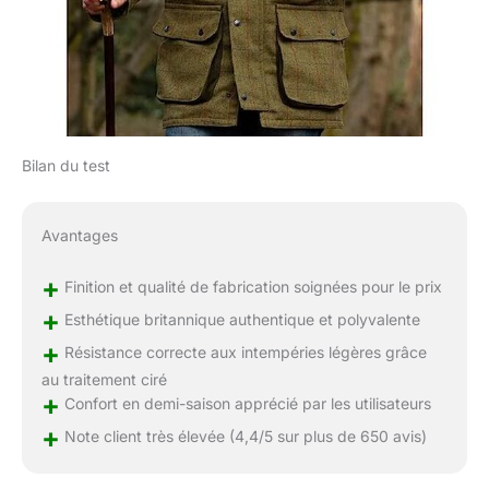
Bilan du test
Avantages
+
Finition et qualité de fabrication soignées pour le prix
+
Esthétique britannique authentique et polyvalente
+
Résistance correcte aux intempéries légères grâce
au traitement ciré
+
Confort en demi-saison apprécié par les utilisateurs
+
Note client très élevée (4,4/5 sur plus de 650 avis)