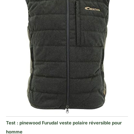
Test : pinewood Furudal veste polaire réversible pour
homme