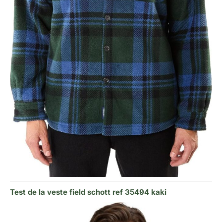
Test de la veste field schott ref 35494 kaki