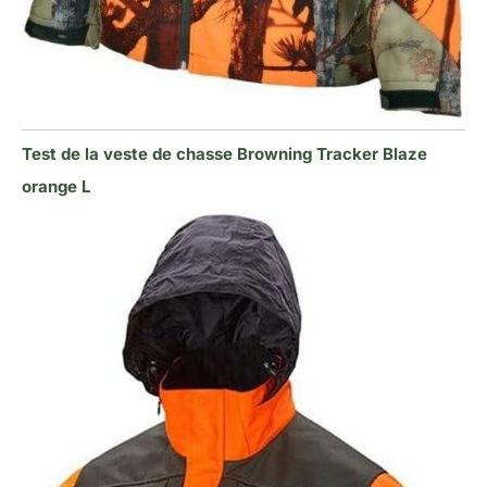
Test de la veste de chasse Browning Tracker Blaze
orange L