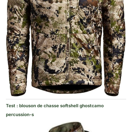
Test : blouson de chasse softshell ghostcamo
percussion-s