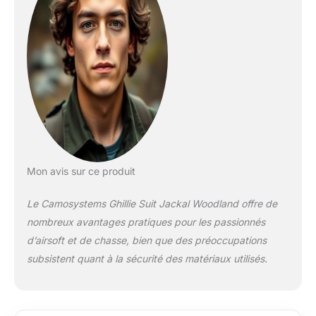
Mon avis sur ce produit
Le Camosystems Ghillie Suit Jackal Woodland offre de
nombreux avantages pratiques pour les passionnés
d’airsoft et de chasse, bien que des préoccupations
subsistent quant à la sécurité des matériaux utilisés.