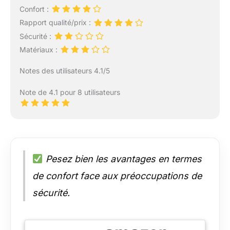
Confort :
Rapport qualité/prix :
Sécurité :
Matériaux :
Notes des utilisateurs 4.1/5
Note de 4.1 pour 8 utilisateurs
Pesez bien les avantages en termes
de confort face aux préoccupations de
sécurité.