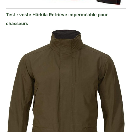
Test : veste Härkila Retrieve imperméable pour
chasseurs