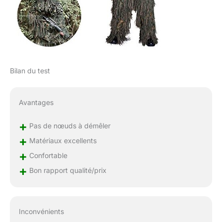
Bilan du test
Avantages
+
Pas de nœuds à démêler
+
Matériaux excellents
+
Confortable
+
Bon rapport qualité/prix
Inconvénients