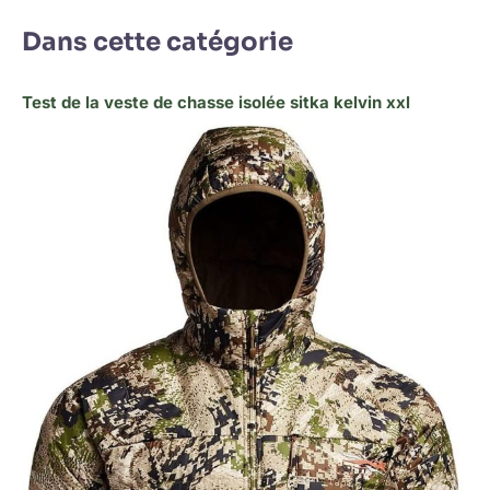
Dans cette catégorie
Test de la veste de chasse isolée sitka kelvin xxl