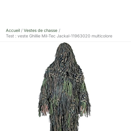
Accueil
Vestes de chasse
Test : veste Ghillie Mil-Tec Jackal-11963020 multicolore