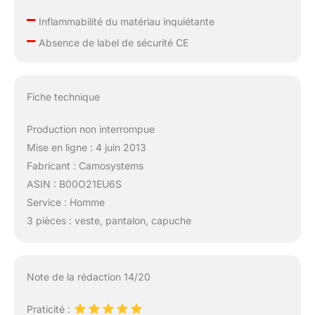
–
Inflammabilité du matériau inquiétante
–
Absence de label de sécurité CE
Fiche technique
Production non interrompue
Mise en ligne : 4 juin 2013
Fabricant : Camosystems
ASIN : B00O21EU6S
Service : Homme
3 pièces : veste, pantalon, capuche
Note de la rédaction 14/20
Praticité :