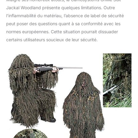
Jackal Woodland présente quelques limitations. Outre
l’inflammabilité du matériau, l’absence de label de sécurité
peut poser des questions quant à sa conformité avec les
normes européennes. Cette situation pourrait dissuader
certains utilisateurs soucieux de leur sécurité.