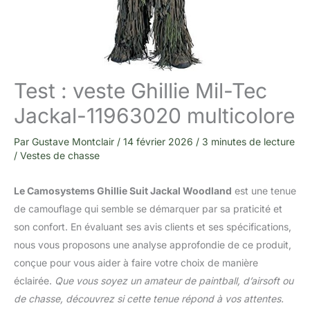
Test : veste Ghillie Mil-Tec
Jackal-11963020 multicolore
Par
Gustave Montclair
/
14 février 2026
/
3 minutes de lecture
/
Vestes de chasse
Le Camosystems Ghillie Suit Jackal Woodland
est une tenue
de camouflage qui semble se démarquer par sa praticité et
son confort. En évaluant ses avis clients et ses spécifications,
nous vous proposons une analyse approfondie de ce produit,
conçue pour vous aider à faire votre choix de manière
éclairée.
Que vous soyez un amateur de paintball, d’airsoft ou
de chasse, découvrez si cette tenue répond à vos attentes.