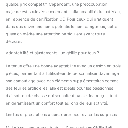
qualité/prix compétitif. Cependant, une préoccupation
majeure est soulevée concernant l’inflammabilité du matériau,
en l’absence de certification CE. Pour ceux qui pratiquent
dans des environnements potentiellement dangereux, cette
question mérite une attention particulière avant toute
décision.
Adaptabilité et ajustements : un ghillie pour tous ?
La tenue offre une bonne adaptabilité avec un design en trois
pièces, permettant à l’utilisateur de personnaliser davantage
son camouflage avec des éléments supplémentaires comme
des feuilles artificielles. Elle est idéale pour les passionnés
d’airsoft ou de chasse qui souhaitent passer inaperçus, tout
en garantissant un confort tout au long de leur activité.
Limites et précautions à considérer pour éviter les surprises
Malgré ses nombreux atouts, la Camosystems Ghillie Suit