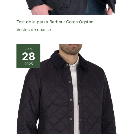
Test de la parka Barbour Coton Ogston
Vestes de chasse
Jan
28
2025