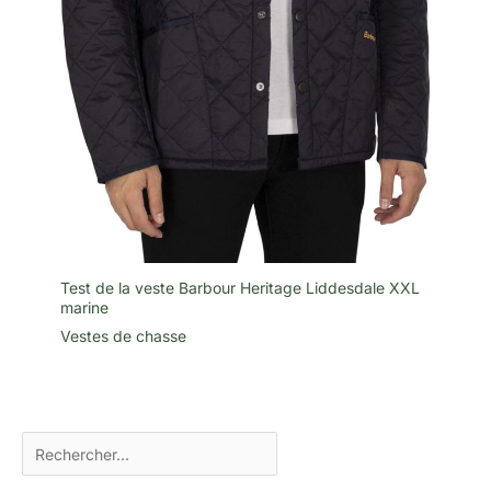
Test de la veste Barbour Heritage Liddesdale XXL
marine
Vestes de chasse