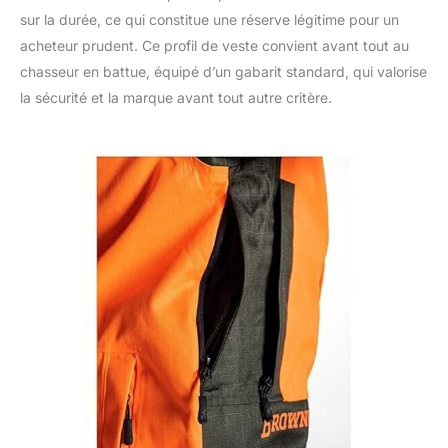
sur la durée, ce qui constitue une réserve légitime pour un
acheteur prudent. Ce profil de veste convient avant tout au
chasseur en battue, équipé d’un gabarit standard, qui valorise
la sécurité et la marque avant tout autre critère.