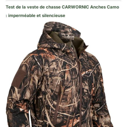
Test de la veste de chasse CARWORNIC Anches Camo
: imperméable et silencieuse