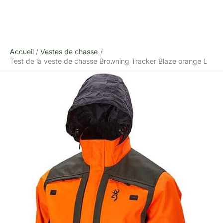
Accueil
Vestes de chasse
Test de la veste de chasse Browning Tracker Blaze orange L