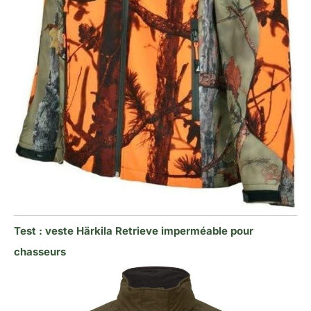
Test : veste Härkila Retrieve imperméable pour
chasseurs