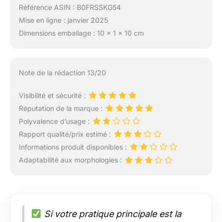
Référence ASIN : B0FRSSKG54
Mise en ligne : janvier 2025
Dimensions emballage : 10 x 1 x 10 cm
Note de la rédaction 13/20
Visibilité et sécurité :
Réputation de la marque :
Polyvalence d’usage :
Rapport qualité/prix estimé :
Informations produit disponibles :
Adaptabilité aux morphologies :
Si votre pratique principale est la