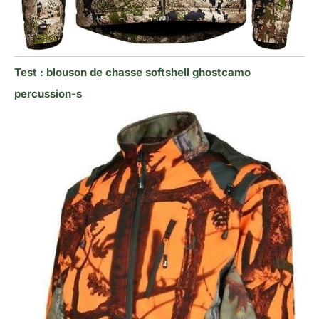
Test : blouson de chasse softshell ghostcamo
percussion-s