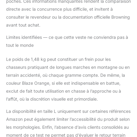
poches. Ces informations manquantes rendent la comparaison
directe avec la concurrence plus difficile, et invitent à
consulter le revendeur ou la documentation officielle Browning
avant tout achat.
Limites identifiées — ce que cette veste ne conviendra pas à
tout le monde
Le poids de 1,48 kg peut constituer un frein pour les
chasseurs pratiquant de longues marches en montagne ou en
terrain accidenté, où chaque gramme compte. De même, la
couleur Blaze Orange, si elle est indispensable en battue,
exclut de fait toute utilisation en chasse à l’approche ou à
l’affût, où la discrétion visuelle est primordiale.
La disponibilité en taille L uniquement sur certaines références
Amazon peut également limiter l’accessibilité du produit selon
les morphologies. Enfin, l’absence d’avis clients consolidés au
moment de ce test ne permet pas d’évaluer le retour terrain