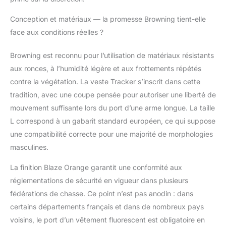
Conception et matériaux — la promesse Browning tient-elle
face aux conditions réelles ?
Browning est reconnu pour l’utilisation de matériaux résistants
aux ronces, à l’humidité légère et aux frottements répétés
contre la végétation. La veste Tracker s’inscrit dans cette
tradition, avec une coupe pensée pour autoriser une liberté de
mouvement suffisante lors du port d’une arme longue. La taille
L correspond à un gabarit standard européen, ce qui suppose
une compatibilité correcte pour une majorité de morphologies
masculines.
La finition Blaze Orange garantit une conformité aux
réglementations de sécurité en vigueur dans plusieurs
fédérations de chasse. Ce point n’est pas anodin : dans
certains départements français et dans de nombreux pays
voisins, le port d’un vêtement fluorescent est obligatoire en