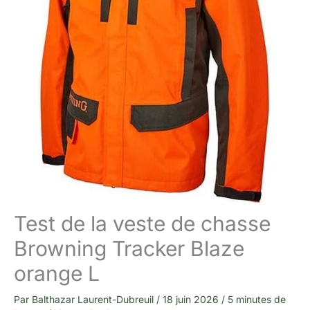
Test de la veste de chasse
Browning Tracker Blaze
orange L
Par
Balthazar Laurent-Dubreuil
/
18 juin 2026
/
5 minutes de