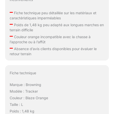
–
Fiche technique peu détaillée sur les matériaux et
caractéristiques imperméables
–
Poids de 1,48 kg peu adapté aux longues marches en
terrain difficile
–
Couleur orange incompatible avec la chasse à
l’approche ou à l’affût
–
Absence d’avis clients disponibles pour évaluer le
retour terrain
Fiche technique
Marque : Browning
Modèle : Tracker
Couleur : Blaze Orange
Taille : L
Poids : 1,48 kg