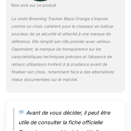
Mon avis sur ce produit
La veste Browning Tracker Blaze Orange s’impose
comme un choix cohérent pour le chasseur en battue
soucieux de sa sécurité et attaché à une marque de
référence. Elle remplit son rôle premier avec sérieux.
Cependant, le manque de transparence sur les
caractéristiques techniques précises et l’absence de
retours utilisateurs invitent à la prudence avant de
finaliser son choix, notamment face à des alternatives
mieux documentées sur le marché.
Avant de vous décider, il peut être
utile de consulter la fiche officielle