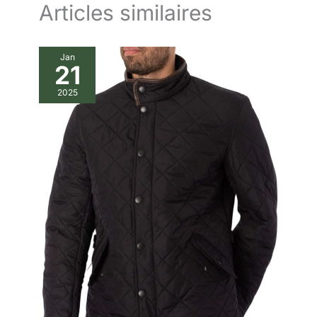
Articles similaires
Jan
21
2025