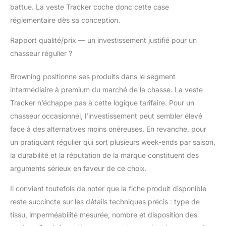
battue. La veste Tracker coche donc cette case
réglementaire dès sa conception.
Rapport qualité/prix — un investissement justifié pour un
chasseur régulier ?
Browning positionne ses produits dans le segment
intermédiaire à premium du marché de la chasse. La veste
Tracker n’échappe pas à cette logique tarifaire. Pour un
chasseur occasionnel, l’investissement peut sembler élevé
face à des alternatives moins onéreuses. En revanche, pour
un pratiquant régulier qui sort plusieurs week-ends par saison,
la durabilité et la réputation de la marque constituent des
arguments sérieux en faveur de ce choix.
Il convient toutefois de noter que la fiche produit disponible
reste succincte sur les détails techniques précis : type de
tissu, imperméabilité mesurée, nombre et disposition des