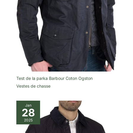
Test de la parka Barbour Coton Ogston
Vestes de chasse
Jan
28
2025