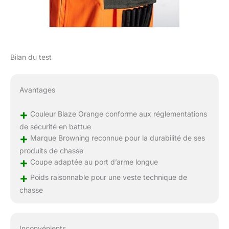
Bilan du test
Avantages
+
Couleur Blaze Orange conforme aux réglementations
de sécurité en battue
+
Marque Browning reconnue pour la durabilité de ses
produits de chasse
+
Coupe adaptée au port d’arme longue
+
Poids raisonnable pour une veste technique de
chasse
Inconvénients