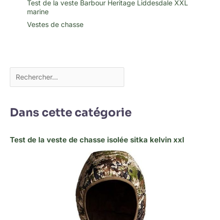
Test de la veste Barbour Heritage Liddesdale XXL
marine
Vestes de chasse
Dans cette catégorie
Test de la veste de chasse isolée sitka kelvin xxl