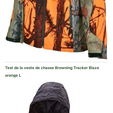
Test de la veste de chasse Browning Tracker Blaze
orange L