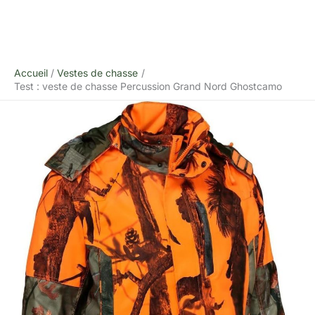
Accueil
Vestes de chasse
Test : veste de chasse Percussion Grand Nord Ghostcamo