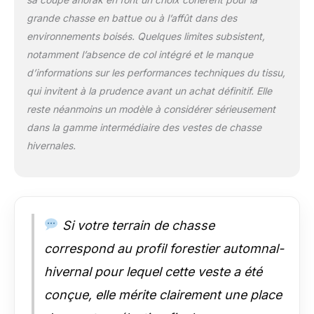
grande chasse en battue ou à l’affût dans des
environnements boisés. Quelques limites subsistent,
notamment l’absence de col intégré et le manque
d’informations sur les performances techniques du tissu,
qui invitent à la prudence avant un achat définitif. Elle
reste néanmoins un modèle à considérer sérieusement
dans la gamme intermédiaire des vestes de chasse
hivernales.
Si votre terrain de chasse
correspond au profil forestier automnal-
hivernal pour lequel cette veste a été
conçue, elle mérite clairement une place