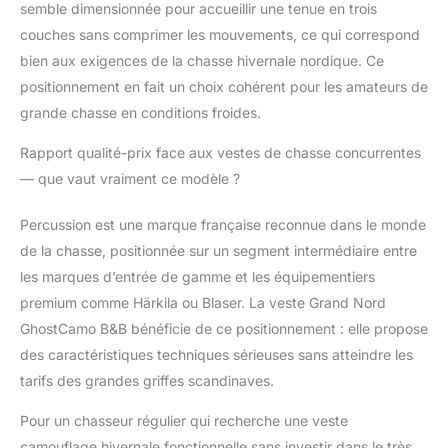
semble dimensionnée pour accueillir une tenue en trois
couches sans comprimer les mouvements, ce qui correspond
bien aux exigences de la chasse hivernale nordique. Ce
positionnement en fait un choix cohérent pour les amateurs de
grande chasse en conditions froides.
Rapport qualité-prix face aux vestes de chasse concurrentes
— que vaut vraiment ce modèle ?
Percussion est une marque française reconnue dans le monde
de la chasse, positionnée sur un segment intermédiaire entre
les marques d’entrée de gamme et les équipementiers
premium comme Härkila ou Blaser. La veste Grand Nord
GhostCamo B&B bénéficie de ce positionnement : elle propose
des caractéristiques techniques sérieuses sans atteindre les
tarifs des grandes griffes scandinaves.
Pour un chasseur régulier qui recherche une veste
camouflage hivernale fonctionnelle sans investir dans le très