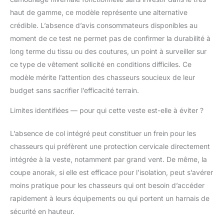
haut de gamme, ce modèle représente une alternative
crédible. L’absence d’avis consommateurs disponibles au
moment de ce test ne permet pas de confirmer la durabilité à
long terme du tissu ou des coutures, un point à surveiller sur
ce type de vêtement sollicité en conditions difficiles. Ce
modèle mérite l’attention des chasseurs soucieux de leur
budget sans sacrifier l’efficacité terrain.
Limites identifiées — pour qui cette veste est-elle à éviter ?
L’absence de col intégré peut constituer un frein pour les
chasseurs qui préfèrent une protection cervicale directement
intégrée à la veste, notamment par grand vent. De même, la
coupe anorak, si elle est efficace pour l’isolation, peut s’avérer
moins pratique pour les chasseurs qui ont besoin d’accéder
rapidement à leurs équipements ou qui portent un harnais de
sécurité en hauteur.