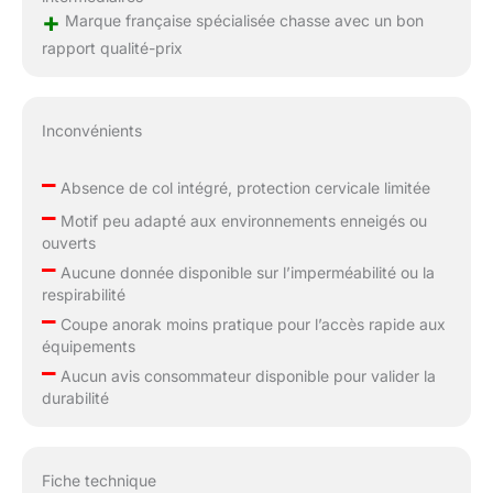
+
Marque française spécialisée chasse avec un bon
rapport qualité-prix
Inconvénients
–
Absence de col intégré, protection cervicale limitée
–
Motif peu adapté aux environnements enneigés ou
ouverts
–
Aucune donnée disponible sur l’imperméabilité ou la
respirabilité
–
Coupe anorak moins pratique pour l’accès rapide aux
équipements
–
Aucun avis consommateur disponible pour valider la
durabilité
Fiche technique