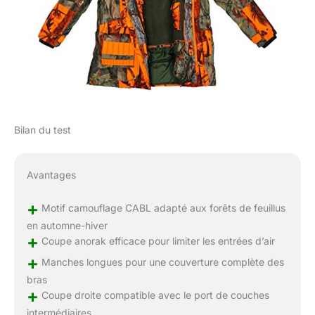
Bilan du test
Avantages
+
Motif camouflage CABL adapté aux forêts de feuillus
en automne-hiver
+
Coupe anorak efficace pour limiter les entrées d’air
+
Manches longues pour une couverture complète des
bras
+
Coupe droite compatible avec le port de couches
intermédiaires