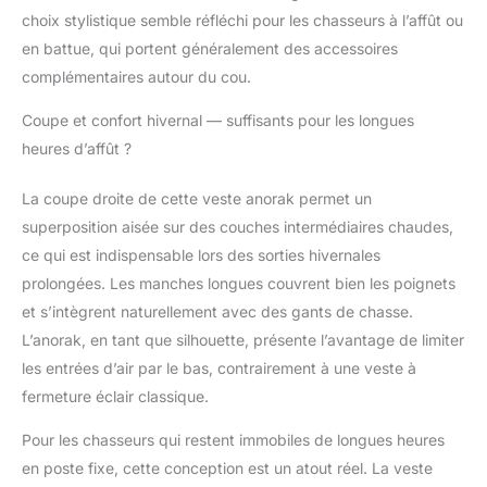
choix stylistique semble réfléchi pour les chasseurs à l’affût ou
en battue, qui portent généralement des accessoires
complémentaires autour du cou.
Coupe et confort hivernal — suffisants pour les longues
heures d’affût ?
La coupe droite de cette veste anorak permet un
superposition aisée sur des couches intermédiaires chaudes,
ce qui est indispensable lors des sorties hivernales
prolongées. Les manches longues couvrent bien les poignets
et s’intègrent naturellement avec des gants de chasse.
L’anorak, en tant que silhouette, présente l’avantage de limiter
les entrées d’air par le bas, contrairement à une veste à
fermeture éclair classique.
Pour les chasseurs qui restent immobiles de longues heures
en poste fixe, cette conception est un atout réel. La veste