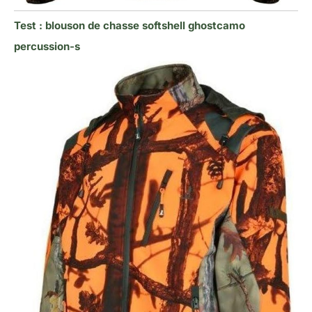
Test : blouson de chasse softshell ghostcamo
percussion-s