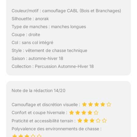
Couleur/motif : camouflage CABL (Bois et Branchages)
Silhouette : anorak
Type de manches : manches longues
Coupe : droite
Col : sans col intégré
Style : vêtement de chasse technique
Saison : automne-hiver 18
Collection : Percussion Automne-Hiver 18
Note de la rédaction 14/20
Camouflage et discrétion visuelle :
Confort et coupe hivernale :
Praticité et accessibilité terrain :
Polyvalence des environnements de chasse :