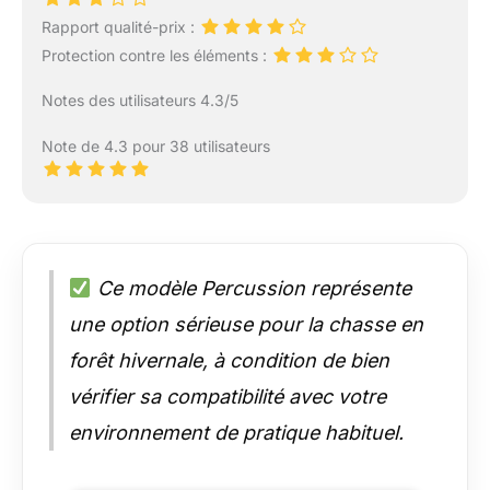
Rapport qualité-prix :
Protection contre les éléments :
Notes des utilisateurs 4.3/5
Note de 4.3 pour 38 utilisateurs
Ce modèle Percussion représente
une option sérieuse pour la chasse en
forêt hivernale, à condition de bien
vérifier sa compatibilité avec votre
environnement de pratique habituel.