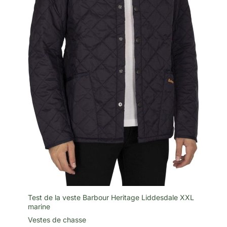
Test de la veste Barbour Heritage Liddesdale XXL
marine
Vestes de chasse