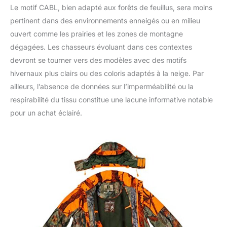
Le motif CABL, bien adapté aux forêts de feuillus, sera moins
pertinent dans des environnements enneigés ou en milieu
ouvert comme les prairies et les zones de montagne
dégagées. Les chasseurs évoluant dans ces contextes
devront se tourner vers des modèles avec des motifs
hivernaux plus clairs ou des coloris adaptés à la neige. Par
ailleurs, l’absence de données sur l’imperméabilité ou la
respirabilité du tissu constitue une lacune informative notable
pour un achat éclairé.