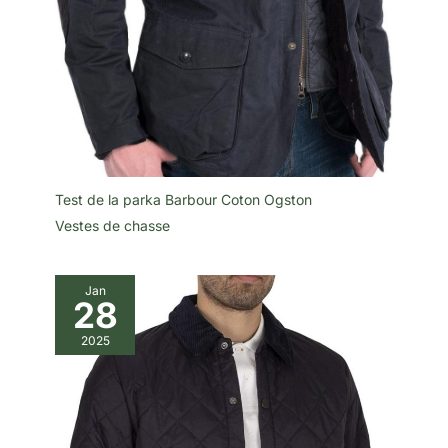
Test de la parka Barbour Coton Ogston
Vestes de chasse
Jan
28
2025