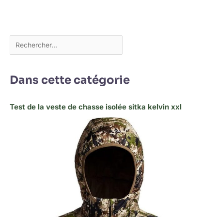
Dans cette catégorie
Test de la veste de chasse isolée sitka kelvin xxl