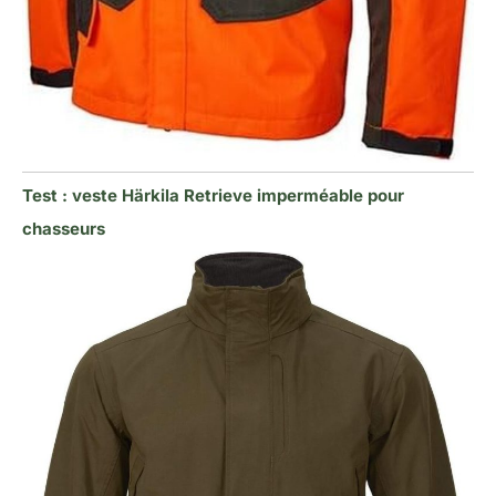
Test : veste Härkila Retrieve imperméable pour
chasseurs