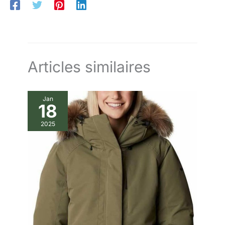
Articles similaires
Jan
18
2025