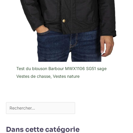
Test du blouson Barbour MWX1106 SG51 sage
Vestes de chasse
,
Vestes nature
Dans cette catégorie