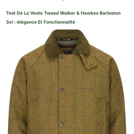
Test De La Veste Tweed Walker & Hawkes Barlaston
3xl : élégance Et Fonctionnalité