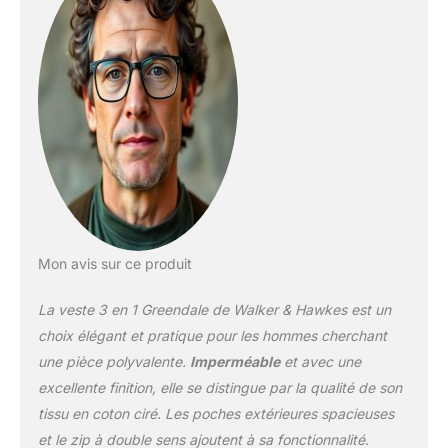
permettre à votre corps
de respirer)
Mon avis sur ce produit
La veste 3 en 1 Greendale de Walker & Hawkes est un
choix élégant et pratique pour les hommes cherchant
une pièce polyvalente.
Imperméable
et avec une
excellente finition, elle se distingue par la qualité de son
tissu en coton ciré. Les poches extérieures spacieuses
et le zip à double sens ajoutent à sa fonctionnalité.