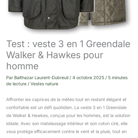
Test : veste 3 en 1 Greendale
Walker & Hawkes pour
homme
Par
Balthazar Laurent-Dubreuil
/
4 octobre 2025
/
5 minutes
de lecture
/
Vestes nature
Affronter les caprices de la météo tout en restant élégant et
confortable est un défi quotidien. La veste 3 en 1 Greendale
de Walker & Hawkes, conçue pour les hommes, est la solution
idéale. Avec son matelassage intérieur et son coton ciré, elle
vous protège efficacement contre le vent et la pluie, tout en