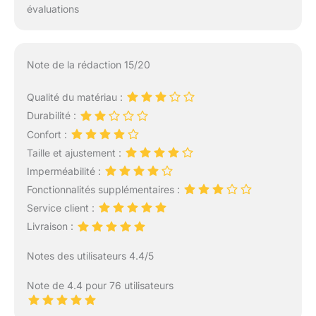
évaluations
Note de la rédaction 15/20
Qualité du matériau :
Durabilité :
Confort :
Taille et ajustement :
Imperméabilité :
Fonctionnalités supplémentaires :
Service client :
Livraison :
Notes des utilisateurs 4.4/5
Note de 4.4 pour 76 utilisateurs