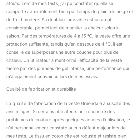
atouts. Lors de mes tests, j’ai pu constater qu’elle se
comporte admirablement bien par temps de pluie, de neige et
de froid modéré. Sa doublure amovible est un atout
considérable, permettant de moduler la chaleur selon la
saison. Par des températures de 4 à 15 °C, la veste offre une
protection suffisante, tandis qu’en dessous de 4 °C, il est
conseillé de superposer une autre couche pour plus de
chaleur. Un utilisateur a mentionné l’efficacité de la veste
même par des journées de gel intense, une performance qui
m’a également convaincu lors de mes essais.
Qualité de fabrication et durabilité
La qualité de fabrication de la veste Greendale a suscité des
avis mitigés. Si certains utilisateurs ont rencontré des
problèmes de couture après quelques années d’utilisation, je
n’ai personnellement constaté aucun défaut majeur lors de
mes tests. Le tissu en coton ciré est robuste et résiste bien