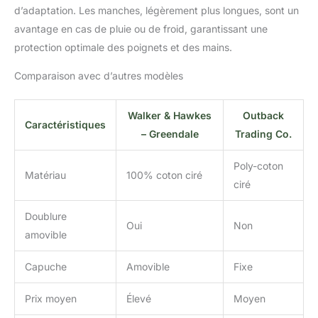
d’adaptation. Les manches, légèrement plus longues, sont un
avantage en cas de pluie ou de froid, garantissant une
protection optimale des poignets et des mains.
Comparaison avec d’autres modèles
Walker & Hawkes
Outback
Caractéristiques
– Greendale
Trading Co.
Poly-coton
Matériau
100% coton ciré
ciré
Doublure
Oui
Non
amovible
Capuche
Amovible
Fixe
Prix moyen
Élevé
Moyen