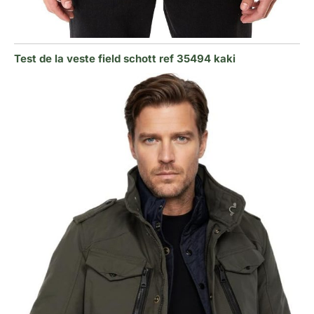
Test de la veste field schott ref 35494 kaki