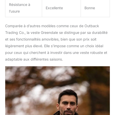
Résistance à
Excellente
Bonne
l’usure
Comparée à d’autres modèles comme ceux de Outback
Trading Co., la veste Greendale se distingue par sa durabilité
et ses fonctionnalités amovibles, bien que son prix soit
légèrement plus élevé. Elle s’impose comme un choix idéal
pour ceux qui cherchent à investir dans une veste robuste et
adaptable aux différentes saisons.