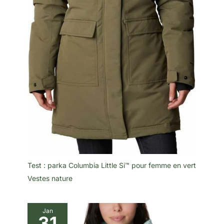
Test : parka Columbia Little Si™ pour femme en vert
Vestes nature
Jan
31