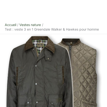
Accueil
Vestes nature
Test : veste 3 en 1 Greendale Walker & Hawkes pour homme