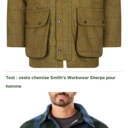
Test : veste chemise Smith’s Workwear Sherpa pour
homme