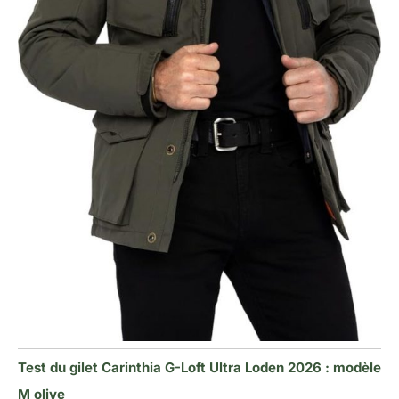
Test du gilet Carinthia G-Loft Ultra Loden 2026 : modèle
M olive