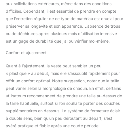
aux sollicitations extérieures, même dans des conditions
difficiles. Cependant, il est essentiel de prendre en compte
que l’entretien régulier de ce type de matériau est crucial pour
préserver sa longévité et son apparence. L’absence de trous
ou de déchirures après plusieurs mois d’utilisation intensive
est un gage de durabilité que j’ai pu vérifier moi-même.
Confort et ajustement
Quant à l’ajustement, la veste peut sembler un peu
« plastique » au début, mais elle s’assouplit rapidement pour
offrir un confort optimal. Notre suggestion, noter que la taille
peut varier selon la morphologie de chacun. En effet, certains
utilisateurs recommandent de prendre une taille au-dessus de
la taille habituelle, surtout si l’on souhaite porter des couches
supplémentaires en dessous. Le système de fermeture éclair
à double sens, bien qu’un peu déroutant au départ, s’est
avéré pratique et fiable après une courte période