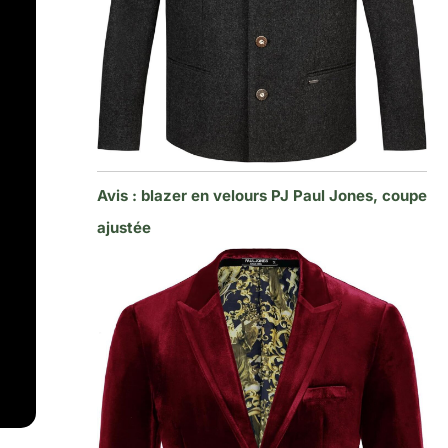
Avis : blazer en velours PJ Paul Jones, coupe
ajustée