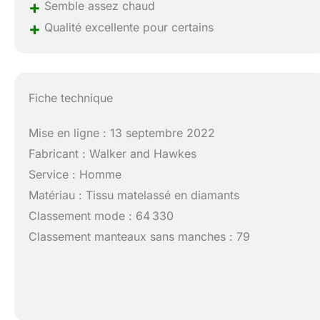
+
Semble assez chaud
+
Qualité excellente pour certains
Fiche technique
Mise en ligne : 13 septembre 2022
Fabricant : Walker and Hawkes
Service : Homme
Matériau : Tissu matelassé en diamants
Classement mode : 64 330
Classement manteaux sans manches : 79