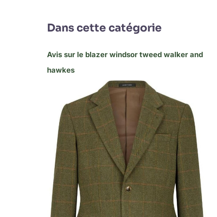
Dans cette catégorie
Avis sur le blazer windsor tweed walker and
hawkes