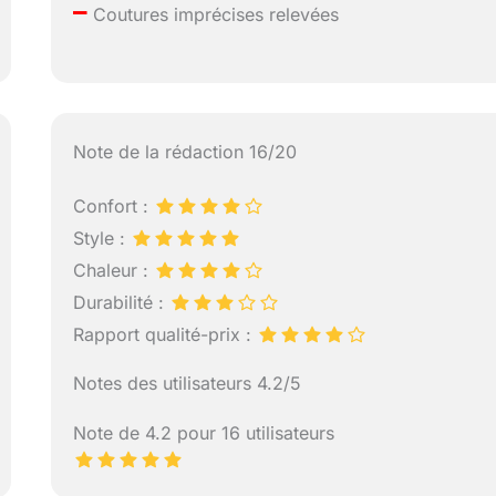
–
Coutures imprécises relevées
Note de la rédaction 16/20
Confort :
Style :
Chaleur :
Durabilité :
Rapport qualité-prix :
Notes des utilisateurs 4.2/5
Note de 4.2 pour 16 utilisateurs