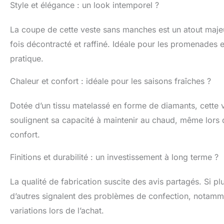
Style et élégance : un look intemporel ?
La coupe de cette veste sans manches est un atout majeur.
fois décontracté et raffiné. Idéale pour les promenades en
pratique.
Chaleur et confort : idéale pour les saisons fraîches ?
Dotée d’un tissu matelassé en forme de diamants, cette ve
soulignent sa capacité à maintenir au chaud, même lors 
confort.
Finitions et durabilité : un investissement à long terme ?
La qualité de fabrication suscite des avis partagés. Si plu
d’autres signalent des problèmes de confection, notamm
variations lors de l’achat.