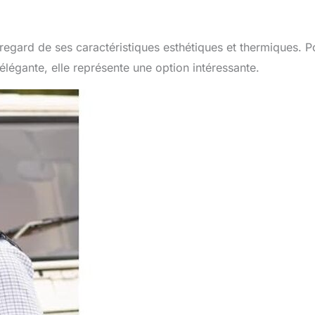
regard de ses caractéristiques esthétiques et thermiques. P
élégante, elle représente une option intéressante.