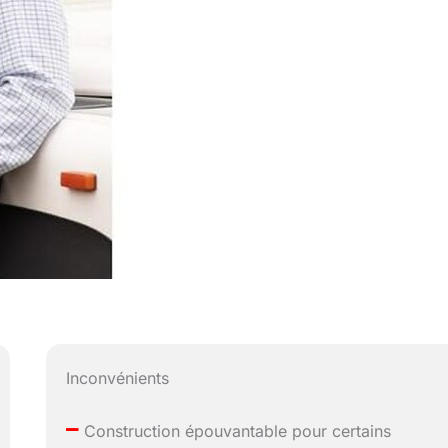
Inconvénients
–
Construction épouvantable pour certains