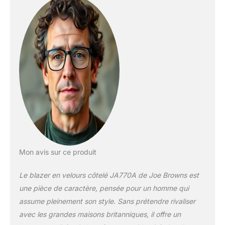
Mon avis sur ce produit
Le blazer en velours côtelé JA770A de Joe Browns est
une pièce de caractère, pensée pour un homme qui
assume pleinement son style. Sans prétendre rivaliser
avec les grandes maisons britanniques, il offre un