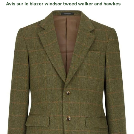
Avis sur le blazer windsor tweed walker and hawkes