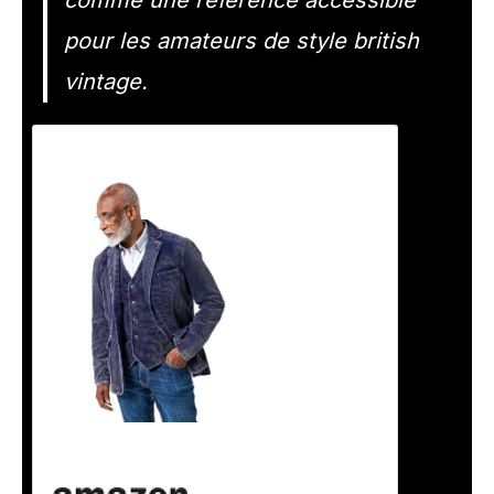
pour les amateurs de style british
vintage.