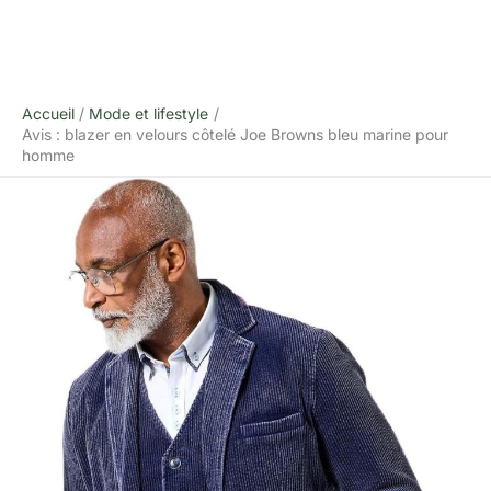
Accueil
Mode et lifestyle
Avis : blazer en velours côtelé Joe Browns bleu marine pour
homme