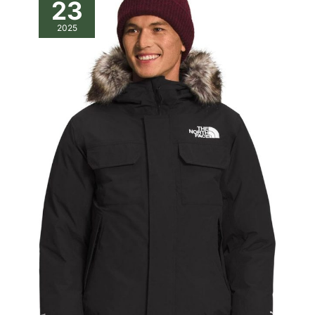
23
2025