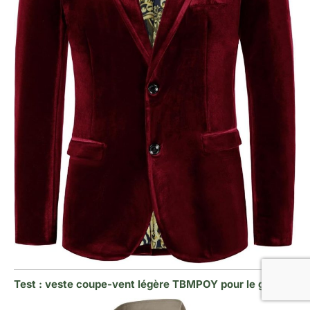
Test : veste coupe-vent légère TBMPOY pour le golf