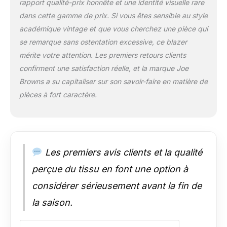
rapport qualité-prix honnête et une identité visuelle rare
dans cette gamme de prix. Si vous êtes sensible au style
académique vintage et que vous cherchez une pièce qui
se remarque sans ostentation excessive, ce blazer
mérite votre attention. Les premiers retours clients
confirment une satisfaction réelle, et la marque Joe
Browns a su capitaliser sur son savoir-faire en matière de
pièces à fort caractère.
Les premiers avis clients et la qualité
perçue du tissu en font une option à
considérer sérieusement avant la fin de
la saison.