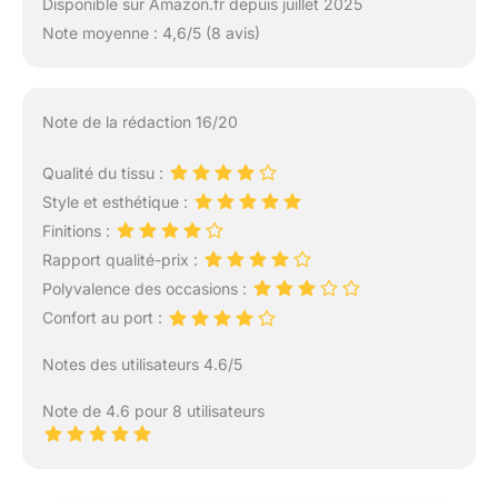
Disponible sur Amazon.fr depuis juillet 2025
Note moyenne : 4,6/5 (8 avis)
Note de la rédaction 16/20
Qualité du tissu :
Style et esthétique :
Finitions :
Rapport qualité-prix :
Polyvalence des occasions :
Confort au port :
Notes des utilisateurs 4.6/5
Note de 4.6 pour 8 utilisateurs