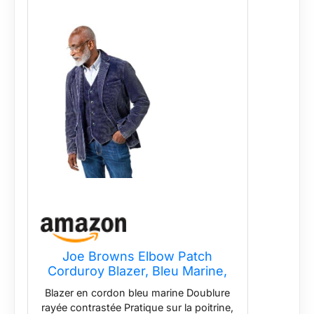
Joe Browns Elbow Patch
Corduroy Blazer, Bleu Marine,
54 Homme
Blazer en cordon bleu marine Doublure
rayée contrastée Pratique sur la poitrine,