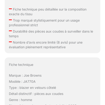
–
Fiche technique peu détaillée sur la composition
exacte du tissu
–
Trop marqué stylistiquement pour un usage
professionnel strict
–
Durabilité des pièces aux coudes à surveiller dans le
temps
–
Nombre d’avis encore limité (8 avis) pour une
évaluation pleinement représentative
Fiche technique
Marque : Joe Browns
Modèle : JA770A
Type : blazer en velours côtelé
Détail distinctif : pièces aux coudes
Genre : homme