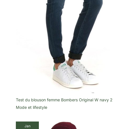
Test du blouson femme Bombers Original W navy 2
Mode et lifestyle
Jan