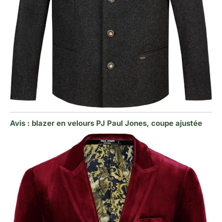
Avis : blazer en velours PJ Paul Jones, coupe ajustée