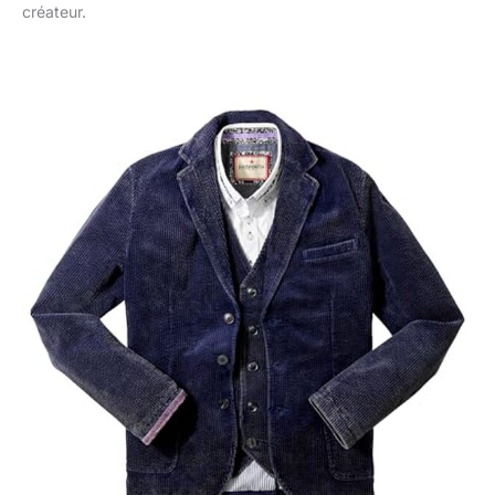
créateur.