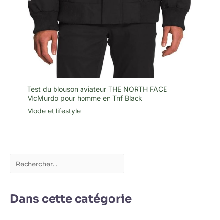
Test du blouson aviateur THE NORTH FACE
McMurdo pour homme en Tnf Black
Mode et lifestyle
Dans cette catégorie