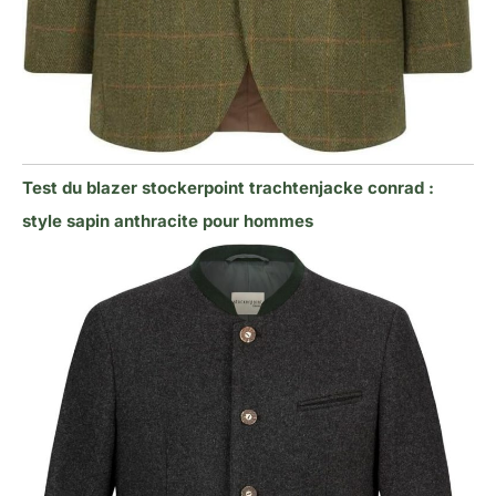
Test du blazer stockerpoint trachtenjacke conrad :
style sapin anthracite pour hommes