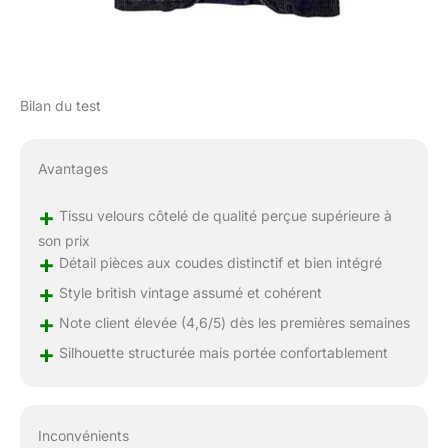
Bilan du test
Avantages
+
Tissu velours côtelé de qualité perçue supérieure à
son prix
+
Détail pièces aux coudes distinctif et bien intégré
+
Style british vintage assumé et cohérent
+
Note client élevée (4,6/5) dès les premières semaines
+
Silhouette structurée mais portée confortablement
Inconvénients