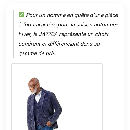
Pour un homme en quête d’une pièce
à fort caractère pour la saison automne-
hiver, le JA770A représente un choix
cohérent et différenciant dans sa
gamme de prix.