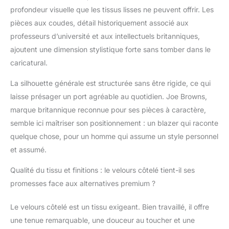
profondeur visuelle que les tissus lisses ne peuvent offrir. Les
pièces aux coudes, détail historiquement associé aux
professeurs d’université et aux intellectuels britanniques,
ajoutent une dimension stylistique forte sans tomber dans le
caricatural.
La silhouette générale est structurée sans être rigide, ce qui
laisse présager un port agréable au quotidien. Joe Browns,
marque britannique reconnue pour ses pièces à caractère,
semble ici maîtriser son positionnement : un blazer qui raconte
quelque chose, pour un homme qui assume un style personnel
et assumé.
Qualité du tissu et finitions : le velours côtelé tient-il ses
promesses face aux alternatives premium ?
Le velours côtelé est un tissu exigeant. Bien travaillé, il offre
une tenue remarquable, une douceur au toucher et une