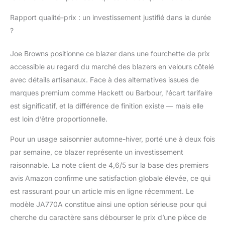
Rapport qualité-prix : un investissement justifié dans la durée
?
Joe Browns positionne ce blazer dans une fourchette de prix
accessible au regard du marché des blazers en velours côtelé
avec détails artisanaux. Face à des alternatives issues de
marques premium comme Hackett ou Barbour, l’écart tarifaire
est significatif, et la différence de finition existe — mais elle
est loin d’être proportionnelle.
Pour un usage saisonnier automne-hiver, porté une à deux fois
par semaine, ce blazer représente un investissement
raisonnable. La note client de 4,6/5 sur la base des premiers
avis Amazon confirme une satisfaction globale élevée, ce qui
est rassurant pour un article mis en ligne récemment. Le
modèle JA770A constitue ainsi une option sérieuse pour qui
cherche du caractère sans débourser le prix d’une pièce de