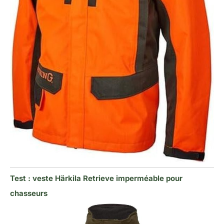
Test : veste Härkila Retrieve imperméable pour
chasseurs