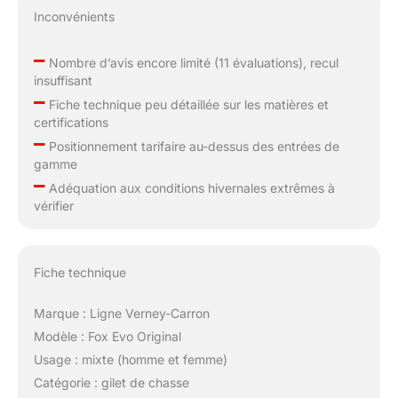
Inconvénients
–
Nombre d’avis encore limité (11 évaluations), recul
insuffisant
–
Fiche technique peu détaillée sur les matières et
certifications
–
Positionnement tarifaire au-dessus des entrées de
gamme
–
Adéquation aux conditions hivernales extrêmes à
vérifier
Fiche technique
Marque : Ligne Verney-Carron
Modèle : Fox Evo Original
Usage : mixte (homme et femme)
Catégorie : gilet de chasse