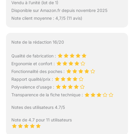
Vendu à l’unité (lot de 1)
Disponible sur Amazon.fr depuis novembre 2025
Note client moyenne : 4,7/5 (11 avis)
Note de la rédaction 16/20
Qualité de fabrication :
Ergonomie et confort :
Fonctionnalité des poches :
Rapport qualité/prix :
Polyvalence d’usage :
Transparence de la fiche technique :
Notes des utilisateurs 4.7/5
Note de 4.7 pour 11 utilisateurs