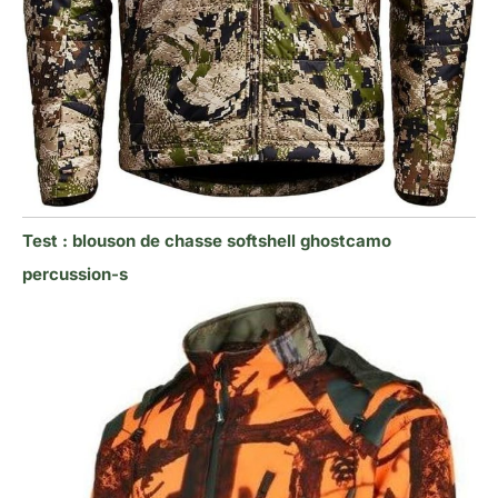
Test : blouson de chasse softshell ghostcamo
percussion-s