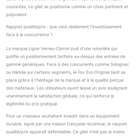
courantes, ce gilet se positionne comme un choix pertinent et
polyvalent.
Rapport qualité/prix : que vaut réellement l’investissement
face à la concurrence ?
La marque Ligne Verney-Carron jouit d’une notoriété qui
justifie un positionnement tarifaire au-dessus des entrées de
gamme génériques. Face à des concurrents comme Solognac
ou Härkila sur certains segments, le Fox Evo Original tient sa
place grâce à l’héritage de la marque et à la qualité perçue
des matériaux. Les utilisateurs ayant laissé un avis soulignent
unanimement la satisfaction globale, ce qui renforce la
légitimité du prix pratiqué.
Pour un chasseur souhaitant investir dans un équipement
durable, signé par une maison française reconnue, le rapport
qualité/prix apparaît défendable. Ce gilet n’est pas le moins