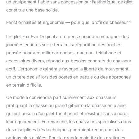
un équipement fiable sans concession sur l’esthétique, ce gilet
constitue une base solide.
Fonctionnalités et ergonomie — pour quel profil de chasseur ?
Le gilet Fox Evo Original a été pensé pour accompagner des
journées entières sur le terrain. La répartition des poches,
pensée pour accueillir cartouches, couteau, téléphone et
accessoires divers, répond aux besoins concrets du chasseur
actif. L’ergonomie générale favorise la liberté de mouvement,
un critère décisif lors des postes en battue ou des approches
en terrain difficile.
Ce modèle conviendra particulièrement aux chasseurs
pratiquant la chasse au grand gibier ou la chasse en plaine,
qui ont besoin d’un gilet fonctionnel et résistant sans alourdir
leur équipement. En revanche, les chasseurs spécialisés dans
des disciplines très techniques pourraient rechercher des
options plus ciblées. Pour la grande majorité des pratiques