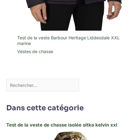
Test de la veste Barbour Heritage Liddesdale XXL
marine
Vestes de chasse
Dans cette catégorie
Test de la veste de chasse isolée sitka kelvin xxl