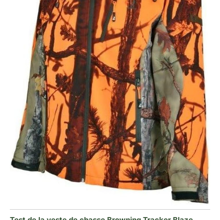
Test de la veste de chasse Browning Tracker Blaze