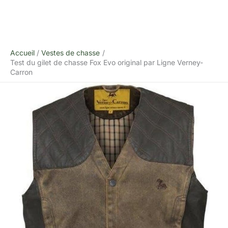
Accueil
Vestes de chasse
Test du gilet de chasse Fox Evo original par Ligne Verney-
Carron