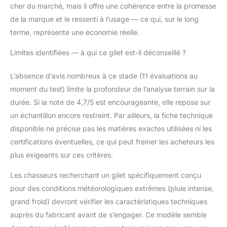
cher du marché, mais il offre une cohérence entre la promesse
de la marque et le ressenti à l’usage — ce qui, sur le long
terme, représente une économie réelle.
Limites identifiées — à qui ce gilet est-il déconseillé ?
L’absence d’avis nombreux à ce stade (11 évaluations au
moment du test) limite la profondeur de l’analyse terrain sur la
durée. Si la note de 4,7/5 est encourageante, elle repose sur
un échantillon encore restreint. Par ailleurs, la fiche technique
disponible ne précise pas les matières exactes utilisées ni les
certifications éventuelles, ce qui peut freiner les acheteurs les
plus exigeants sur ces critères.
Les chasseurs recherchant un gilet spécifiquement conçu
pour des conditions météorologiques extrêmes (pluie intense,
grand froid) devront vérifier les caractéristiques techniques
auprès du fabricant avant de s’engager. Ce modèle semble