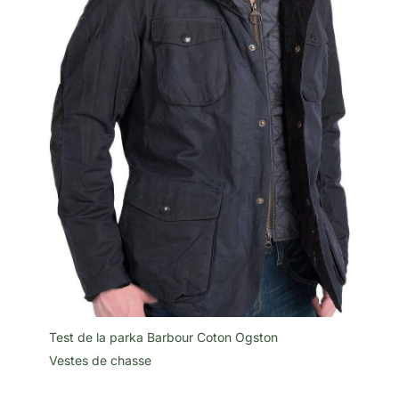
Test de la parka Barbour Coton Ogston
Vestes de chasse