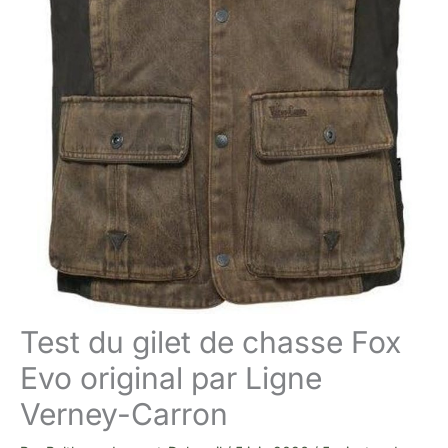
Test du gilet de chasse Fox
Evo original par Ligne
Verney-Carron