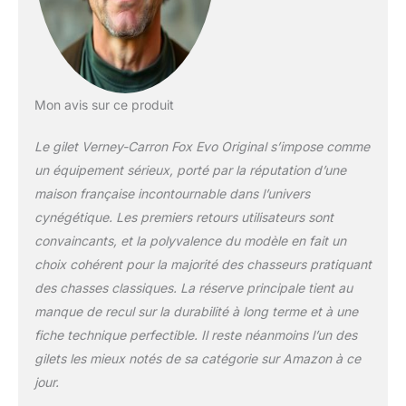
Mon avis sur ce produit
Le gilet Verney-Carron Fox Evo Original s’impose comme
un équipement sérieux, porté par la réputation d’une
maison française incontournable dans l’univers
cynégétique. Les premiers retours utilisateurs sont
convaincants, et la polyvalence du modèle en fait un
choix cohérent pour la majorité des chasseurs pratiquant
des chasses classiques. La réserve principale tient au
manque de recul sur la durabilité à long terme et à une
fiche technique perfectible. Il reste néanmoins l’un des
gilets les mieux notés de sa catégorie sur Amazon à ce
jour.