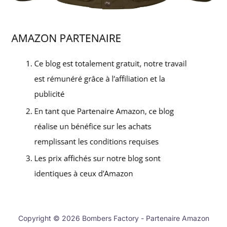
Copyright © 2026 Bombers Factory - Partenaire Amazon