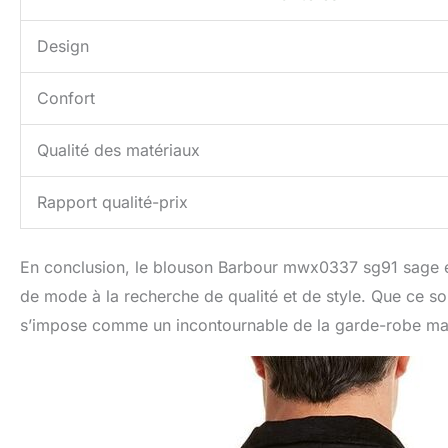
Design
Confort
Qualité des matériaux
Rapport qualité-prix
En conclusion, le blouson Barbour mwx0337 sg91 sage e
de mode à la recherche de qualité et de style. Que ce so
s’impose comme un incontournable de la garde-robe ma