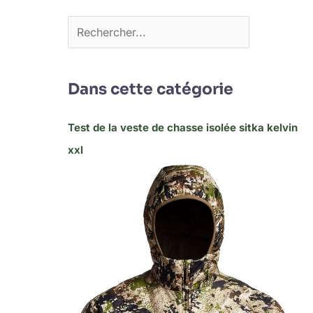
Dans cette catégorie
Test de la veste de chasse isolée sitka kelvin
xxl