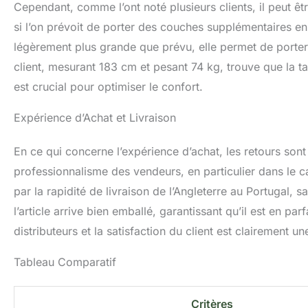
Cependant, comme l’ont noté plusieurs clients, il peut être
si l’on prévoit de porter des couches supplémentaires en
légèrement plus grande que prévu, elle permet de porter 
client, mesurant 183 cm et pesant 74 kg, trouve que la tai
est crucial pour optimiser le confort.
Expérience d’Achat et Livraison
En ce qui concerne l’expérience d’achat, les retours sont 
professionnalisme des vendeurs, en particulier dans le ca
par la rapidité de livraison de l’Angleterre au Portugal,
l’article arrive bien emballé, garantissant qu’il est en pa
distributeurs et la satisfaction du client est clairement une
Tableau Comparatif
Critères