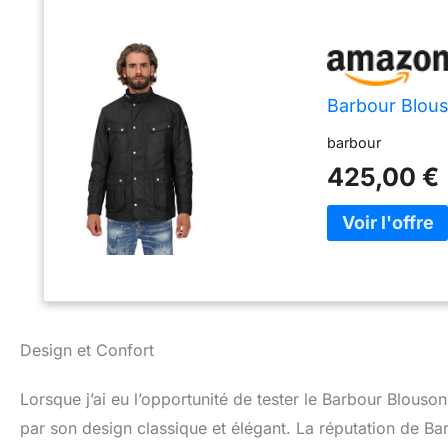
Barbour Blou
barbour
425,00 €
Design et Confort
Lorsque j’ai eu l’opportunité de tester le Barbour Blous
par son design classique et élégant. La réputation de Ba