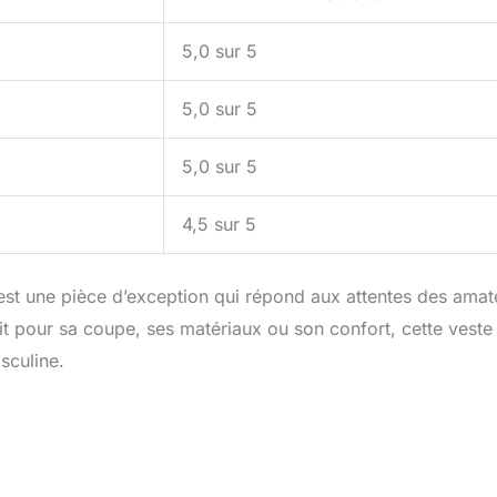
5,0 sur 5
5,0 sur 5
5,0 sur 5
4,5 sur 5
st une pièce d’exception qui répond aux attentes des amat
it pour sa coupe, ses matériaux ou son confort, cette veste
sculine.