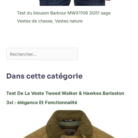
Test du blouson Barbour MWX1106 SG51 sage
Vestes de chasse
,
Vestes nature
Dans cette catégorie
Test De La Veste Tweed Walker & Hawkes Barlaston
3xl : élégance Et Fonctionnalité