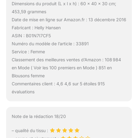
Dimensions du produit (L x l x h) : 60 x 40 x 30 cm;
453,59 grammes
Date de mise en ligne sur Amazon.fr : 13 décembre 2016
Fabricant : Helly Hansen
ASIN : B01N7I7CF5
Numéro du modèle de l’article : 33891
Service : Femme
Classement des meilleures ventes d’Amazon : 108 984
en Mode ( Voir les 100 premiers en Mode ) 851 en
Blousons femme
Commentaires client : 4,6 4,6 sur 5 étoiles 915
évaluations
Note de la rédaction 18/20
– qualité du tissu :