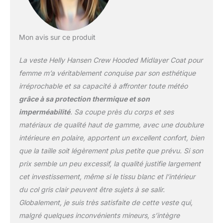
Mon avis sur ce produit
La veste Helly Hansen Crew Hooded Midlayer Coat pour
femme m’a véritablement conquise par son esthétique
irréprochable et sa capacité à affronter toute météo
grâce à sa protection thermique et son
imperméabilité
. Sa coupe près du corps et ses
matériaux de qualité haut de gamme, avec une doublure
intérieure en polaire, apportent un excellent confort, bien
que la taille soit légèrement plus petite que prévu. Si son
prix semble un peu excessif, la qualité justifie largement
cet investissement, même si le tissu blanc et l’intérieur
du col gris clair peuvent être sujets à se salir.
Globalement, je suis très satisfaite de cette veste qui,
malgré quelques inconvénients mineurs, s’intègre