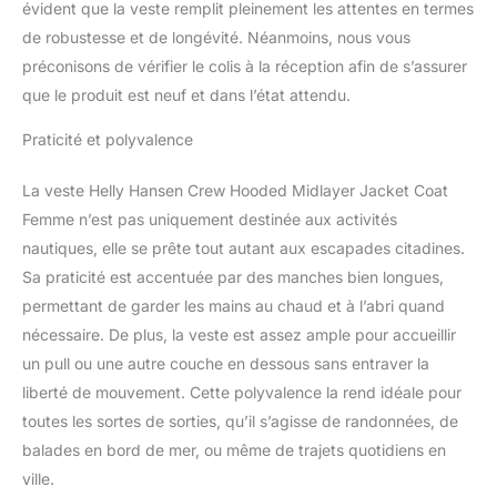
évident que la veste remplit pleinement les attentes en termes
de robustesse et de longévité. Néanmoins, nous vous
préconisons de vérifier le colis à la réception afin de s’assurer
que le produit est neuf et dans l’état attendu.
Praticité et polyvalence
La veste Helly Hansen Crew Hooded Midlayer Jacket Coat
Femme n’est pas uniquement destinée aux activités
nautiques, elle se prête tout autant aux escapades citadines.
Sa praticité est accentuée par des manches bien longues,
permettant de garder les mains au chaud et à l’abri quand
nécessaire. De plus, la veste est assez ample pour accueillir
un pull ou une autre couche en dessous sans entraver la
liberté de mouvement. Cette polyvalence la rend idéale pour
toutes les sortes de sorties, qu’il s’agisse de randonnées, de
balades en bord de mer, ou même de trajets quotidiens en
ville.