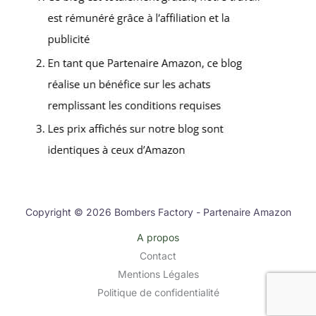
Copyright © 2026 Bombers Factory - Partenaire Amazon
A propos
Contact
Mentions Légales
Politique de confidentialité