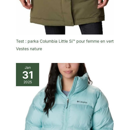
Test : parka Columbia Little Si™ pour femme en vert
Vestes nature
Jan
31
2025