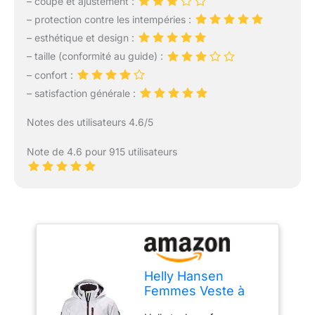
– coupe et ajustement :
– protection contre les intempéries :
– esthétique et design :
– taille (conformité au guide) :
– confort :
– satisfaction générale :
Notes des utilisateurs 4.6/5
Note de 4.6 pour 915 utilisateurs
Helly Hansen
Femmes Veste à
capuche mi-mollet