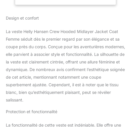
Design et confort
La veste Helly Hansen Crew Hooded Midlayer Jacket Coat
Femme séduit dès le premier regard par son élégance et sa
coupe près du corps. Conçue pour les aventurières modernes,
elle parvient à associer style et fonctionnalité. La silhouette de
la veste est clairement cintrée, offrant une allure féminine et
dynamique. De nombreux avis confirment l’esthétique soignée
de cet article, mentionnant notamment une coupe
superbement ajustée. Cependant, il est à noter que le tissu
blanc, bien qu’esthétiquement plaisant, peut se révéler
salissant.
Protection et fonctionnalité
La fonctionnalité de cette veste est indéniable. Elle offre une