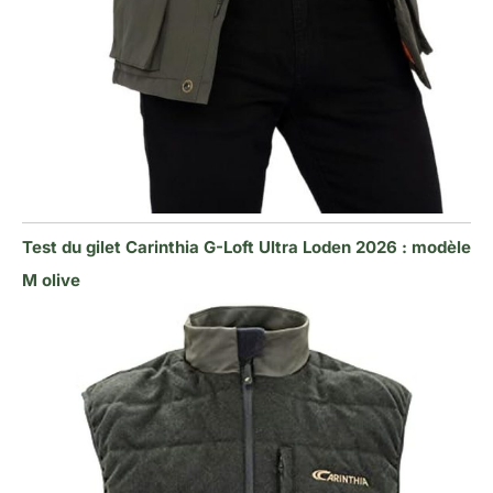
Test du gilet Carinthia G-Loft Ultra Loden 2026 : modèle
M olive