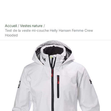
Accueil
Vestes nature
Test de la veste mi-couche Helly Hansen Femme Crew
Hooded