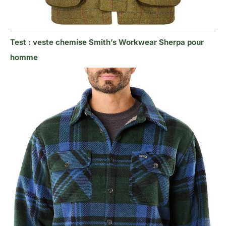
Test : veste chemise Smith’s Workwear Sherpa pour
homme