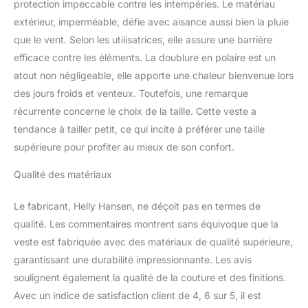
protection impeccable contre les intempéries. Le matériau
extérieur, imperméable, défie avec aisance aussi bien la pluie
que le vent. Selon les utilisatrices, elle assure une barrière
efficace contre les éléments. La doublure en polaire est un
atout non négligeable, elle apporte une chaleur bienvenue lors
des jours froids et venteux. Toutefois, une remarque
récurrente concerne le choix de la taille. Cette veste a
tendance à tailler petit, ce qui incite à préférer une taille
supérieure pour profiter au mieux de son confort.
Qualité des matériaux
Le fabricant, Helly Hansen, ne déçoit pas en termes de
qualité. Les commentaires montrent sans équivoque que la
veste est fabriquée avec des matériaux de qualité supérieure,
garantissant une durabilité impressionnante. Les avis
soulignent également la qualité de la couture et des finitions.
Avec un indice de satisfaction client de 4, 6 sur 5, il est