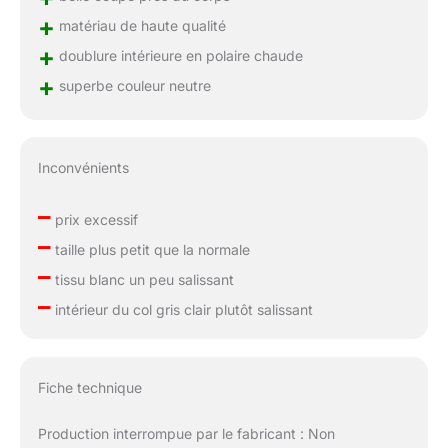
+
matériau de haute qualité
+
doublure intérieure en polaire chaude
+
superbe couleur neutre
Inconvénients
–
prix excessif
–
taille plus petit que la normale
–
tissu blanc un peu salissant
–
intérieur du col gris clair plutôt salissant
Fiche technique
Production interrompue par le fabricant : Non