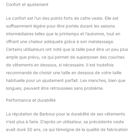
Confort et ajustement
Le confort est l’un des points forts de cette veste. Elle est
suffisamment légère pour être portée durant les saisons
intermédiaires telles que le printemps et l’automne, tout en
offrant une chaleur adéquate grâce à son matelassage.
Certains utilisateurs ont noté que la taille peut être un peu plus
ample que prévu, ce qui permet de superposer des couches
de vêtements en dessous, si nécessaire. Il est toutefois
recommandé de choisir une taille en dessous de votre taille
habituelle pour un ajustement parfait. Les manches, bien que
longues, peuvent être retroussées sans problème.
Performance et durabilité
La réputation de Barbour pour la durabilité de ses vêtements
n’est plus à faire. D’après un utilisateur, sa précédente veste
avait duré 30 ans, ce qui témoigne de la qualité de fabrication