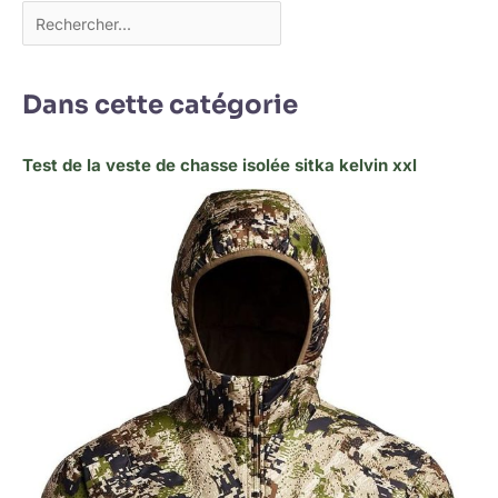
Dans cette catégorie
Test de la veste de chasse isolée sitka kelvin xxl