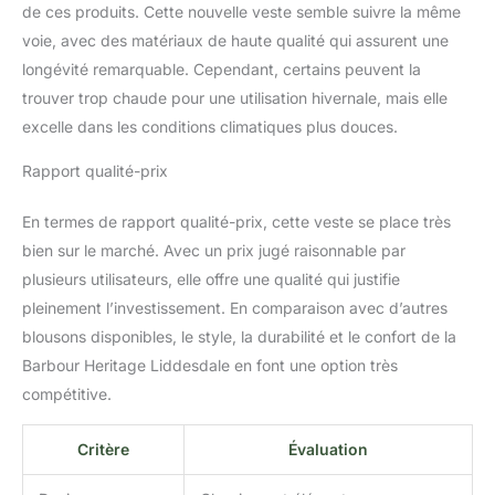
de ces produits. Cette nouvelle veste semble suivre la même
voie, avec des matériaux de haute qualité qui assurent une
longévité remarquable. Cependant, certains peuvent la
trouver trop chaude pour une utilisation hivernale, mais elle
excelle dans les conditions climatiques plus douces.
Rapport qualité-prix
En termes de rapport qualité-prix, cette veste se place très
bien sur le marché. Avec un prix jugé raisonnable par
plusieurs utilisateurs, elle offre une qualité qui justifie
pleinement l’investissement. En comparaison avec d’autres
blousons disponibles, le style, la durabilité et le confort de la
Barbour Heritage Liddesdale en font une option très
compétitive.
Critère
Évaluation