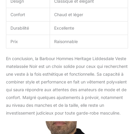
Design
Classique et élégant
Confort
Chaud et léger
Durabilité
Excellente
Prix
Raisonnable
En conclusion, la Barbour Hommes Heritage Liddesdale Veste
matelassée Noir est un choix solide pour ceux qui recherchent
une veste à la fois esthétique et fonctionnelle. Sa capacité à
combiner style et performance en fait un vêtement polyvalent
qui saura répondre aux attentes des amateurs de mode et de
confort. Malgré quelques ajustements à prévoir, notamment
au niveau des manches et de la taille, elle reste un
investissement judicieux pour toute garde-robe masculine.