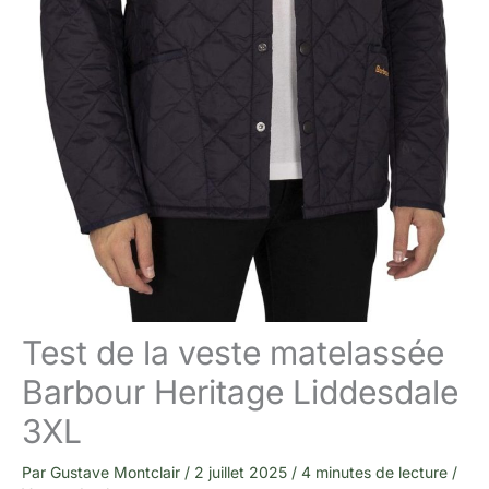
Test de la veste matelassée
Barbour Heritage Liddesdale
3XL
Par
Gustave Montclair
/
2 juillet 2025
/
4 minutes de lecture
/