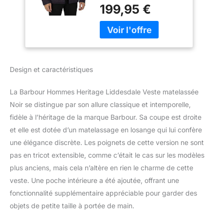
199,95 €
Design et caractéristiques
La Barbour Hommes Heritage Liddesdale Veste matelassée
Noir se distingue par son allure classique et intemporelle,
fidèle à l’héritage de la marque Barbour. Sa coupe est droite
et elle est dotée d’un matelassage en losange qui lui confère
une élégance discrète. Les poignets de cette version ne sont
pas en tricot extensible, comme c’était le cas sur les modèles
plus anciens, mais cela n’altère en rien le charme de cette
veste. Une poche intérieure a été ajoutée, offrant une
fonctionnalité supplémentaire appréciable pour garder des
objets de petite taille à portée de main.