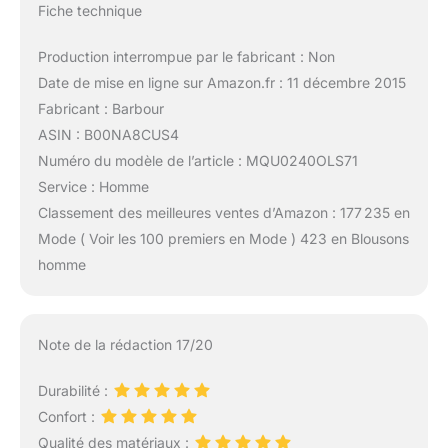
Fiche technique
Production interrompue par le fabricant : Non
Date de mise en ligne sur Amazon.fr : 11 décembre 2015
Fabricant : Barbour
ASIN : B00NA8CUS4
Numéro du modèle de l’article : MQU0240OLS71
Service : Homme
Classement des meilleures ventes d’Amazon : 177 235 en
Mode ( Voir les 100 premiers en Mode ) 423 en Blousons
homme
Note de la rédaction 17/20
Durabilité :
Confort :
Qualité des matériaux :