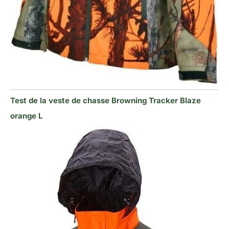
Test de la veste de chasse Browning Tracker Blaze
orange L