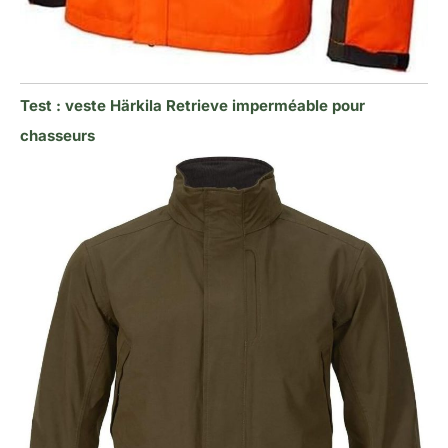
Test : veste Härkila Retrieve imperméable pour
chasseurs