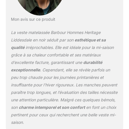
Mon avis sur ce produit
La veste matelassée Barbour Hommes Heritage
Liddesdale en noir séduit par son
esthétique et sa
qualité
irréprochables. Elle est idéale pour la mi-saison
grâce à sa chaleur confortable et ses matériaux
d’excellente facture, garantissant une
durabilité
exceptionnelle
. Cependant, elle se révèle parfois un
peu trop chaude pour les journées printanières et
insuffisante pour l’hiver rigoureux. Les manches peuvent
paraître trop longues, et l’évaluation des tailles nécessite
une attention particulière. Malgré ces quelques bémols,
son
charme intemporel et son confort
en font un choix
pertinent pour ceux qui recherchent une belle veste mi-
saison.