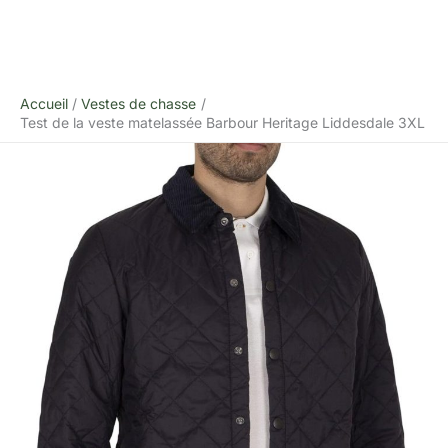
Accueil
Vestes de chasse
Test de la veste matelassée Barbour Heritage Liddesdale 3XL