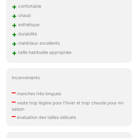
+
confortable
+
chaud
+
esthétique
+
durabilité
+
matériaux excellents
+
taille habituelle appropriée
Inconvénients
–
manches très longues
–
veste trop légère pour l’hiver et trop chaude pour mi-
saison
–
évaluation des tailles délicate