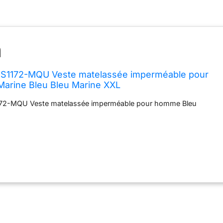
S1172-MQU Veste matelassée imperméable pour
arine Bleu Bleu Marine XXL
72-MQU Veste matelassée imperméable pour homme Bleu