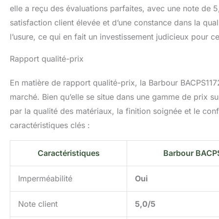
elle a reçu des évaluations parfaites, avec une note de 5
satisfaction client élevée et d’une constance dans la quali
l’usure, ce qui en fait un investissement judicieux pour 
Rapport qualité-prix
En matière de rapport qualité-prix, la Barbour BACPS11
marché. Bien qu’elle se situe dans une gamme de prix su
par la qualité des matériaux, la finition soignée et le con
caractéristiques clés :
Caractéristiques
Barbour BACP
Imperméabilité
Oui
Note client
5,0/5