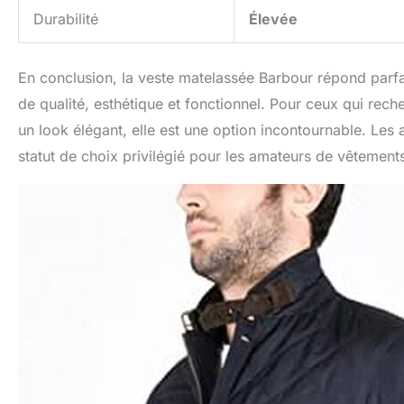
Durabilité
Élevée
En conclusion, la veste matelassée Barbour répond parf
de qualité, esthétique et fonctionnel. Pour ceux qui rech
un look élégant, elle est une option incontournable. Les a
statut de choix privilégié pour les amateurs de vêtements