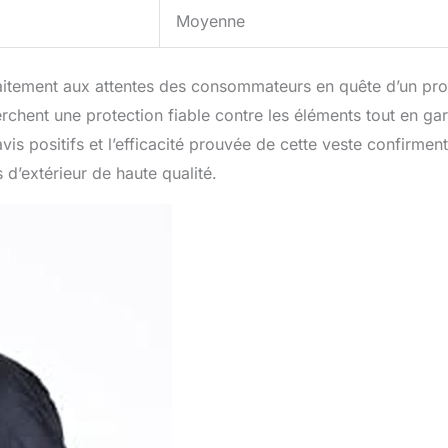
Moyenne
aitement aux attentes des consommateurs en quête d’un pro
erchent une protection fiable contre les éléments tout en ga
vis positifs et l’efficacité prouvée de cette veste confirmen
 d’extérieur de haute qualité.