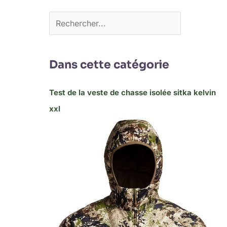
Dans cette catégorie
Test de la veste de chasse isolée sitka kelvin
xxl