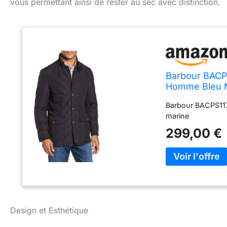
vous permettant ainsi de rester au sec avec distinction.
Barbour BACP
Homme Bleu M
Barbour BACPS11
marine
299,00 €
Design et Esthétique