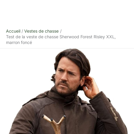
Accueil
Vestes de chasse
Test de la veste de chasse Sherwood Forest Risley XXL,
marron foncé