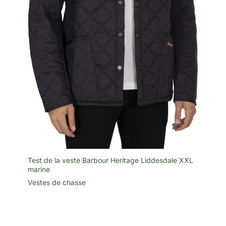
Test de la veste Barbour Heritage Liddesdale XXL
marine
Vestes de chasse