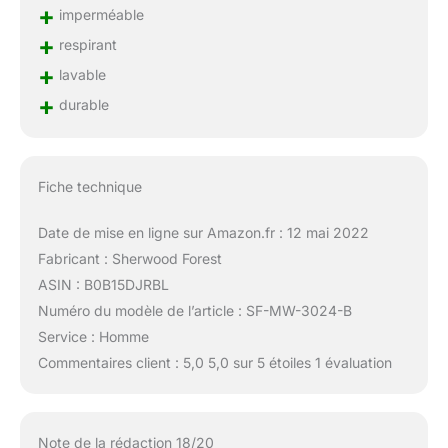
+
imperméable
+
respirant
+
lavable
+
durable
Fiche technique
Date de mise en ligne sur Amazon.fr : 12 mai 2022
Fabricant : Sherwood Forest
ASIN : B0B15DJRBL
Numéro du modèle de l’article : SF-MW-3024-B
Service : Homme
Commentaires client : 5,0 5,0 sur 5 étoiles 1 évaluation
Note de la rédaction 18/20