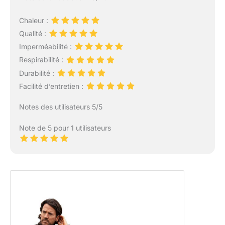
Chaleur :
Qualité :
Imperméabilité :
Respirabilité :
Durabilité :
Facilité d’entretien :
Notes des utilisateurs 5/5
Note de 5 pour 1 utilisateurs