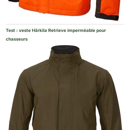
Test : veste Härkila Retrieve imperméable pour
chasseurs