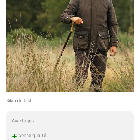
Bilan du test
Avantages
+
bonne qualité