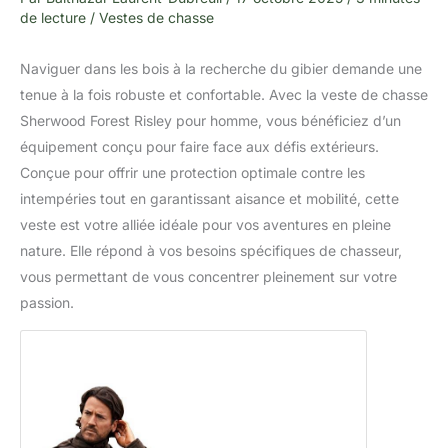
de lecture
/
Vestes de chasse
Naviguer dans les bois à la recherche du gibier demande une
tenue à la fois robuste et confortable. Avec la veste de chasse
Sherwood Forest Risley pour homme, vous bénéficiez d’un
équipement conçu pour faire face aux défis extérieurs.
Conçue pour offrir une protection optimale contre les
intempéries tout en garantissant aisance et mobilité, cette
veste est votre alliée idéale pour vos aventures en pleine
nature. Elle répond à vos besoins spécifiques de chasseur,
vous permettant de vous concentrer pleinement sur votre
passion.