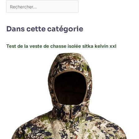
Dans cette catégorie
Test de la veste de chasse isolée sitka kelvin xxl