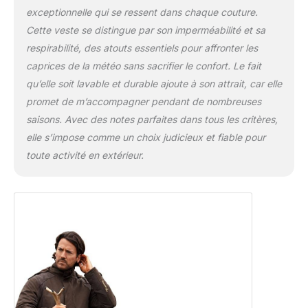
exceptionnelle qui se ressent dans chaque couture.
Cette veste se distingue par son imperméabilité et sa
respirabilité, des atouts essentiels pour affronter les
caprices de la météo sans sacrifier le confort. Le fait
qu’elle soit lavable et durable ajoute à son attrait, car elle
promet de m’accompagner pendant de nombreuses
saisons. Avec des notes parfaites dans tous les critères,
elle s’impose comme un choix judicieux et fiable pour
toute activité en extérieur.