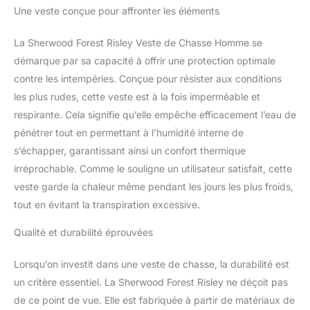
Une veste conçue pour affronter les éléments
La Sherwood Forest Risley Veste de Chasse Homme se
démarque par sa capacité à offrir une protection optimale
contre les intempéries. Conçue pour résister aux conditions
les plus rudes, cette veste est à la fois imperméable et
respirante. Cela signifie qu’elle empêche efficacement l’eau de
pénétrer tout en permettant à l’humidité interne de
s’échapper, garantissant ainsi un confort thermique
irréprochable. Comme le souligne un utilisateur satisfait, cette
veste garde la chaleur même pendant les jours les plus froids,
tout en évitant la transpiration excessive.
Qualité et durabilité éprouvées
Lorsqu’on investit dans une veste de chasse, la durabilité est
un critère essentiel. La Sherwood Forest Risley ne déçoit pas
de ce point de vue. Elle est fabriquée à partir de matériaux de