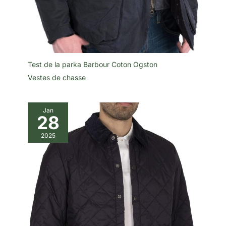
Test de la parka Barbour Coton Ogston
Vestes de chasse
Jan
28
2025