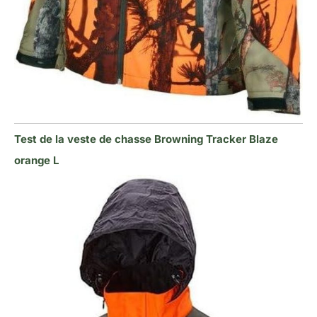
Test de la veste de chasse Browning Tracker Blaze
orange L