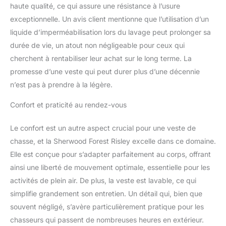
haute qualité, ce qui assure une résistance à l’usure
exceptionnelle. Un avis client mentionne que l’utilisation d’un
liquide d’imperméabilisation lors du lavage peut prolonger sa
durée de vie, un atout non négligeable pour ceux qui
cherchent à rentabiliser leur achat sur le long terme. La
promesse d’une veste qui peut durer plus d’une décennie
n’est pas à prendre à la légère.
Confort et praticité au rendez-vous
Le confort est un autre aspect crucial pour une veste de
chasse, et la Sherwood Forest Risley excelle dans ce domaine.
Elle est conçue pour s’adapter parfaitement au corps, offrant
ainsi une liberté de mouvement optimale, essentielle pour les
activités de plein air. De plus, la veste est lavable, ce qui
simplifie grandement son entretien. Un détail qui, bien que
souvent négligé, s’avère particulièrement pratique pour les
chasseurs qui passent de nombreuses heures en extérieur.