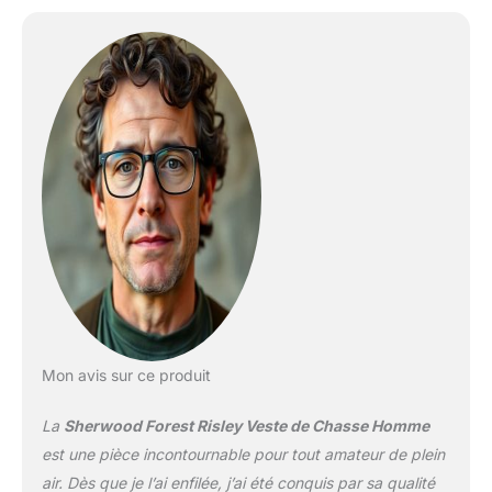
Mon avis sur ce produit
La
Sherwood Forest Risley Veste de Chasse Homme
est une pièce incontournable pour tout amateur de plein
air. Dès que je l’ai enfilée, j’ai été conquis par sa qualité