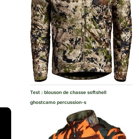
Test : blouson de chasse softshell
ghostcamo percussion-s