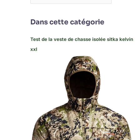
Dans cette catégorie
Test de la veste de chasse isolée sitka kelvin
xxl