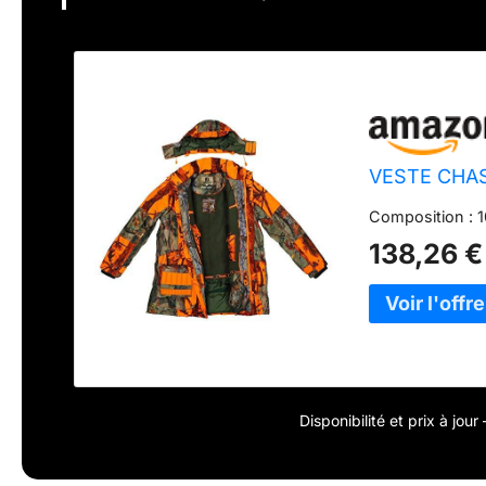
VESTE CHA
Composition : 1
138,26 €
Disponibilité et prix à jou