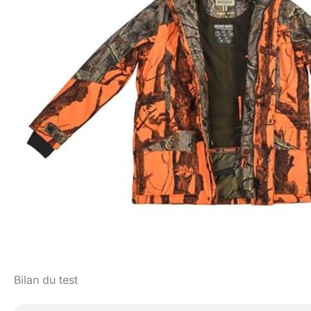
Bilan du test