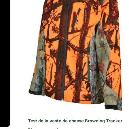
Test de la veste de chasse Browning Tracker