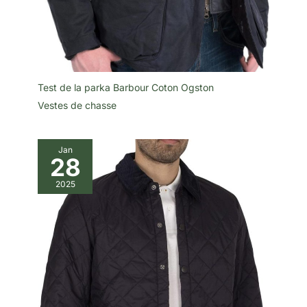
Test de la parka Barbour Coton Ogston
Vestes de chasse
Jan
28
2025