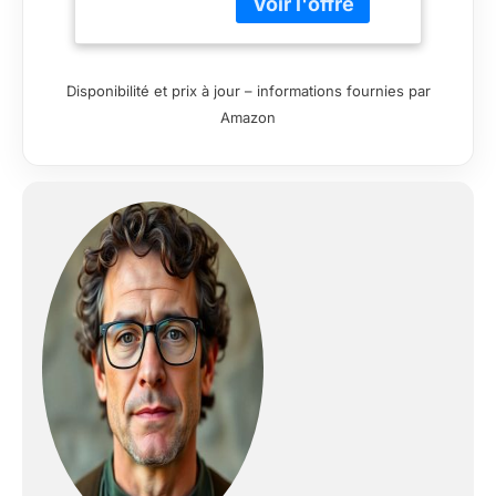
bras Encolure : non
spécifiée
Disponibilité et prix à jour – informations fournies par
Amazon