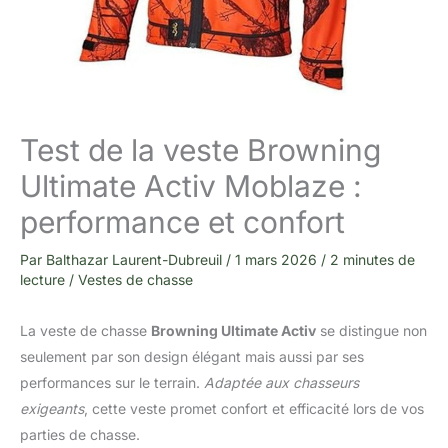
Test de la veste Browning
Ultimate Activ Moblaze :
performance et confort
Par
Balthazar Laurent-Dubreuil
/
1 mars 2026
/
2 minutes de
lecture
/
Vestes de chasse
La veste de chasse
Browning Ultimate Activ
se distingue non
seulement par son design élégant mais aussi par ses
performances sur le terrain.
Adaptée aux chasseurs
exigeants
, cette veste promet confort et efficacité lors de vos
parties de chasse.