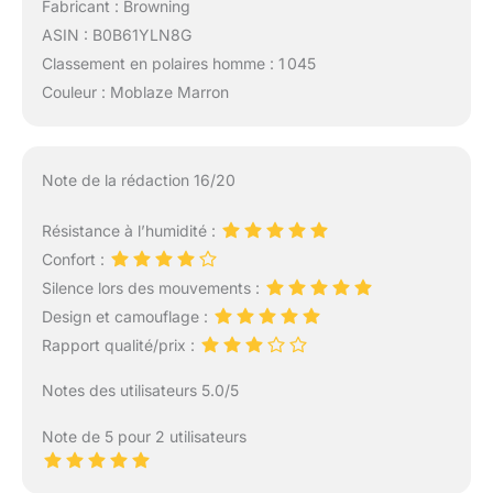
Fabricant : Browning
ASIN : B0B61YLN8G
Classement en polaires homme : 1 045
Couleur : Moblaze Marron
Note de la rédaction 16/20
Résistance à l’humidité :
Confort :
Silence lors des mouvements :
Design et camouflage :
Rapport qualité/prix :
Notes des utilisateurs 5.0/5
Note de 5 pour 2 utilisateurs