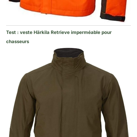
Test : veste Härkila Retrieve imperméable pour
chasseurs