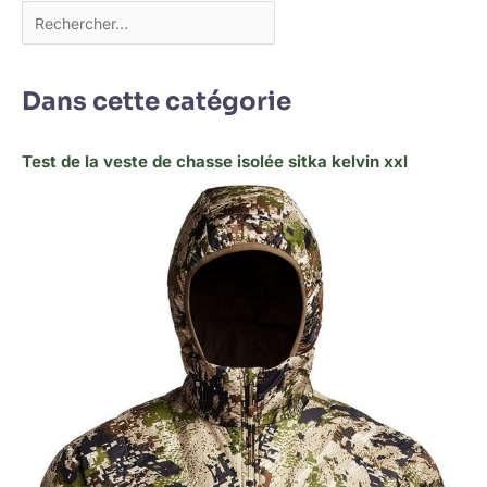
Dans cette catégorie
Test de la veste de chasse isolée sitka kelvin xxl