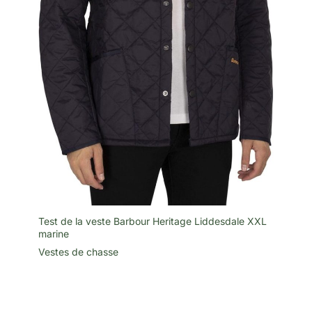
Test de la veste Barbour Heritage Liddesdale XXL
marine
Vestes de chasse