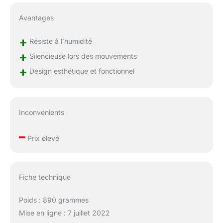
Avantages
+
Résiste à l’humidité
+
Silencieuse lors des mouvements
+
Design esthétique et fonctionnel
Inconvénients
–
Prix élevé
Fiche technique
Poids : 890 grammes
Mise en ligne : 7 juillet 2022