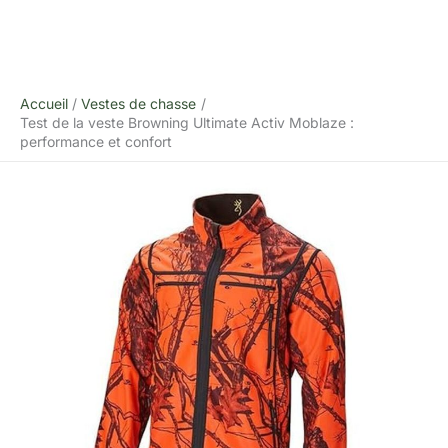
Accueil
Vestes de chasse
Test de la veste Browning Ultimate Activ Moblaze :
performance et confort