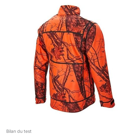
Bilan du test