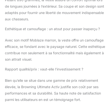
de longues journées à l’extérieur. Sa coupe et son design sont
adaptés pour fournir une liberté de mouvement indispensable
aux chasseurs.
Esthétique et camouflage : un atout pour passer inaperçu ?
Avec son motif Moblaze marron, la veste offre un camouflage
efficace, se fondant avec le paysage naturel. Cette esthétique
contribue non seulement à sa fonctionnalité mais également à
son attrait visuel.
Rapport qualité/prix : vaut-elle l’investissement ?
Bien qu’elle se situe dans une gamme de prix relativement
élevée, la Browning Ultimate Activ justifie son coût par ses
performances et sa durabilité. Sa haute note de satisfaction
parmi les utilisateurs en est un témoignage fort.