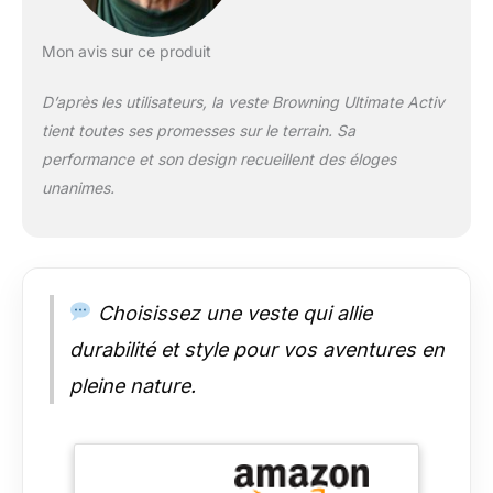
Mon avis sur ce produit
D’après les utilisateurs, la veste Browning Ultimate Activ
tient toutes ses promesses sur le terrain. Sa
performance et son design recueillent des éloges
unanimes.
Choisissez une veste qui allie
durabilité et style pour vos aventures en
pleine nature.