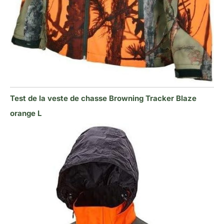
Test de la veste de chasse Browning Tracker Blaze
orange L