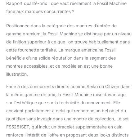
Rapport qualité-prix : que vaut réellement la Fossil Machine
face aux marques concurrentes ?
Positionnée dans la catégorie des montres d’entrée de
gamme premium, la Fossil Machine se distingue par un niveau
de finition supérieur à ce que l’on trouve habituellement dans
cette fourchette tarifaire. La marque américaine Fossil
bénéficie d’une solide réputation dans le segment des
montres accessibles, et ce modèle en est une bonne
illustration.
Face à des concurrents directs comme Seiko ou Citizen dans
la même gamme de prix, la Fossil Machine mise davantage
sur l’esthétique que sur la technicité du mouvement. Elle
convient parfaitement à celui qui recherche un bel objet du
quotidien sans investir dans une montre de collection. Le set
FS5251SET, qui inclut un bracelet supplémentaire en cuir,
renforce l’intérêt de l’offre en proposant deux looks distincts