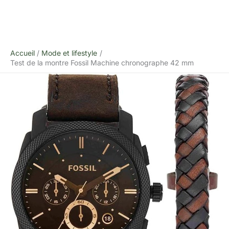
Accueil
Mode et lifestyle
Test de la montre Fossil Machine chronographe 42 mm