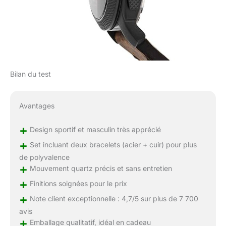
Bilan du test
Avantages
+
Design sportif et masculin très apprécié
+
Set incluant deux bracelets (acier + cuir) pour plus
de polyvalence
+
Mouvement quartz précis et sans entretien
+
Finitions soignées pour le prix
+
Note client exceptionnelle : 4,7/5 sur plus de 7 700
avis
+
Emballage qualitatif, idéal en cadeau