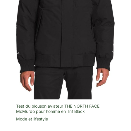
Test du blouson aviateur THE NORTH FACE
McMurdo pour homme en Tnf Black
Mode et lifestyle