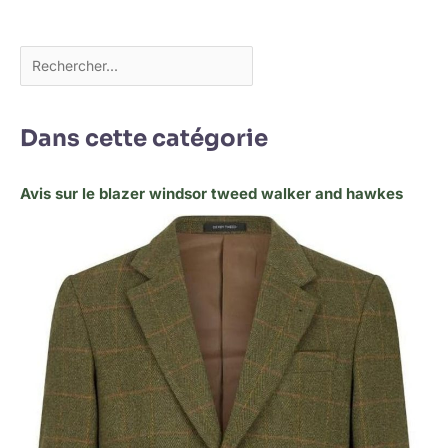
Dans cette catégorie
Avis sur le blazer windsor tweed walker and hawkes