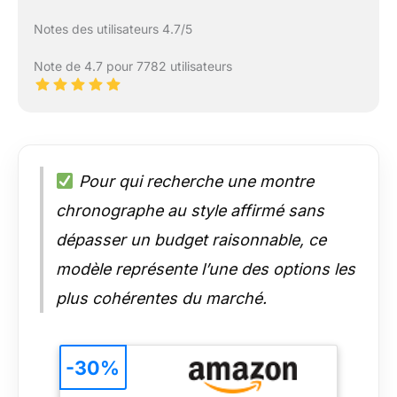
Notes des utilisateurs 4.7/5
Note de 4.7 pour 7782 utilisateurs
Pour qui recherche une montre
chronographe au style affirmé sans
dépasser un budget raisonnable, ce
modèle représente l’une des options les
plus cohérentes du marché.
-30%