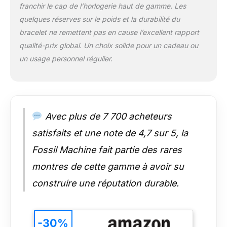
franchir le cap de l’horlogerie haut de gamme. Les
quelques réserves sur le poids et la durabilité du
bracelet ne remettent pas en cause l’excellent rapport
qualité-prix global. Un choix solide pour un cadeau ou
un usage personnel régulier.
Avec plus de 7 700 acheteurs
satisfaits et une note de 4,7 sur 5, la
Fossil Machine fait partie des rares
montres de cette gamme à avoir su
construire une réputation durable.
-30%