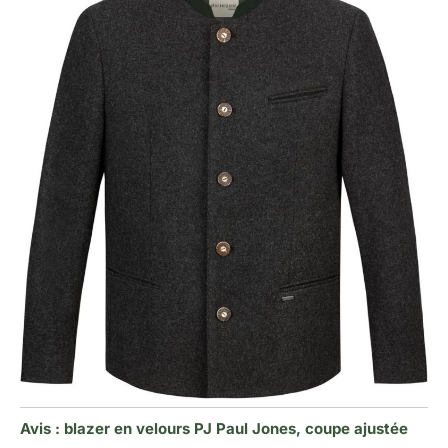
Avis : blazer en velours PJ Paul Jones, coupe ajustée