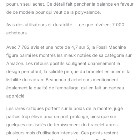
pour un seul achat. Ce détail fait pencher la balance en faveur
de ce modèle pour qui veut de la polyvalence.
Avis des utilisateurs et durabilité — ce que révèlent 7 000
acheteurs
Avec 7 782 avis et une note de 4,7 sur 5, la Fossil Machine
figure parmi les montres les mieux notées de sa catégorie sur
Amazon. Les retours positifs soulignent unanimement le
design percutant, la solidité perçue du bracelet en acier et la
lisibilité du cadran. Beaucoup d’acheteurs mentionnent
également la qualité de l’emballage, qui en fait un cadeau
apprécié.
Les rares critiques portent sur le poids de la montre, jugé
parfois trop élevé pour un port prolongé, ainsi que sur
quelques cas isolés de ternissement du bracelet après
plusieurs mois d’utilisation intensive. Ces points restent