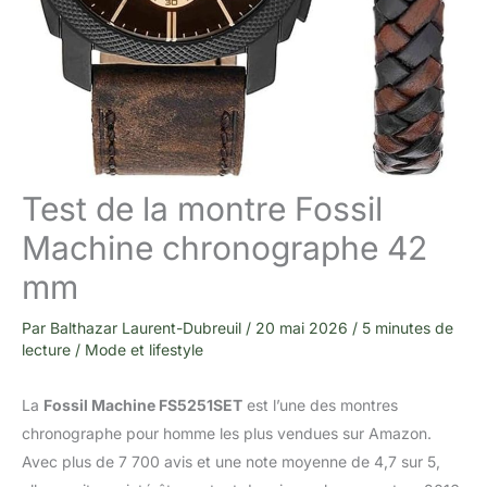
Test de la montre Fossil
Machine chronographe 42
mm
Par
Balthazar Laurent-Dubreuil
/
20 mai 2026
/
5 minutes de
lecture
/
Mode et lifestyle
La
Fossil Machine FS5251SET
est l’une des montres
chronographe pour homme les plus vendues sur Amazon.
Avec plus de 7 700 avis et une note moyenne de 4,7 sur 5,