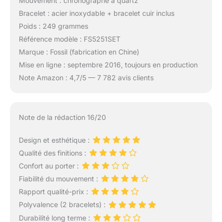
Mouvement : chronographe à quartz
Bracelet : acier inoxydable + bracelet cuir inclus
Poids : 249 grammes
Référence modèle : FS5251SET
Marque : Fossil (fabrication en Chine)
Mise en ligne : septembre 2016, toujours en production
Note Amazon : 4,7/5 — 7 782 avis clients
Note de la rédaction 16/20
Design et esthétique :
Qualité des finitions :
Confort au porter :
Fiabilité du mouvement :
Rapport qualité-prix :
Polyvalence (2 bracelets) :
Durabilité long terme :