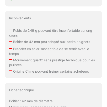
Inconvénients
–
Poids de 249 g pouvant être inconfortable au long
cours
–
Boîtier de 42 mm peu adapté aux petits poignets
–
Bracelet en acier susceptible de se ternir avec le
temps
–
Mouvement quartz sans prestige technique pour les
puristes
–
Origine Chine pouvant freiner certains acheteurs
Fiche technique
Boîtier : 42 mm de diamètre