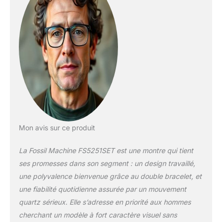
Mon avis sur ce produit
La Fossil Machine FS5251SET est une montre qui tient
ses promesses dans son segment : un design travaillé,
une polyvalence bienvenue grâce au double bracelet, et
une fiabilité quotidienne assurée par un mouvement
quartz sérieux. Elle s’adresse en priorité aux hommes
cherchant un modèle à fort caractère visuel sans