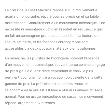
Le cœur de la Fossil Machine repose sur un mouvement à
quartz chronographe, réputé pour sa précision et sa faible
maintenance. Contrairement à un mouvement mécanique, il ne
nécessite ni remontage quotidien ni entretien régulier, ce qui
en fait un compagnon pratique au quotidien. La lecture de
l’heure est nette, et les fonctions chronographe sont
accessibles via deux poussoirs latéraux bien positionnés.
En revanche, les puristes de l’horlogerie noteront l’absence
d’un mouvement automatique, souvent perçu comme un gage
de prestige. Le quartz reste cependant le choix le plus
pertinent pour une montre à vocation polyvalente dans cette
gamme de prix. La précision est au rendez-vous, et
l’autonomie de la pile est estimée à plusieurs années d’usage
normal. Pour un usage bureautique ou casual, ce mouvement
répond largement aux attentes.