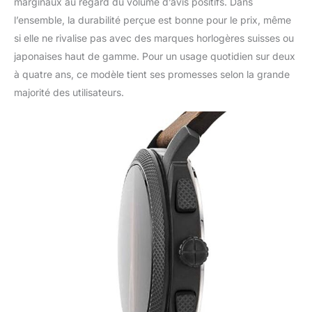
marginaux au regard du volume d’avis positifs. Dans
l’ensemble, la durabilité perçue est bonne pour le prix, même
si elle ne rivalise pas avec des marques horlogères suisses ou
japonaises haut de gamme. Pour un usage quotidien sur deux
à quatre ans, ce modèle tient ses promesses selon la grande
majorité des utilisateurs.