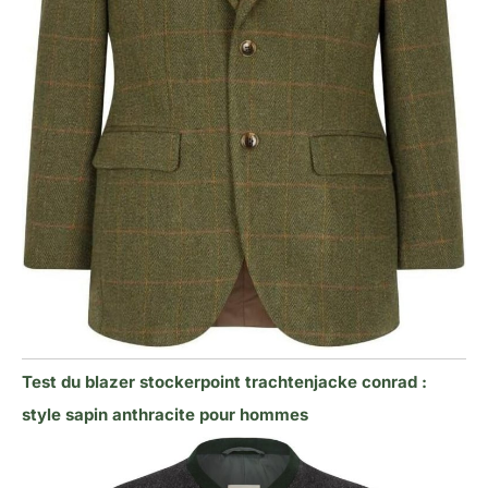
Test du blazer stockerpoint trachtenjacke conrad :
style sapin anthracite pour hommes