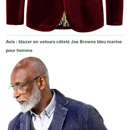
Avis : blazer en velours côtelé Joe Browns bleu marine
pour homme