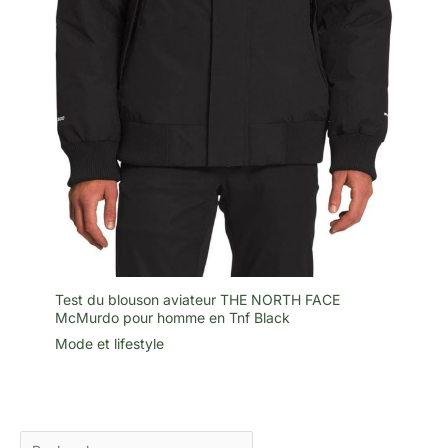
Test du blouson aviateur THE NORTH FACE
McMurdo pour homme en Tnf Black
Mode et lifestyle