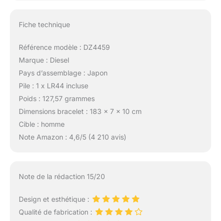
Fiche technique
Référence modèle : DZ4459
Marque : Diesel
Pays d’assemblage : Japon
Pile : 1 x LR44 incluse
Poids : 127,57 grammes
Dimensions bracelet : 183 x 7 x 10 cm
Cible : homme
Note Amazon : 4,6/5 (4 210 avis)
Note de la rédaction 15/20
Design et esthétique :
Qualité de fabrication :