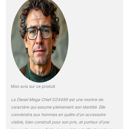
apnée et la plongée
en eaux peu
profondes
Mon avis sur ce produit
La Diesel Mega Chief DZ4459 est une montre de
caractère qui assume pleinement son identité. Elle
conviendra aux hommes en quête d’un accessoire
visible, bien construit pour son prix, et porteur d’une