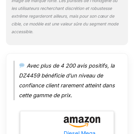
image de marque forte. Les puristes de l’horlogerie ou
les utilisateurs recherchant discrétion et robustesse
extrême regarderont ailleurs, mais pour son cœur de
cible, ce modèle est une valeur sûre du segment mode
accessible.
Avec plus de 4 200 avis positifs, la
DZ4459 bénéficie d’un niveau de
confiance client rarement atteint dans
cette gamme de prix.
Diesel Mega