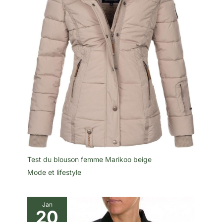
Test du blouson femme Marikoo beige
Mode et lifestyle
Jan
20