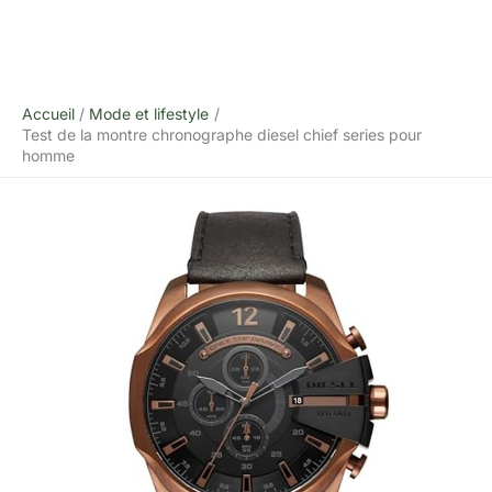
Accueil
Mode et lifestyle
Test de la montre chronographe diesel chief series pour
homme