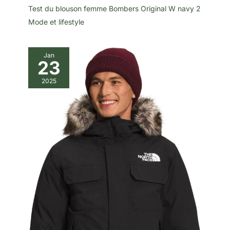
Test du blouson femme Bombers Original W navy 2
Mode et lifestyle
Jan
23
2025