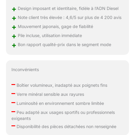
+
Design imposant et identitaire, fidèle à l’ADN Diesel
+
Note client très élevée : 4,6/5 sur plus de 4 200 avis
+
Mouvement japonais, gage de fiabilité
+
Pile incluse, utilisation immédiate
+
Bon rapport qualité-prix dans le segment mode
Inconvénients
–
Boîtier volumineux, inadapté aux poignets fins
–
Verre minéral sensible aux rayures
–
Luminosité en environnement sombre limitée
–
Peu adapté aux usages sportifs ou professionnels
exigeants
–
Disponibilité des pièces détachées non renseignée