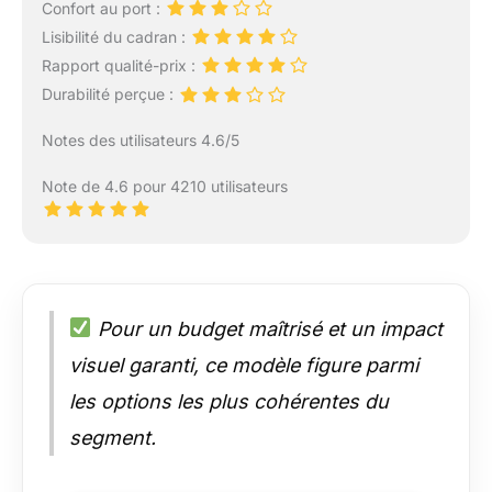
Confort au port :
Lisibilité du cadran :
Rapport qualité-prix :
Durabilité perçue :
Notes des utilisateurs 4.6/5
Note de 4.6 pour 4210 utilisateurs
Pour un budget maîtrisé et un impact
visuel garanti, ce modèle figure parmi
les options les plus cohérentes du
segment.