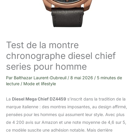
Test de la montre
chronographe diesel chief
series pour homme
Par
Balthazar Laurent-Dubreuil
/
8 mai 2026
/
5 minutes de
lecture
/
Mode et lifestyle
La
Diesel Mega Chief DZ4459
s’inscrit dans la tradition de la
marque italienne : des montres imposantes, au design affirmé,
pensées pour les hommes qui assument leur style. Avec plus
de 4 200 avis sur Amazon et une note moyenne de 4,6 sur 5,
ce modèle suscite une adhésion notable. Mais derrière