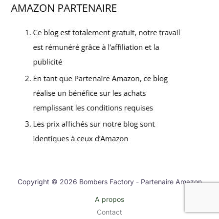
Copyright © 2026 Bombers Factory - Partenaire Amazon
A propos
Contact