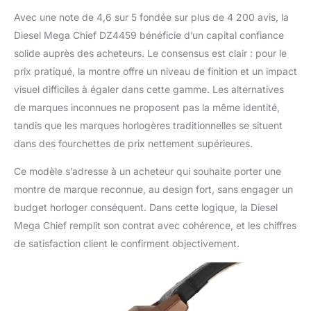
Avec une note de 4,6 sur 5 fondée sur plus de 4 200 avis, la
Diesel Mega Chief DZ4459 bénéficie d’un capital confiance
solide auprès des acheteurs. Le consensus est clair : pour le
prix pratiqué, la montre offre un niveau de finition et un impact
visuel difficiles à égaler dans cette gamme. Les alternatives
de marques inconnues ne proposent pas la même identité,
tandis que les marques horlogères traditionnelles se situent
dans des fourchettes de prix nettement supérieures.
Ce modèle s’adresse à un acheteur qui souhaite porter une
montre de marque reconnue, au design fort, sans engager un
budget horloger conséquent. Dans cette logique, la Diesel
Mega Chief remplit son contrat avec cohérence, et les chiffres
de satisfaction client le confirment objectivement.