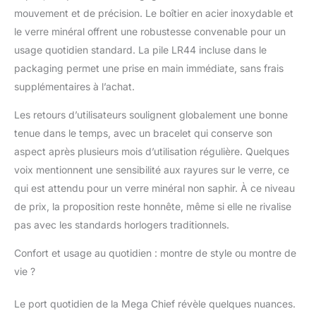
mouvement et de précision. Le boîtier en acier inoxydable et
le verre minéral offrent une robustesse convenable pour un
usage quotidien standard. La pile LR44 incluse dans le
packaging permet une prise en main immédiate, sans frais
supplémentaires à l’achat.
Les retours d’utilisateurs soulignent globalement une bonne
tenue dans le temps, avec un bracelet qui conserve son
aspect après plusieurs mois d’utilisation régulière. Quelques
voix mentionnent une sensibilité aux rayures sur le verre, ce
qui est attendu pour un verre minéral non saphir. À ce niveau
de prix, la proposition reste honnête, même si elle ne rivalise
pas avec les standards horlogers traditionnels.
Confort et usage au quotidien : montre de style ou montre de
vie ?
Le port quotidien de la Mega Chief révèle quelques nuances.