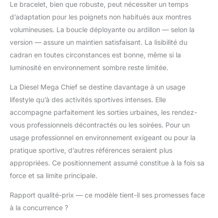
Le bracelet, bien que robuste, peut nécessiter un temps
d’adaptation pour les poignets non habitués aux montres
volumineuses. La boucle déployante ou ardillon — selon la
version — assure un maintien satisfaisant. La lisibilité du
cadran en toutes circonstances est bonne, même si la
luminosité en environnement sombre reste limitée.
La Diesel Mega Chief se destine davantage à un usage
lifestyle qu’à des activités sportives intenses. Elle
accompagne parfaitement les sorties urbaines, les rendez-
vous professionnels décontractés ou les soirées. Pour un
usage professionnel en environnement exigeant ou pour la
pratique sportive, d’autres références seraient plus
appropriées. Ce positionnement assumé constitue à la fois sa
force et sa limite principale.
Rapport qualité-prix — ce modèle tient-il ses promesses face
à la concurrence ?