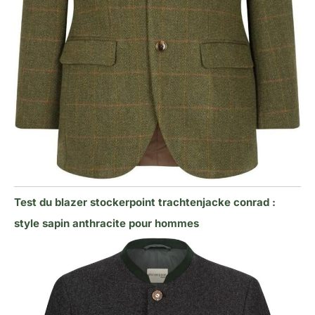
Test du blazer stockerpoint trachtenjacke conrad :
style sapin anthracite pour hommes