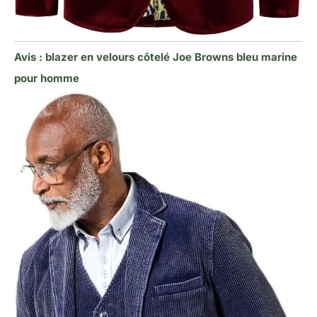
Avis : blazer en velours côtelé Joe Browns bleu marine
pour homme