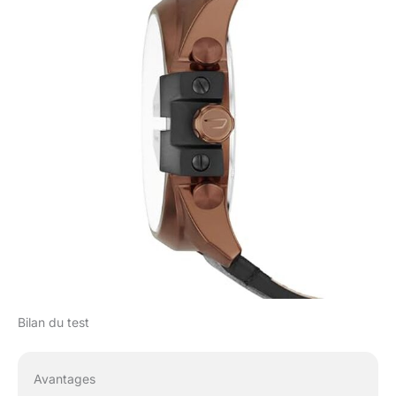
Bilan du test
Avantages