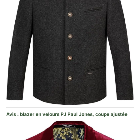
Avis : blazer en velours PJ Paul Jones, coupe ajustée