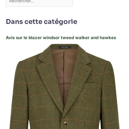
Dans cette catégorie
Avis sur le blazer windsor tweed walker and hawkes