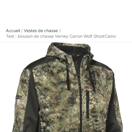
Accueil
Vestes de chasse
Test : blouson de chasse Verney Carron Wolf GhostCamo