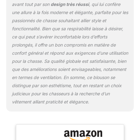
avant tout par son
design très réussi
, qui lui confère
une allure à la fois moderne et élégante, parfaite pour les
passionnés de chasse souhaitant allier style et
fonctionnalité. Bien que sa respirabilité laisse à désirer,
ce qui peut s’avérer inconfortable lors d’efforts
prolongés, il offre un bon compromis en matière de
confort général et répond aux exigences d’une utilisation
pour la chasse. Sa qualité globale est satisfaisante, bien
que des améliorations soient envisageables, notamment
en termes de ventilation. En somme, ce blouson se
distingue par son esthétisme, tout en restant un choix
judicieux pour les chasseurs à la recherche d’un
vêtement alliant praticité et élégance.