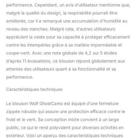
performance. Cependant, un avis d’utilisateur mentionne que,
malgré la qualité du design, la respirabilité pourrait être
améliorée, car il a remarqué une accumulation d’humidité au
niveau des manches. Malgré cela, d’autres utilisateurs
apprécient la veste pour sa capacité à protéger efficacement
contre les intempéries grâce à sa matière imperméable et
coupe-vent. Avec une note globale de 4,2 sur 5 étoiles
d’après 11 évaluations, ce blouson répond globalement aux
attentes des utilisateurs quant à sa fonctionnalité et sa
performance.
Caractéristiques techniques
Le blouson Wolf GhostCamo est équipé d’une fermeture
zippée robuste qui assure une protection efficace contre le
froid et le vent. Sa conception mixte convient à un large
public, ce qui le rend polyvalent pour diverses activités en
extérieur. Voici un aperçu des caractéristiques techniques