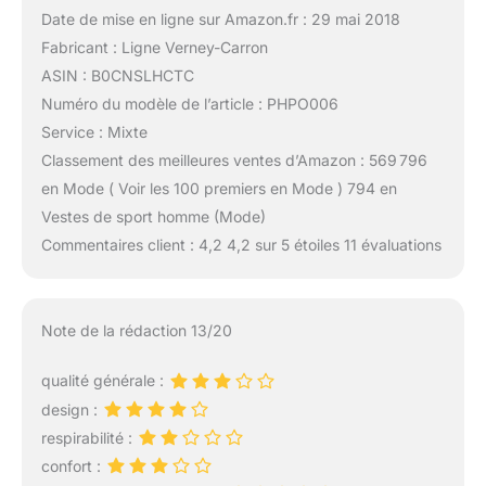
Date de mise en ligne sur Amazon.fr : 29 mai 2018
Fabricant : Ligne Verney-Carron
ASIN : B0CNSLHCTC
Numéro du modèle de l’article : PHPO006
Service : Mixte
Classement des meilleures ventes d’Amazon : 569 796
en Mode ( Voir les 100 premiers en Mode ) 794 en
Vestes de sport homme (Mode)
Commentaires client : 4,2 4,2 sur 5 étoiles 11 évaluations
Note de la rédaction 13/20
qualité générale :
design :
respirabilité :
confort :