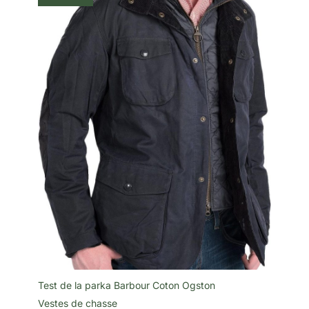
Test de la parka Barbour Coton Ogston
Vestes de chasse