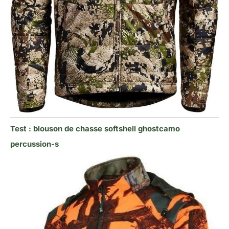
Test : blouson de chasse softshell ghostcamo
percussion-s