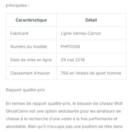
principales :
Caractéristique
Détail
Fabricant
Ligne Verney-Carron
Numéro du modèle
PHPO006
Date de mise en ligne
29 mai 2018
Classement Amazon
794 en Vestes de sport homme
Rapport qualité-prix
En termes de rapport qualité-prix, le blouson de chasse Wolf
GhostCamo est une option séduisante pour les amateurs de
chasse à la recherche d’une veste à la fois performante et
abordable. Bien qu’il n’occupe pas une position de tête dans