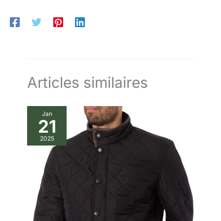
Articles similaires
Jan
21
2025