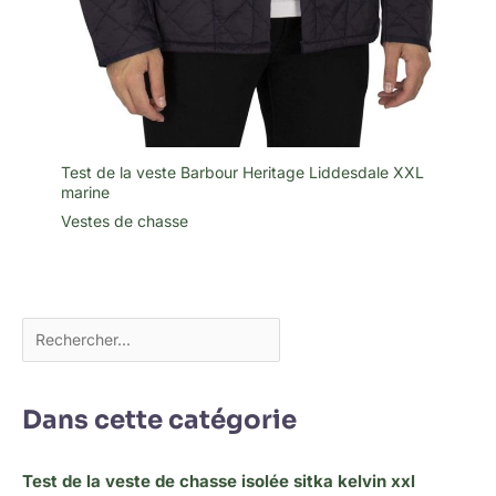
Test de la veste Barbour Heritage Liddesdale XXL
marine
Vestes de chasse
Dans cette catégorie
Test de la veste de chasse isolée sitka kelvin xxl