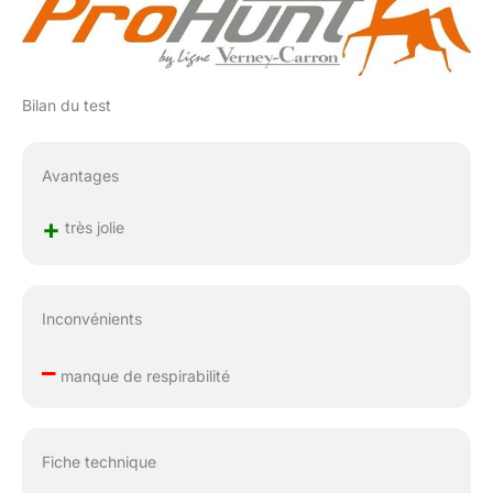
Bilan du test
Avantages
+
très jolie
Inconvénients
–
manque de respirabilité
Fiche technique