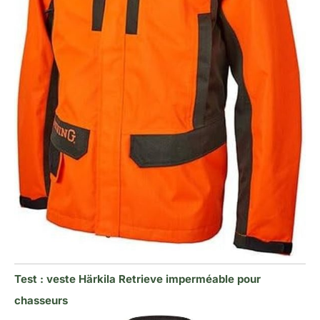
Test : veste Härkila Retrieve imperméable pour
chasseurs