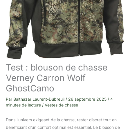
Test : blouson de chasse
Verney Carron Wolf
GhostCamo
Par
Balthazar Laurent-Dubreuil
/
26 septembre 2025
/
4
minutes de lecture
/
Vestes de chasse
Dans l’univers exigeant de la chasse, rester discret tout en
bénéficiant d’un confort optimal est essentiel. Le blouson de