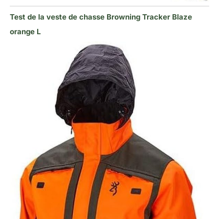
Test de la veste de chasse Browning Tracker Blaze
orange L