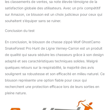
les classements de ventes, sa note élevée témoigne de la
satisfaction globale des utilisateurs. Avec un prix compétitif
sur Amazon, ce blouson est un choix judicieux pour ceux qui
souhaitent s’équiper sans se ruiner.
Conclusion du test
En conclusion, le blouson de chasse zippé Wolf GhostCamo
SnakeForest Pro Hunt de Ligne Verney-Carron est un produit
de qualité qui saura séduire les chasseurs grâce à son design
adapté et ses caractéristiques techniques solides. Malgré
quelques retours sur la respirabilité, la majorité des avis
soulignent sa robustesse et son efficacité en milieu naturel. Ce
blouson représente une option fiable pour ceux qui
recherchent une protection efficace lors de leurs sorties en
pleine nature.