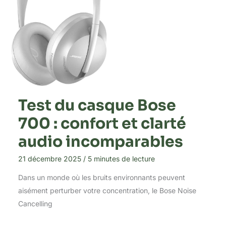
Test du casque Bose
700 : confort et clarté
audio incomparables
21 décembre 2025
/
5 minutes de lecture
Dans un monde où les bruits environnants peuvent
aisément perturber votre concentration, le Bose Noise
Cancelling