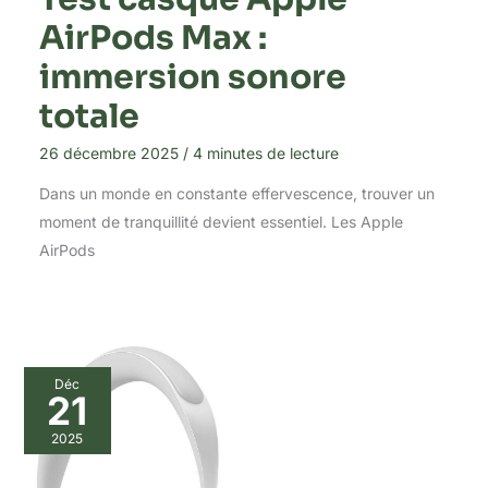
AirPods Max :
immersion sonore
totale
26 décembre 2025
/
4 minutes de lecture
Dans un monde en constante effervescence, trouver un
moment de tranquillité devient essentiel. Les Apple
AirPods
Déc
21
2025