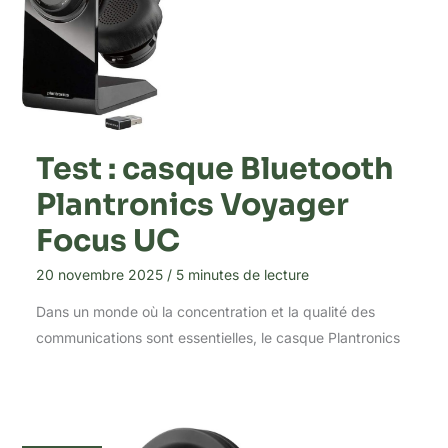
Test : casque Bluetooth
Plantronics Voyager
Focus UC
20 novembre 2025
/
5 minutes de lecture
Dans un monde où la concentration et la qualité des
communications sont essentielles, le casque Plantronics