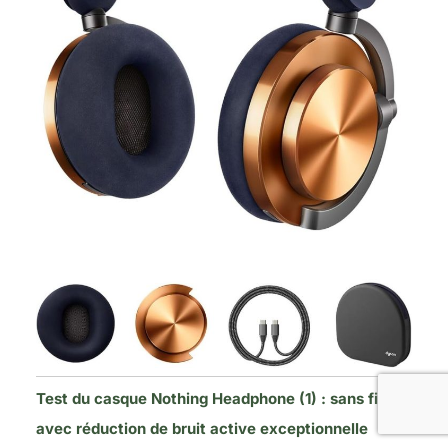
Test du casque Nothing Headphone (1) : sans fil
avec réduction de bruit active exceptionnelle