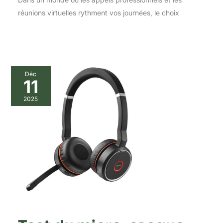
réunions virtuelles rythment vos journées, le choix
Déc
11
2025