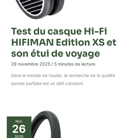
Test du casque Hi-Fi
HIFIMAN Edition XS et
son étui de voyage
29 novembre 2025
/
5 minutes de lecture
Dans le monde de l’audio, la recherche de la qualité
sonore parfaite est un défi constant.
Nov
26
2025