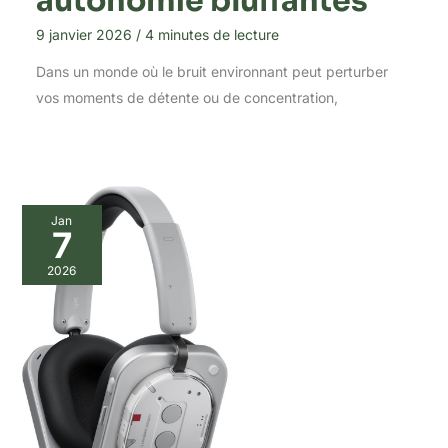
autonomie bluffantes
9 janvier 2026
/
4 minutes de lecture
Dans un monde où le bruit environnant peut perturber
vos moments de détente ou de concentration,
Jan
7
2026