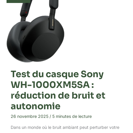
Test du casque Sony
WH-1000XM5SA :
réduction de bruit et
autonomie
26 novembre 2025
/
5 minutes de lecture
Dans un monde où le bruit ambiant peut perturber votre