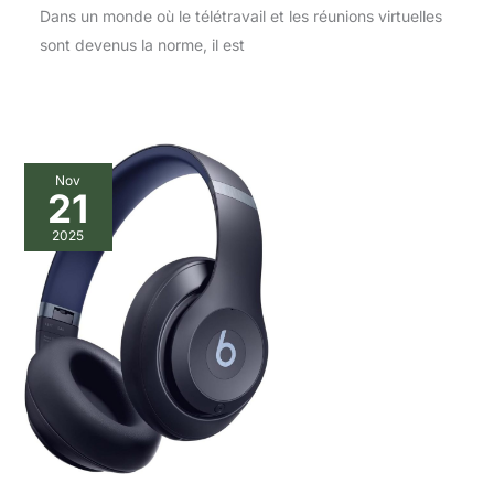
Dans un monde où le télétravail et les réunions virtuelles
sont devenus la norme, il est
Nov
21
2025