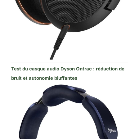
Test du casque audio Dyson Ontrac : réduction de
bruit et autonomie bluffantes