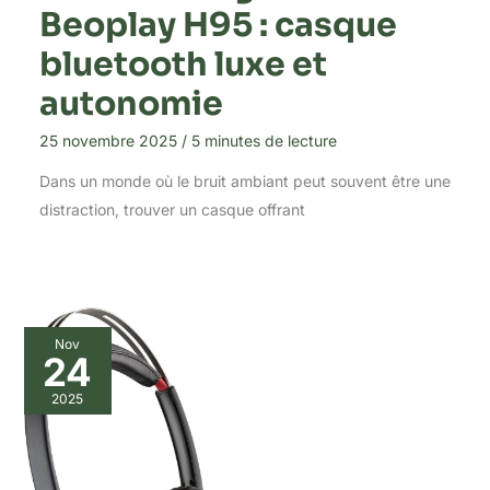
Beoplay H95 : casque
bluetooth luxe et
autonomie
25 novembre 2025
/
5 minutes de lecture
Dans un monde où le bruit ambiant peut souvent être une
distraction, trouver un casque offrant
Nov
24
2025