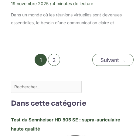
19 novembre 2025
/
4 minutes de lecture
Dans un monde où les réunions virtuelles sont devenues
essentielles, le besoin d’une communication claire et
1
2
Suivant
→
Dans cette catégorie
Test du Sennheiser HD 505 SE : supra-auriculaire
haute qualité