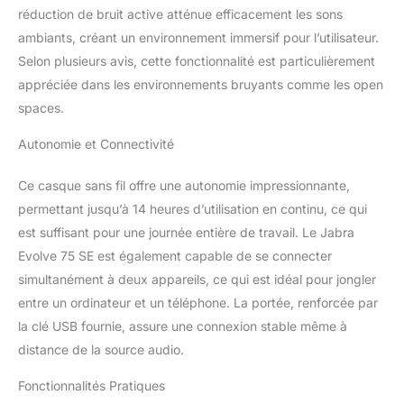
réduction de bruit active atténue efficacement les sons
ambiants, créant un environnement immersif pour l’utilisateur.
Selon plusieurs avis, cette fonctionnalité est particulièrement
appréciée dans les environnements bruyants comme les open
spaces.
Autonomie et Connectivité
Ce casque sans fil offre une autonomie impressionnante,
permettant jusqu’à 14 heures d’utilisation en continu, ce qui
est suffisant pour une journée entière de travail. Le Jabra
Evolve 75 SE est également capable de se connecter
simultanément à deux appareils, ce qui est idéal pour jongler
entre un ordinateur et un téléphone. La portée, renforcée par
la clé USB fournie, assure une connexion stable même à
distance de la source audio.
Fonctionnalités Pratiques