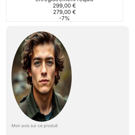
299,00 €
279,00 €
-7%
Mon avis sur ce produit