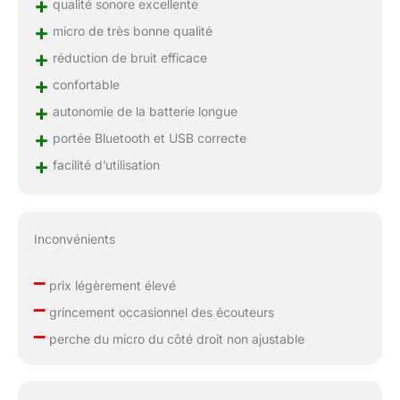
+
qualité sonore excellente
+
micro de très bonne qualité
+
réduction de bruit efficace
+
confortable
+
autonomie de la batterie longue
+
portée Bluetooth et USB correcte
+
facilité d’utilisation
Inconvénients
–
prix légèrement élevé
–
grincement occasionnel des écouteurs
–
perche du micro du côté droit non ajustable