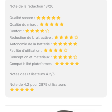
Note de la rédaction 18/20
Qualité sonore :
Qualité du micro :
Confort :
Réduction de bruit active :
Autonomie de la batterie :
Facilité d’utilisation :
Conception et matériaux :
Compatibilité plateformes :
Notes des utilisateurs 4.2/5
Note de 4.2 pour 2875 utilisateurs