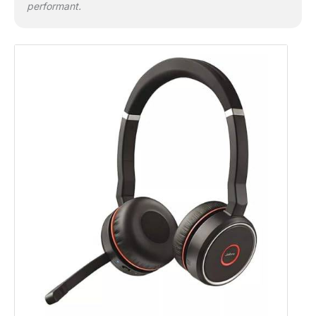
performant.