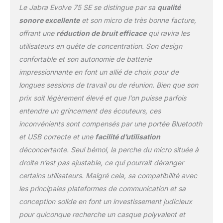
Le Jabra Evolve 75 SE se distingue par sa
qualité
sonore excellente
et son micro de très bonne facture,
offrant une
réduction de bruit efficace
qui ravira les
utilisateurs en quête de concentration. Son design
confortable et son autonomie de batterie
impressionnante en font un allié de choix pour de
longues sessions de travail ou de réunion. Bien que son
prix soit légèrement élevé et que l’on puisse parfois
entendre un grincement des écouteurs, ces
inconvénients sont compensés par une portée Bluetooth
et USB correcte et une
facilité d’utilisation
déconcertante. Seul bémol, la perche du micro située à
droite n’est pas ajustable, ce qui pourrait déranger
certains utilisateurs. Malgré cela, sa compatibilité avec
les principales plateformes de communication et sa
conception solide en font un investissement judicieux
pour quiconque recherche un casque polyvalent et