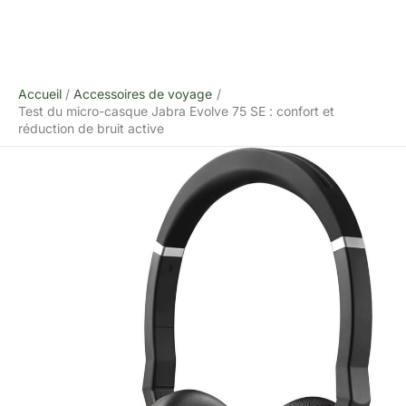
Accueil
Accessoires de voyage
Test du micro-casque Jabra Evolve 75 SE : confort et
réduction de bruit active