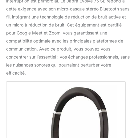
interruption est primordial. Le Jabra Evolve 75 SE répond à
cette exigence avec son micro-casque stéréo Bluetooth sans
fil, intégrant une technologie de réduction de bruit active et
un micro à réduction de bruit. Cet équipement est certifié
pour Google Meet et Zoom, vous garantissant une
compatibilité optimale avec les principales plateformes de
communication. Avec ce produit, vous pouvez vous
concentrer sur l’essentiel : vos échanges professionnels, sans
les nuisances sonores qui pourraient perturber votre
efficacité.