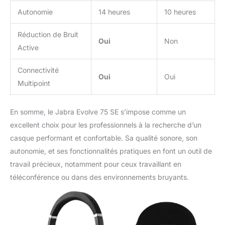
Autonomie
14 heures
10 heures
Réduction de Bruit
Oui
Non
Active
Connectivité
Oui
Oui
Multipoint
En somme, le Jabra Evolve 75 SE s’impose comme un
excellent choix pour les professionnels à la recherche d’un
casque performant et confortable. Sa qualité sonore, son
autonomie, et ses fonctionnalités pratiques en font un outil de
travail précieux, notamment pour ceux travaillant en
téléconférence ou dans des environnements bruyants.