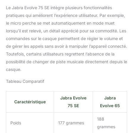
Le Jabra Evolve 75 SE intègre plusieurs fonctionnalités
pratiques qui améliorent l’expérience utilisateur. Par exemple,
le micro perche se met automatiquement en mode muet
lorsqu’il est relevé, un détail apprécié pour sa commodité. Les
commandes sur le casque permettent de régler le volume et
de gérer les appels sans avoir à manipuler l’appareil connecté.
Toutefois, certains utilisateurs regrettent l’absence de la
possibilité de changer de piste musicale directement depuis le
casque.
Tableau Comparatif
Jabra Evolve
Jabra
Caractéristique
75 SE
Evolve 65
188
Poids
177 grammes
grammes