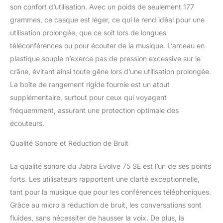
son confort d’utilisation. Avec un poids de seulement 177
grammes, ce casque est léger, ce qui le rend idéal pour une
utilisation prolongée, que ce soit lors de longues
téléconférences ou pour écouter de la musique. L’arceau en
plastique souple n’exerce pas de pression excessive sur le
crâne, évitant ainsi toute gêne lors d’une utilisation prolongée.
La boîte de rangement rigide fournie est un atout
supplémentaire, surtout pour ceux qui voyagent
fréquemment, assurant une protection optimale des
écouteurs.
Qualité Sonore et Réduction de Bruit
La qualité sonore du Jabra Evolve 75 SE est l’un de ses points
forts. Les utilisateurs rapportent une clarté exceptionnelle,
tant pour la musique que pour les conférences téléphoniques.
Grâce au micro à réduction de bruit, les conversations sont
fluides, sans nécessiter de hausser la voix. De plus, la