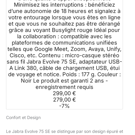
Minimisez les interruptions : bénéficiez
d’une autonomie de 18 heures et signalez à
votre entourage lorsque vous êtes en ligne
et que vous ne souhaitez pas être dérangé
grâce au voyant Busylight rouge Idéal pour
la collaboration : compatible avec les
plateformes de communications unifiées
telles que Google Meet, Zoom, Avaya, Unify,
Cisco, etc. Contenu : micro-casque stéréo
sans fil Jabra Evolve 75 SE, adaptateur USB-
A Link 380, câble de chargement USB, étui
de voyage et notice. Poids : 177 g. Couleur :
Noir Le produit est garanti 2 ans -
enregistrement requis
299,00 €
279,00 €
-7%
Confort et Design
Le Jabra Evolve 75 SE se distingue par son design épuré et