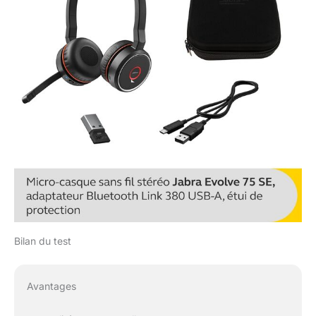
Bilan du test
Avantages