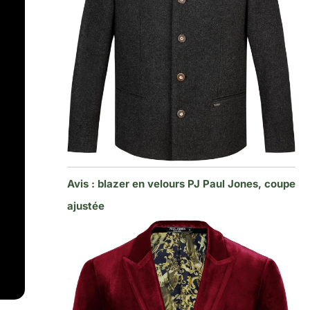
Avis : blazer en velours PJ Paul Jones, coupe
ajustée