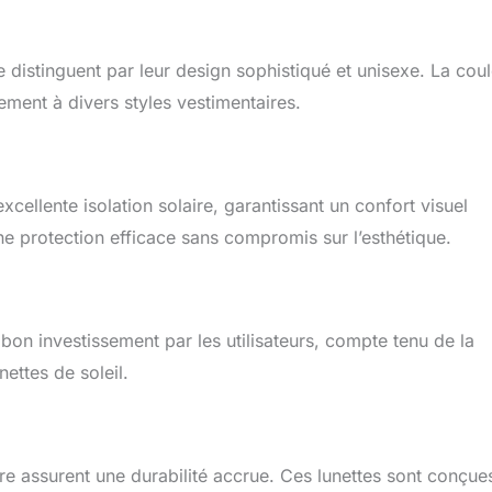
distinguent par leur design sophistiqué et unisexe. La coul
ement à divers styles vestimentaires.
xcellente isolation solaire, garantissant un confort visuel
ne protection efficace sans compromis sur l’esthétique.
bon investissement par les utilisateurs, compte tenu de la
nettes de soleil.
ure assurent une durabilité accrue. Ces lunettes sont conçue