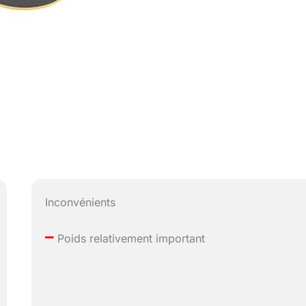
Inconvénients
–
Poids relativement important