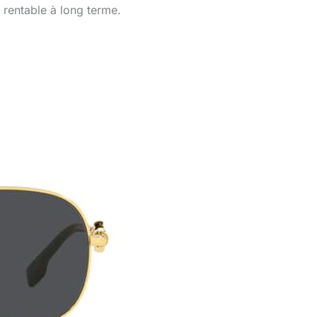
 rentable à long terme.