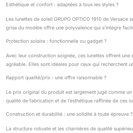
Esthétique et confort : adaptées à tous les styles ?
Les lunettes de soleil GRUPO OPTICO 1910 de Versace se 
grise du modèle offre une polyvalence qui s’intègre facil
Protection solaire : fonctionnelle ou gadget ?
Avec leur construction soignée, ces lunettes offrent une e
agréable. Elles sont idéales pour ceux qui recherchent u
Rapport qualité/prix : une offre raisonnable ?
Le prix original du produit est largement jugé comme un 
qualité de fabrication et de l’esthétique raffinée de ces lu
Construction et durabilité : une solidité à toute épreuve ?
La structure robuste et les charnières de qualité supérie