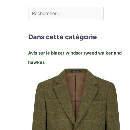
Dans cette catégorie
Avis sur le blazer windsor tweed walker and
hawkes