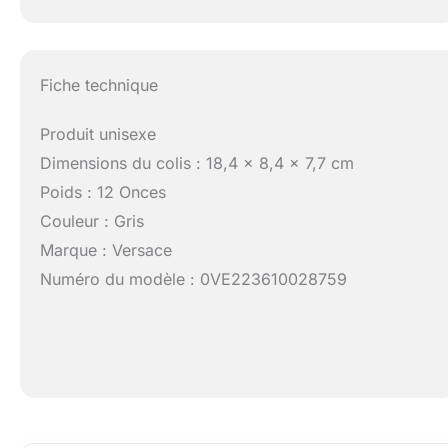
Fiche technique
Produit unisexe
Dimensions du colis : 18,4 x 8,4 x 7,7 cm
Poids : 12 Onces
Couleur : Gris
Marque : Versace
Numéro du modèle : 0VE223610028759