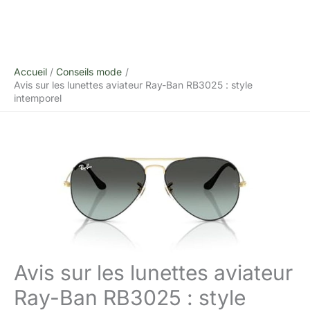
Accueil
Conseils mode
Avis sur les lunettes aviateur Ray-Ban RB3025 : style
intemporel
Avis sur les lunettes aviateur
Ray-Ban RB3025 : style