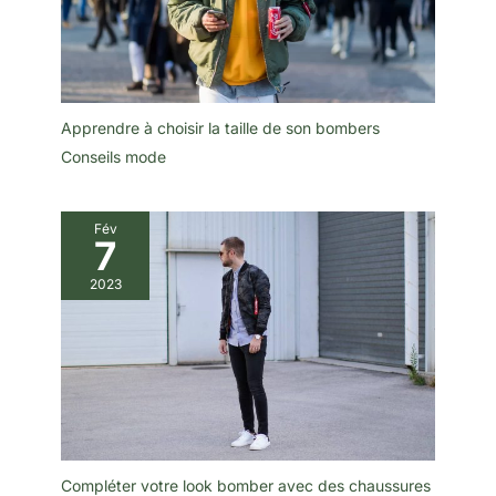
Apprendre à choisir la taille de son bombers
Conseils mode
Fév
7
2023
Compléter votre look bomber avec des chaussures