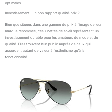
optimales.
Investissement : un bon rapport qualité-prix ?
Bien que situées dans une gamme de prix à l’image de leur
marque renommée, ces lunettes de soleil représentent un
investissement durable pour les amateurs de mode et de
qualité. Elles trouvent leur public auprès de ceux qui
accordent autant de valeur à l’esthétisme qu’à la
fonctionnalité.