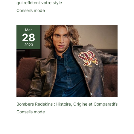
qui reflètent votre style
Conseils mode
Mar
28
2023
Bombers Redskins : Histoire, Origine et Comparatifs
Conseils mode