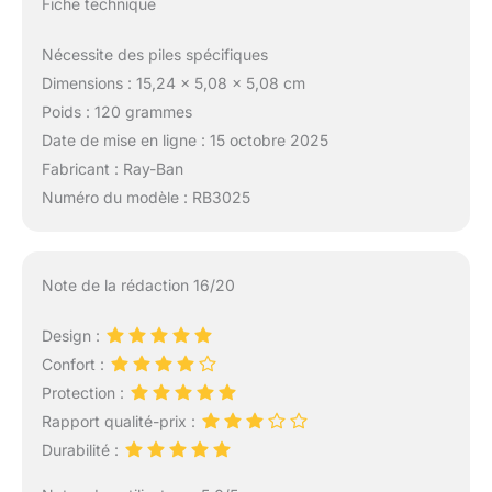
Fiche technique
Nécessite des piles spécifiques
Dimensions : 15,24 x 5,08 x 5,08 cm
Poids : 120 grammes
Date de mise en ligne : 15 octobre 2025
Fabricant : Ray-Ban
Numéro du modèle : RB3025
Note de la rédaction 16/20
Design :
Confort :
Protection :
Rapport qualité-prix :
Durabilité :