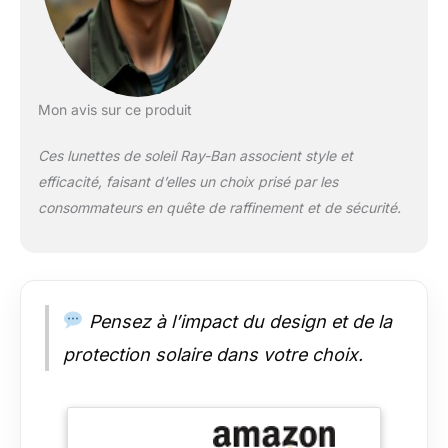
Mon avis sur ce produit
Ces lunettes de soleil Ray-Ban associent style et
efficacité, faisant d’elles un choix prisé par les
consommateurs en quête de raffinement et de sécurité.
Pensez à l’impact du design et de la
protection solaire dans votre choix.