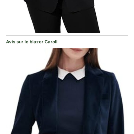
Avis sur le blazer Caroll