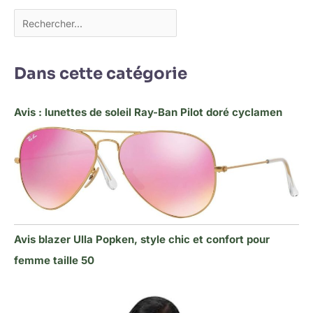
Dans cette catégorie
Avis : lunettes de soleil Ray-Ban Pilot doré cyclamen
Avis blazer Ulla Popken, style chic et confort pour
femme taille 50