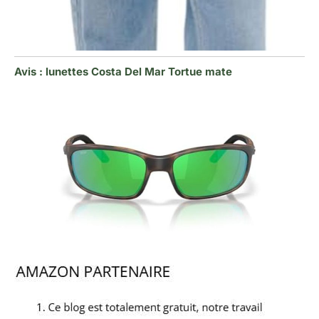
Avis : lunettes Costa Del Mar Tortue mate