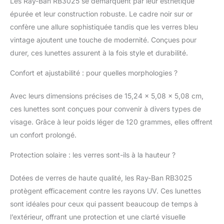
Les Ray-Ban RB3025 se démarquent par leur esthétique
épurée et leur construction robuste. Le cadre noir sur or
confère une allure sophistiquée tandis que les verres bleu
vintage ajoutent une touche de modernité. Conçues pour
durer, ces lunettes assurent à la fois style et durabilité.
Confort et ajustabilité : pour quelles morphologies ?
Avec leurs dimensions précises de 15,24 x 5,08 x 5,08 cm,
ces lunettes sont conçues pour convenir à divers types de
visage. Grâce à leur poids léger de 120 grammes, elles offrent
un confort prolongé.
Protection solaire : les verres sont-ils à la hauteur ?
Dotées de verres de haute qualité, les Ray-Ban RB3025
protègent efficacement contre les rayons UV. Ces lunettes
sont idéales pour ceux qui passent beaucoup de temps à
l’extérieur, offrant une protection et une clarté visuelle