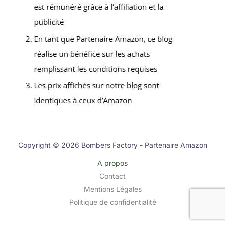
Copyright © 2026 Bombers Factory - Partenaire Amazon
A propos
Contact
Mentions Légales
Politique de confidentialité