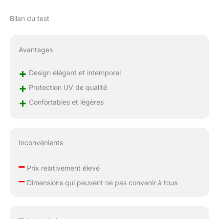
Bilan du test
Avantages
+
Design élégant et intemporel
+
Protection UV de qualité
+
Confortables et légères
Inconvénients
–
Prix relativement élevé
–
Dimensions qui peuvent ne pas convenir à tous