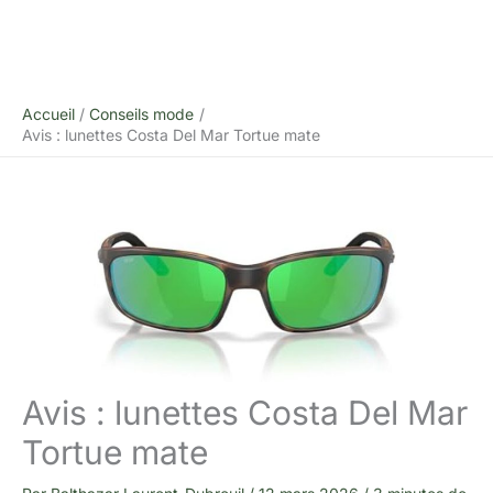
Accueil
Conseils mode
Avis : lunettes Costa Del Mar Tortue mate
Avis : lunettes Costa Del Mar
Tortue mate