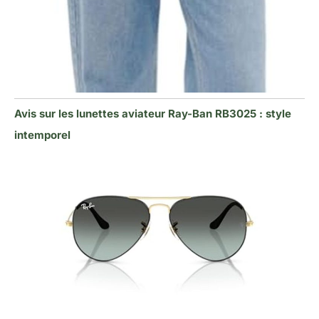
Avis sur les lunettes aviateur Ray-Ban RB3025 : style
intemporel