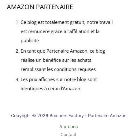
Copyright © 2026 Bombers Factory - Partenaire Amazon
A propos
Contact