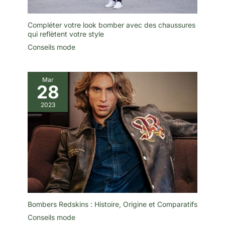
Compléter votre look bomber avec des chaussures
qui reflètent votre style
Conseils mode
Mar
28
2023
Bombers Redskins : Histoire, Origine et Comparatifs
Conseils mode