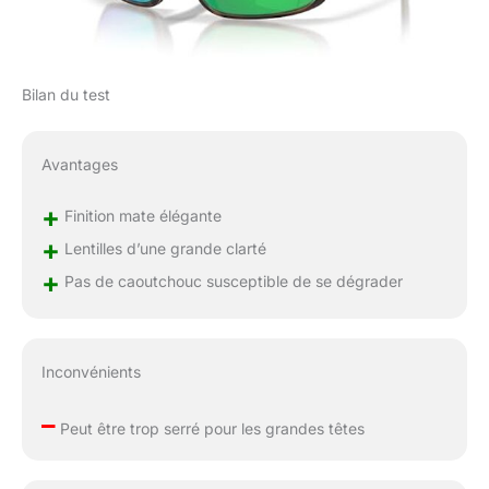
de pêche
Bilan du test
Avantages
+
Finition mate élégante
+
Lentilles d’une grande clarté
+
Pas de caoutchouc susceptible de se dégrader
Inconvénients
–
Peut être trop serré pour les grandes têtes