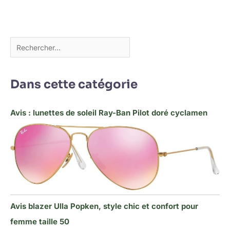
Dans cette catégorie
Avis : lunettes de soleil Ray-Ban Pilot doré cyclamen
Avis blazer Ulla Popken, style chic et confort pour
femme taille 50