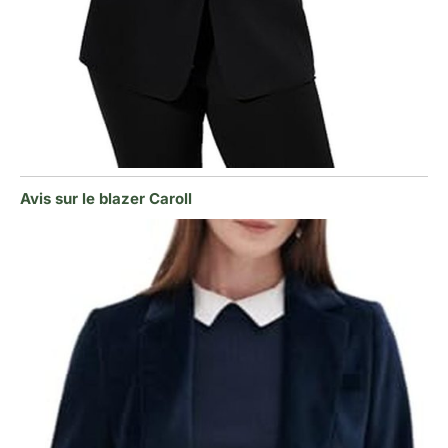
Avis sur le blazer Caroll