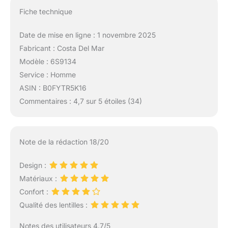
Fiche technique
Date de mise en ligne : 1 novembre 2025
Fabricant : Costa Del Mar
Modèle : 6S9134
Service : Homme
ASIN : B0FYTR5K16
Commentaires : 4,7 sur 5 étoiles (34)
Note de la rédaction 18/20
Design :
Matériaux :
Confort :
Qualité des lentilles :
Notes des utilisateurs 4.7/5