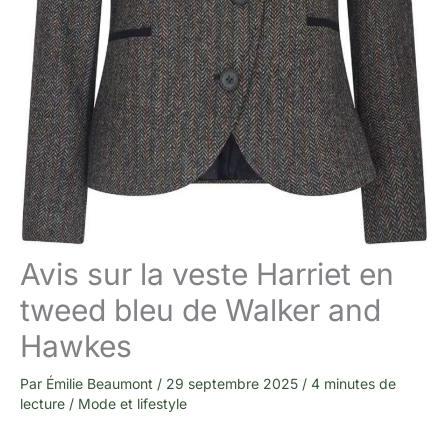
Avis sur la veste Harriet en
tweed bleu de Walker and
Hawkes
Par
Émilie Beaumont
/
29 septembre 2025
/
4 minutes de
lecture
/
Mode et lifestyle