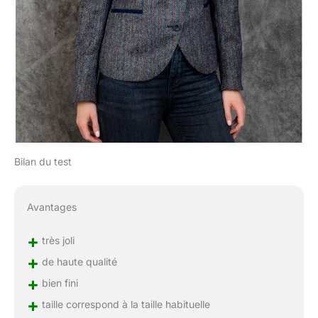
Bilan du test
Avantages
+
très joli
+
de haute qualité
+
bien fini
+
taille correspond à la taille habituelle