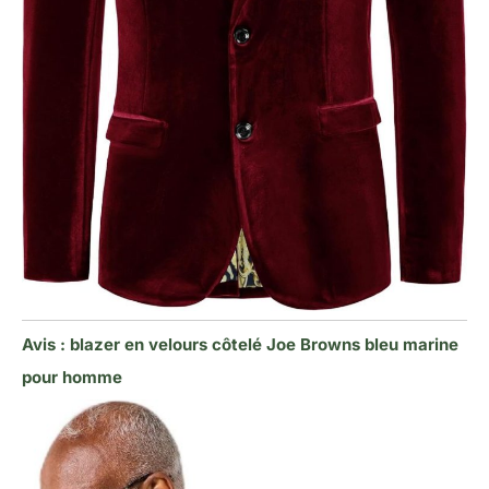
Avis : blazer en velours côtelé Joe Browns bleu marine
pour homme