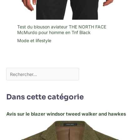
Test du blouson aviateur THE NORTH FACE
McMurdo pour homme en Tnf Black
Mode et lifestyle
Dans cette catégorie
Avis sur le blazer windsor tweed walker and hawkes