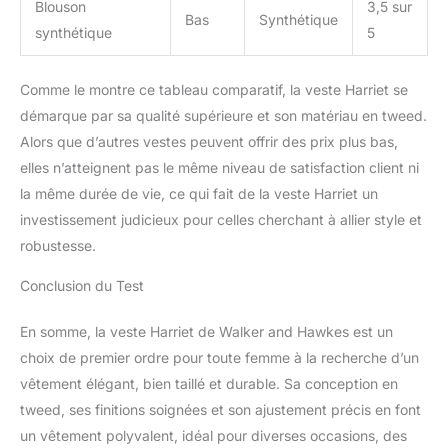
Blouson
3,5 sur
Bas
Synthétique
synthétique
5
Comme le montre ce tableau comparatif, la veste Harriet se
démarque par sa qualité supérieure et son matériau en tweed.
Alors que d’autres vestes peuvent offrir des prix plus bas,
elles n’atteignent pas le même niveau de satisfaction client ni
la même durée de vie, ce qui fait de la veste Harriet un
investissement judicieux pour celles cherchant à allier style et
robustesse.
Conclusion du Test
En somme, la veste Harriet de Walker and Hawkes est un
choix de premier ordre pour toute femme à la recherche d’un
vêtement élégant, bien taillé et durable. Sa conception en
tweed, ses finitions soignées et son ajustement précis en font
un vêtement polyvalent, idéal pour diverses occasions, des