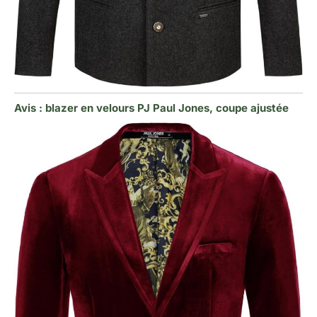
Avis : blazer en velours PJ Paul Jones, coupe ajustée