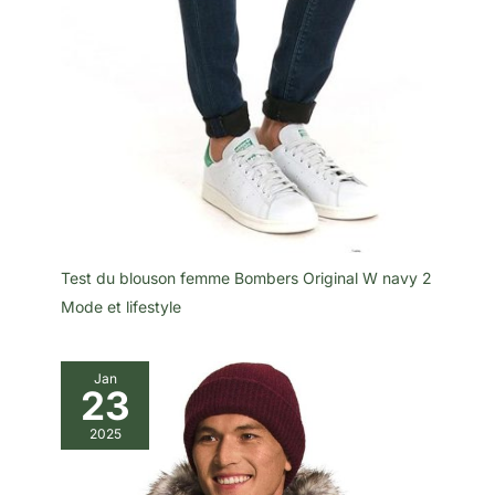
Test du blouson femme Bombers Original W navy 2
Mode et lifestyle
Jan
23
2025