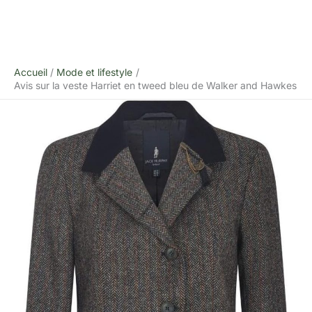
Accueil
Mode et lifestyle
Avis sur la veste Harriet en tweed bleu de Walker and Hawkes