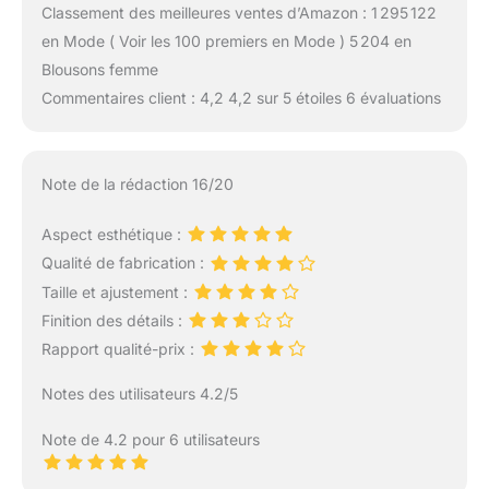
Classement des meilleures ventes d’Amazon : 1 295 122
en Mode ( Voir les 100 premiers en Mode ) 5 204 en
Blousons femme
Commentaires client : 4,2 4,2 sur 5 étoiles 6 évaluations
Note de la rédaction 16/20
Aspect esthétique :
Qualité de fabrication :
Taille et ajustement :
Finition des détails :
Rapport qualité-prix :
Notes des utilisateurs 4.2/5
Note de 4.2 pour 6 utilisateurs