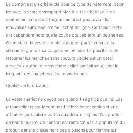
Le confort est un critère clé pour ce type de vêtement. Selon
les avis, la veste correspond bien à la taille habituelle de
confection, ce qui est toujours un atout pour éviter les
mauvaises surprises lors de l’achat en ligne. Certains clients
ont cependant noté que la coupe pouvait être un peu serrée.
Cependant, la veste semble s’adapter parfaitement à la
silhouette grâce à sa coupe bien pensée. La possibilité de
retourner les manches sans couture visible est un détail
astucieux qui saura convaincre celles souhaitant ajuster la
longueur des manches à leur convenance.
Qualité de Fabrication
La veste Harriet ne déçoit pas quand il s’agit de qualité. Les
retours clients soulignent une finitions impeccables et une
attention particulière portée aux détails, signes d’un produit
de haute qualité. Ce constat est renforcé par la popularité du
produit dans le classement des blousons pour femme sur