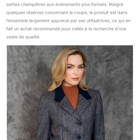
sorties champêtres aux événements plus formels. Malgré
quelques réserves concernant la coupe, le produit est dans
l’ensemble largement apprécié par ses utilisatrices, ce qui en
fait un achat recommandé pour celles à la recherche d’une
veste de qualité.