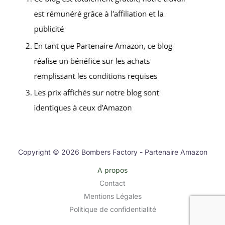
Copyright © 2026 Bombers Factory - Partenaire Amazon
A propos
Contact
Mentions Légales
Politique de confidentialité