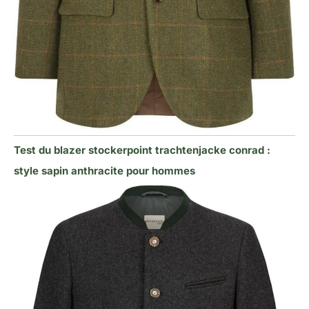
Test du blazer stockerpoint trachtenjacke conrad :
style sapin anthracite pour hommes