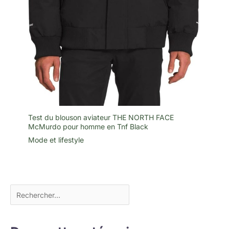
Test du blouson aviateur THE NORTH FACE
McMurdo pour homme en Tnf Black
Mode et lifestyle