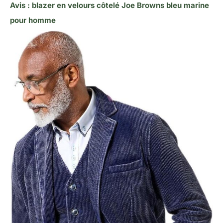
Avis : blazer en velours côtelé Joe Browns bleu marine
pour homme