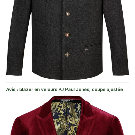
Avis : blazer en velours PJ Paul Jones, coupe ajustée