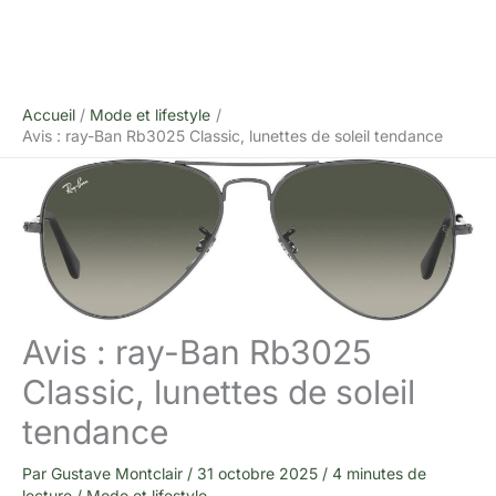
Accueil
Mode et lifestyle
Avis : ray-Ban Rb3025 Classic, lunettes de soleil tendance
Avis : ray-Ban Rb3025
Classic, lunettes de soleil
tendance
Par
Gustave Montclair
/
31 octobre 2025
/
4 minutes de
lecture
/
Mode et lifestyle