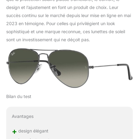
design et l’ajustement en font un produit de choix. Leur
succès continu sur le marché depuis leur mise en ligne en mai
2023 en témoigne. Pour celles qui privilégient un look
sophistiqué et une marque reconnue, ces lunettes de soleil
sont un investissement qui ne déçoit pas.
Bilan du test
Avantages
+
design élégant