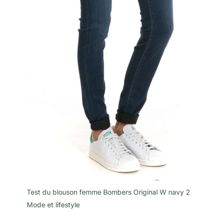
Test du blouson femme Bombers Original W navy 2
Mode et lifestyle