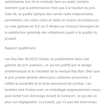
satisfaisante lors de la conduite face au soleil, certains
estiment que la performance n’est pas à la hauteur du prix.
Cela dit, la qualité optique des verres reste irréprochable,
permettant une vision claire et nette en toutes circonstances.
La note globale de 4,6 sur 5 étoiles sur Amazon témoigne de
la satisfaction générale des utilisateurs quant à la qualité du
produit.
Rapport qualité-prix
Les Ray-Ban Rb3025 Classic se positionnent dans une
gamme de prix premium, ce qui est justifié par le design
emblématique et la notoriété de la marque Ray-Ban. Bien que
le prix puisse sembler élevé pour certaines personnes, il
reflète la durabilité et le style intemporel du produit. Les
lunettes sont livrées avec un emballage soigneusement conçu
pour éviter tout dommage durant le transport, ce qui est un
plus non négligeable. Le produit, qui n’a pas été interrompu