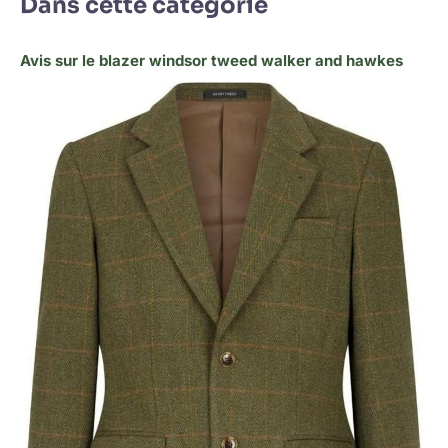
Dans cette catégorie
Avis sur le blazer windsor tweed walker and hawkes