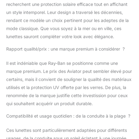
recherchent une protection solaire efficace tout en affichant
un style intemporel. Leur design a traversé les décennies,
rendant ce modèle un choix pertinent pour les adeptes de la
mode classique. Que vous soyez à la mer ou en ville, ces
lunettes sauront compléter votre look avec élégance.
Rapport qualité/prix : une marque premium à considérer ?
Il est indéniable que Ray-Ban se positionne comme une
marque premium. Le prix des Aviator peut sembler élevé pour
certains, mais il convient de souligner la qualité des matériaux
utilisés et la protection UV offerte par les verres. De plus, la
renommée de la marque justifie cette investission pour ceux
qui souhaitent acquérir un produit durable.
Compatibilité et usage quotidien : de la conduite à la plage ?
Ces lunettes sont particulièrement adaptées pour différents
usages, de la conduite sous un soleil éclatant à une journée