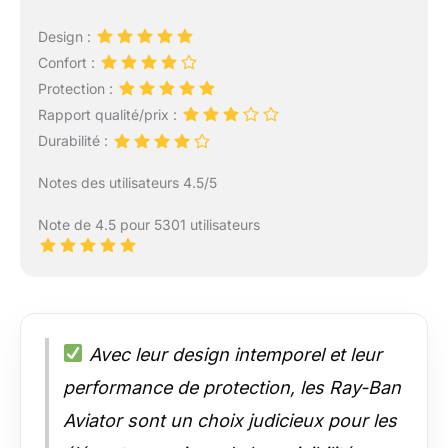
Design :
Confort :
Protection :
Rapport qualité/prix :
Durabilité :
Notes des utilisateurs 4.5/5
Note de 4.5 pour 5301 utilisateurs
Avec leur design intemporel et leur
performance de protection, les Ray-Ban
Aviator sont un choix judicieux pour les