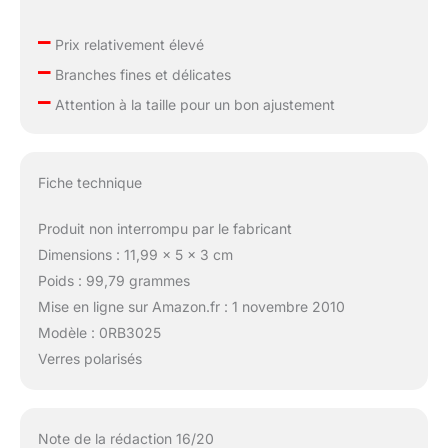
–
Prix relativement élevé
–
Branches fines et délicates
–
Attention à la taille pour un bon ajustement
Fiche technique
Produit non interrompu par le fabricant
Dimensions : 11,99 x 5 x 3 cm
Poids : 99,79 grammes
Mise en ligne sur Amazon.fr : 1 novembre 2010
Modèle : 0RB3025
Verres polarisés
Note de la rédaction 16/20