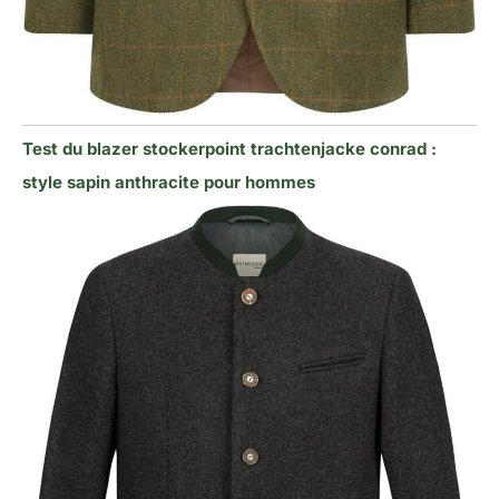
Test du blazer stockerpoint trachtenjacke conrad :
style sapin anthracite pour hommes