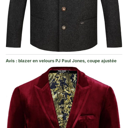
Avis : blazer en velours PJ Paul Jones, coupe ajustée