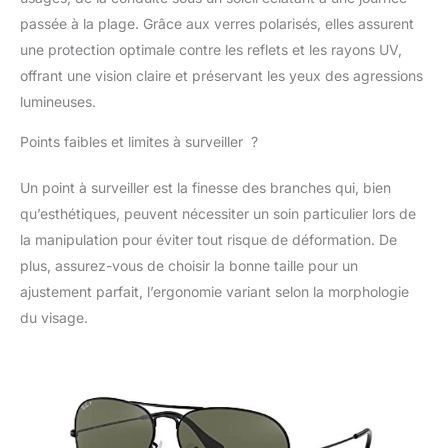
passée à la plage. Grâce aux verres polarisés, elles assurent
une protection optimale contre les reflets et les rayons UV,
offrant une vision claire et préservant les yeux des agressions
lumineuses.
Points faibles et limites à surveiller ?
Un point à surveiller est la finesse des branches qui, bien
qu’esthétiques, peuvent nécessiter un soin particulier lors de
la manipulation pour éviter tout risque de déformation. De
plus, assurez-vous de choisir la bonne taille pour un
ajustement parfait, l’ergonomie variant selon la morphologie
du visage.