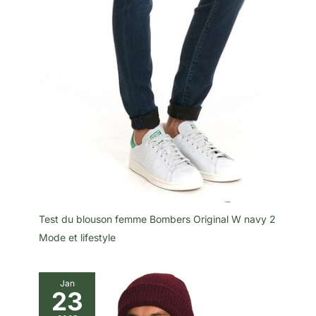
Test du blouson femme Bombers Original W navy 2
Mode et lifestyle
Jan
23