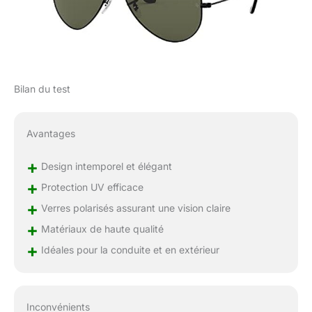
Bilan du test
Avantages
+
Design intemporel et élégant
+
Protection UV efficace
+
Verres polarisés assurant une vision claire
+
Matériaux de haute qualité
+
Idéales pour la conduite et en extérieur
Inconvénients