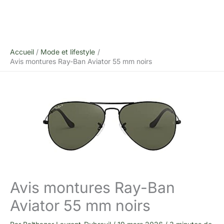
Accueil
Mode et lifestyle
Avis montures Ray-Ban Aviator 55 mm noirs
Avis montures Ray-Ban
Aviator 55 mm noirs