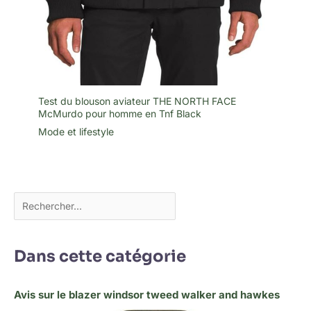
Test du blouson aviateur THE NORTH FACE
McMurdo pour homme en Tnf Black
Mode et lifestyle
Dans cette catégorie
Avis sur le blazer windsor tweed walker and hawkes