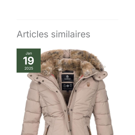
Articles similaires
Jan
19
2025