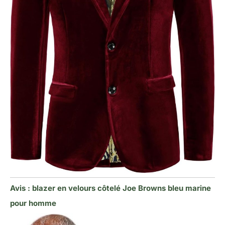
Avis : blazer en velours côtelé Joe Browns bleu marine
pour homme