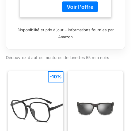
Disponibilité et prix à jour – informations fournies par
Amazon
Découvrez d’autres montures de lunettes 55 mm noirs
-10%