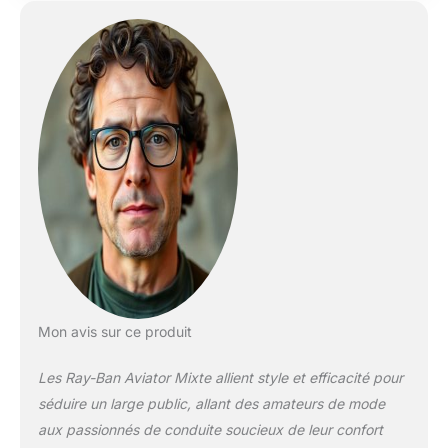
Mon avis sur ce produit
Les Ray-Ban Aviator Mixte allient style et efficacité pour
séduire un large public, allant des amateurs de mode
aux passionnés de conduite soucieux de leur confort