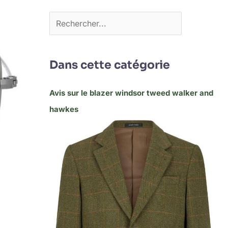
Dans cette catégorie
Avis sur le blazer windsor tweed walker and
hawkes