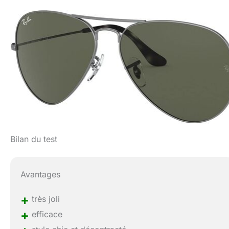
Bilan du test
Avantages
+
très joli
+
efficace