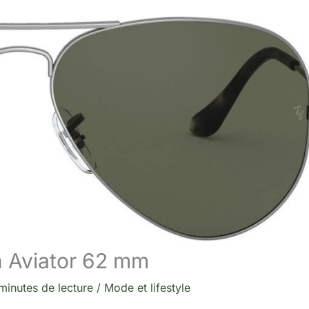
an Aviator 62 mm
minutes de lecture
/
Mode et lifestyle