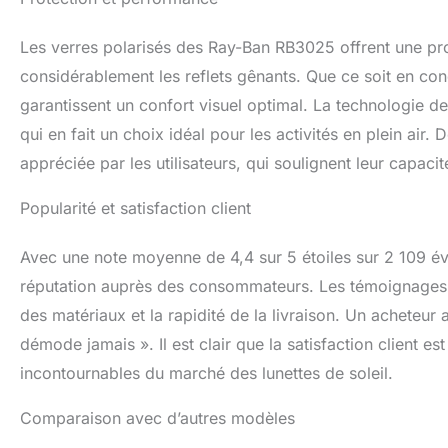
Les verres polarisés des Ray-Ban RB3025 offrent une pro
considérablement les reflets gênants. Que ce soit en cond
garantissent un confort visuel optimal. La technologie de 
qui en fait un choix idéal pour les activités en plein air. 
appréciée par les utilisateurs, qui soulignent leur capacit
Popularité et satisfaction client
Avec une note moyenne de 4,4 sur 5 étoiles sur 2 109 éval
réputation auprès des consommateurs. Les témoignages so
des matériaux et la rapidité de la livraison. Un acheteur 
démode jamais ». Il est clair que la satisfaction client 
incontournables du marché des lunettes de soleil.
Comparaison avec d’autres modèles