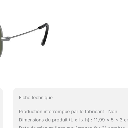
Fiche technique
Production interrompue par le fabricant : Non
Dimensions du produit (L x l x h) : 11,99 x 5 x 3 