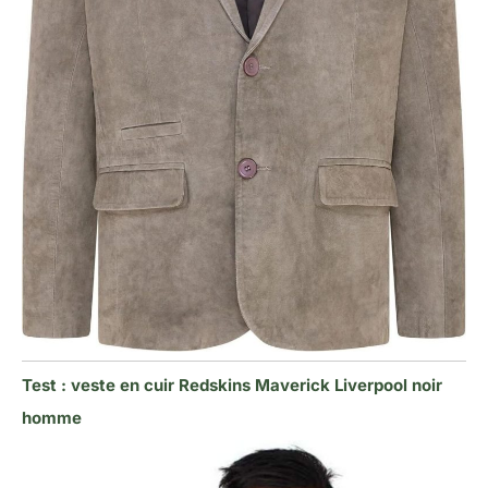
Test : veste en cuir Redskins Maverick Liverpool noir
homme