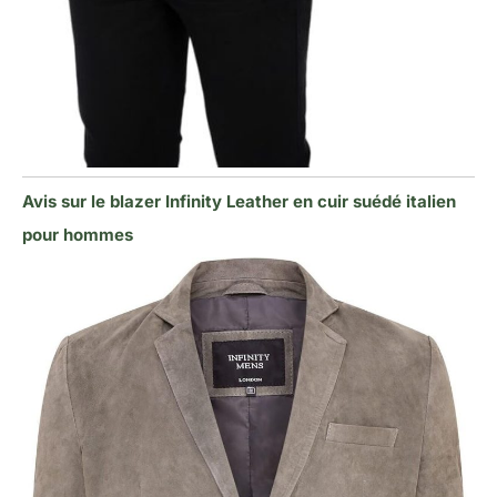
Avis sur le blazer Infinity Leather en cuir suédé italien
pour hommes