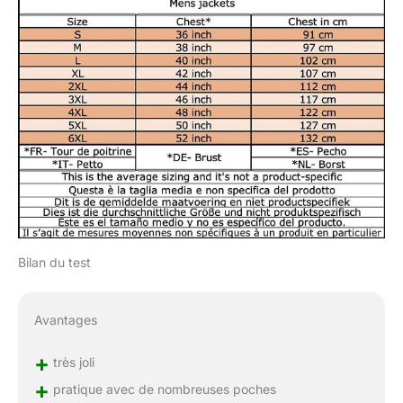
Bilan du test
Avantages
+
très joli
+
pratique avec de nombreuses poches