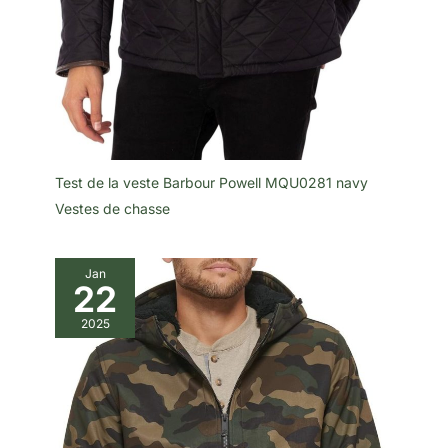
Test de la veste Barbour Powell MQU0281 navy
Vestes de chasse
Jan
22
2025