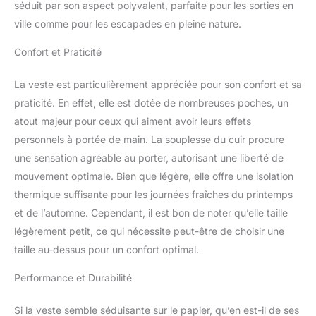
séduit par son aspect polyvalent, parfaite pour les sorties en
ville comme pour les escapades en pleine nature.
Confort et Praticité
La veste est particulièrement appréciée pour son confort et sa
praticité. En effet, elle est dotée de nombreuses poches, un
atout majeur pour ceux qui aiment avoir leurs effets
personnels à portée de main. La souplesse du cuir procure
une sensation agréable au porter, autorisant une liberté de
mouvement optimale. Bien que légère, elle offre une isolation
thermique suffisante pour les journées fraîches du printemps
et de l’automne. Cependant, il est bon de noter qu’elle taille
légèrement petit, ce qui nécessite peut-être de choisir une
taille au-dessus pour un confort optimal.
Performance et Durabilité
Si la veste semble séduisante sur le papier, qu’en est-il de ses