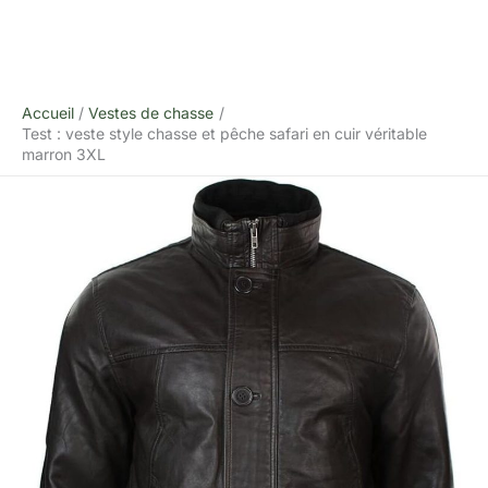
Accueil
Vestes de chasse
Test : veste style chasse et pêche safari en cuir véritable
marron 3XL