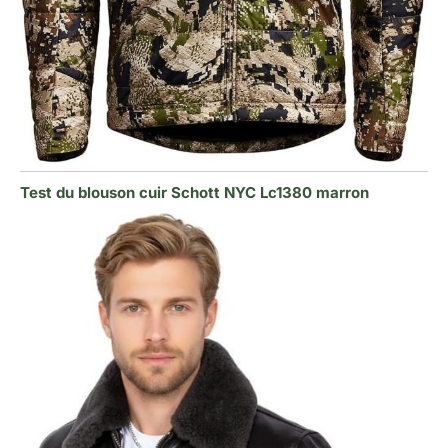
Test du blouson cuir Schott NYC Lc1380 marron