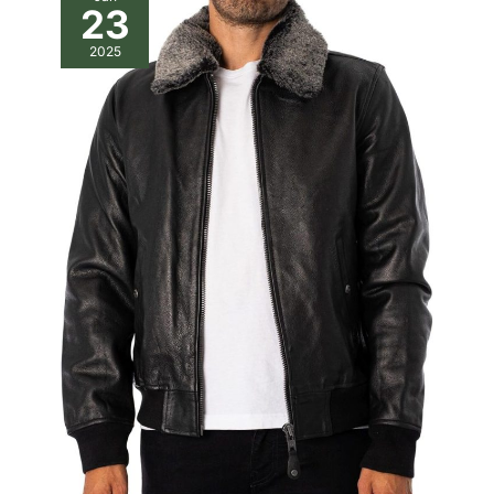
23
2025