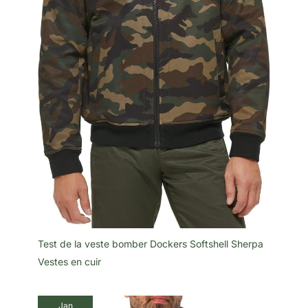
Test de la veste bomber Dockers Softshell Sherpa
Vestes en cuir
Jan