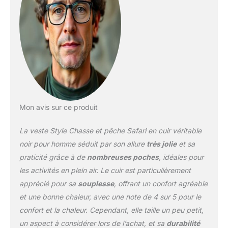
Mon avis sur ce produit
La veste Style Chasse et pêche Safari en cuir véritable
noir pour homme séduit par son allure
très jolie
et sa
praticité grâce à de
nombreuses poches
, idéales pour
les activités en plein air. Le cuir est particulièrement
apprécié pour sa
souplesse
, offrant un confort agréable
et une bonne chaleur, avec une note de 4 sur 5 pour le
confort et la chaleur. Cependant, elle taille un peu petit,
un aspect à considérer lors de l’achat, et sa
durabilité