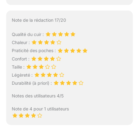
Note de la rédaction 17/20
Qualité du cuir :
Chaleur :
Praticité des poches :
Confort :
Taille :
Légèreté :
Durabilité (à priori) :
Notes des utilisateurs 4/5
Note de 4 pour 1 utilisateurs