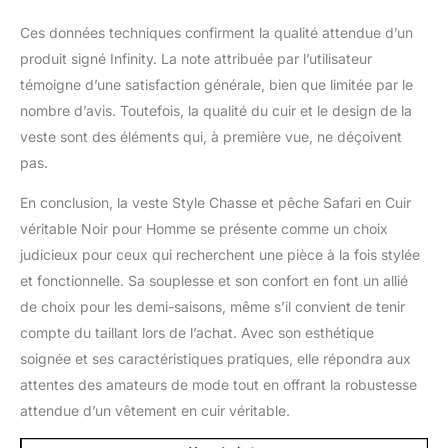
Ces données techniques confirment la qualité attendue d’un
produit signé Infinity. La note attribuée par l’utilisateur
témoigne d’une satisfaction générale, bien que limitée par le
nombre d’avis. Toutefois, la qualité du cuir et le design de la
veste sont des éléments qui, à première vue, ne déçoivent
pas.
En conclusion, la veste Style Chasse et pêche Safari en Cuir
véritable Noir pour Homme se présente comme un choix
judicieux pour ceux qui recherchent une pièce à la fois stylée
et fonctionnelle. Sa souplesse et son confort en font un allié
de choix pour les demi-saisons, même s’il convient de tenir
compte du taillant lors de l’achat. Avec son esthétique
soignée et ses caractéristiques pratiques, elle répondra aux
attentes des amateurs de mode tout en offrant la robustesse
attendue d’un vêtement en cuir véritable.