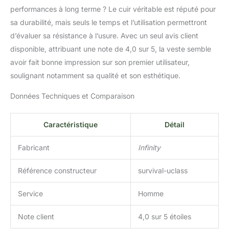
performances à long terme ? Le cuir véritable est réputé pour
sa durabilité, mais seuls le temps et l’utilisation permettront
d’évaluer sa résistance à l’usure. Avec un seul avis client
disponible, attribuant une note de 4,0 sur 5, la veste semble
avoir fait bonne impression sur son premier utilisateur,
soulignant notamment sa qualité et son esthétique.
Données Techniques et Comparaison
Caractéristique
Détail
Fabricant
Infinity
Référence constructeur
survival-uclass
Service
Homme
Note client
4,0 sur 5 étoiles