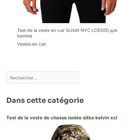
Test de la veste en cuir Schott NYC LC930D для
homme
Vestes en cuir
Dans cette catégorie
Test de la veste de chasse isolée sitka kelvin xxl