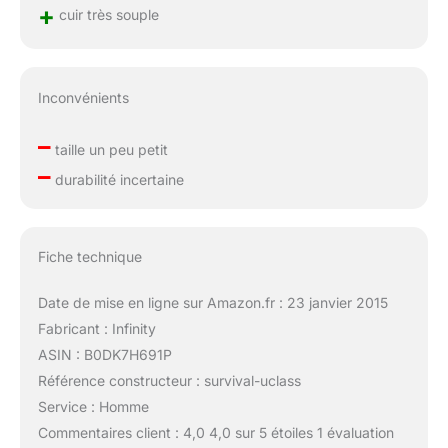
+
cuir très souple
Inconvénients
–
taille un peu petit
–
durabilité incertaine
Fiche technique
Date de mise en ligne sur Amazon.fr : 23 janvier 2015
Fabricant : Infinity
ASIN : B0DK7H691P
Référence constructeur : survival-uclass
Service : Homme
Commentaires client : 4,0 4,0 sur 5 étoiles 1 évaluation