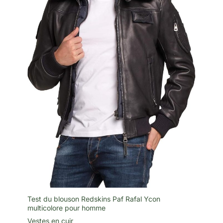
Test du blouson Redskins Paf Rafal Ycon
multicolore pour homme
Vestes en cuir