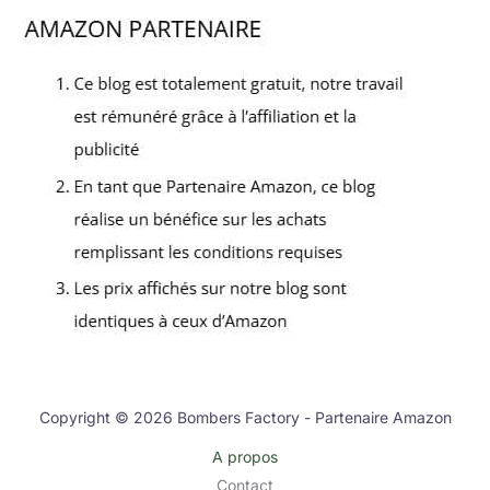
Copyright © 2026 Bombers Factory - Partenaire Amazon
A propos
Contact