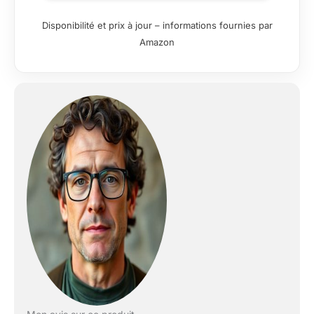
Disponibilité et prix à jour – informations fournies par
Amazon