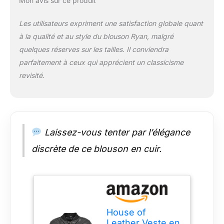
Mon avis sur ce produit
Les utilisateurs expriment une satisfaction globale quant
à la qualité et au style du blouson Ryan, malgré
quelques réserves sur les tailles. Il conviendra
parfaitement à ceux qui apprécient un classicisme
revisité.
Laissez-vous tenter par l’élégance
discrète de ce blouson en cuir.
House of
Leather Veste en