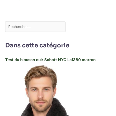
Dans cette catégorie
Test du blouson cuir Schott NYC Lc1380 marron