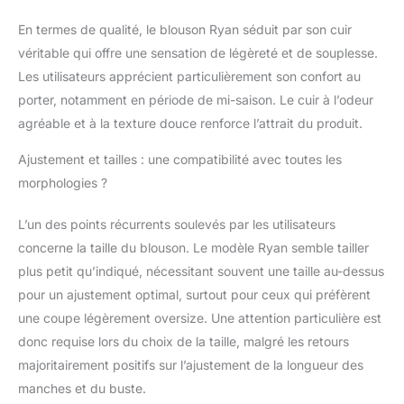
En termes de qualité, le blouson Ryan séduit par son cuir
véritable qui offre une sensation de légèreté et de souplesse.
Les utilisateurs apprécient particulièrement son confort au
porter, notamment en période de mi-saison. Le cuir à l’odeur
agréable et à la texture douce renforce l’attrait du produit.
Ajustement et tailles : une compatibilité avec toutes les
morphologies ?
L’un des points récurrents soulevés par les utilisateurs
concerne la taille du blouson. Le modèle Ryan semble tailler
plus petit qu’indiqué, nécessitant souvent une taille au-dessus
pour un ajustement optimal, surtout pour ceux qui préfèrent
une coupe légèrement oversize. Une attention particulière est
donc requise lors du choix de la taille, malgré les retours
majoritairement positifs sur l’ajustement de la longueur des
manches et du buste.