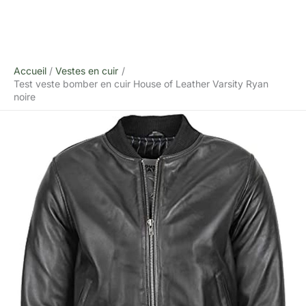
Accueil
Vestes en cuir
Test veste bomber en cuir House of Leather Varsity Ryan
noire