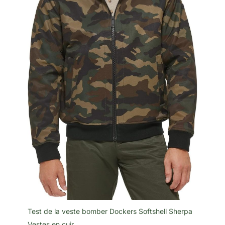
Test de la veste bomber Dockers Softshell Sherpa
Vestes en cuir