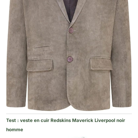
Test : veste en cuir Redskins Maverick Liverpool noir
homme