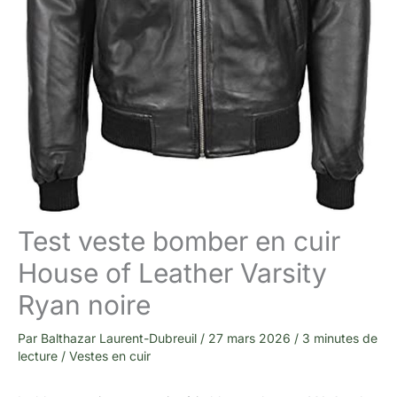
Test veste bomber en cuir
House of Leather Varsity
Ryan noire
Par
Balthazar Laurent-Dubreuil
/
27 mars 2026
/
3 minutes de
lecture
/
Vestes en cuir