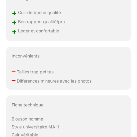
+
Cuir de bonne qualité
+
Bon rapport qualité/prix
+
Léger et confortable
Inconvénients
–
Tailles trop petites
–
Différences mineures avec les photos
Fiche technique
Blouson homme
Style universitaire MA-1
Cuir véritable