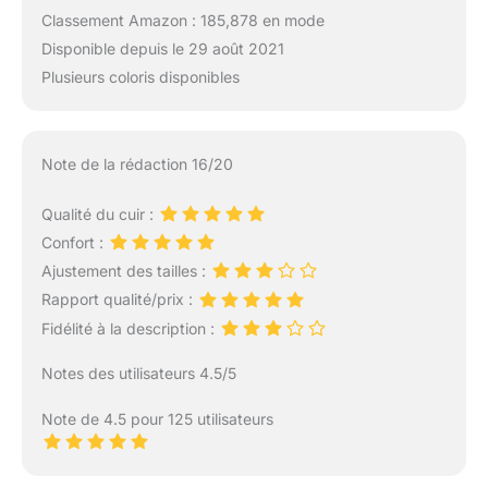
Classement Amazon : 185,878 en mode
Disponible depuis le 29 août 2021
Plusieurs coloris disponibles
Note de la rédaction 16/20
Qualité du cuir :
Confort :
Ajustement des tailles :
Rapport qualité/prix :
Fidélité à la description :
Notes des utilisateurs 4.5/5
Note de 4.5 pour 125 utilisateurs