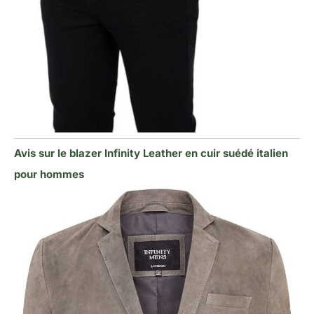
Avis sur le blazer Infinity Leather en cuir suédé italien
pour hommes