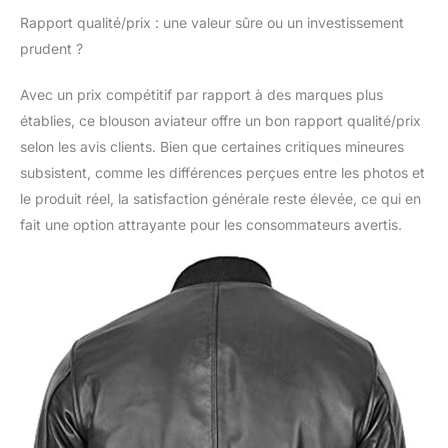
Rapport qualité/prix : une valeur sûre ou un investissement
prudent ?
Avec un prix compétitif par rapport à des marques plus
établies, ce blouson aviateur offre un bon rapport qualité/prix
selon les avis clients. Bien que certaines critiques mineures
subsistent, comme les différences perçues entre les photos et
le produit réel, la satisfaction générale reste élevée, ce qui en
fait une option attrayante pour les consommateurs avertis.