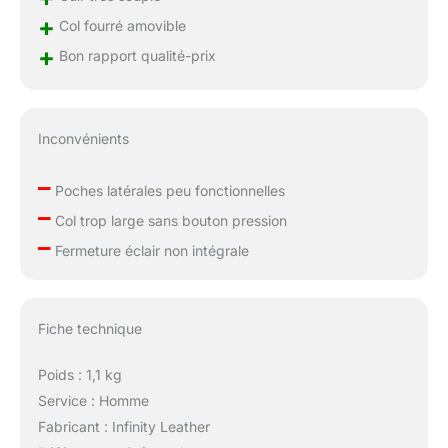
+
Col fourré amovible
+
Bon rapport qualité-prix
Inconvénients
–
Poches latérales peu fonctionnelles
–
Col trop large sans bouton pression
–
Fermeture éclair non intégrale
Fiche technique
Poids : 1,1 kg
Service : Homme
Fabricant : Infinity Leather