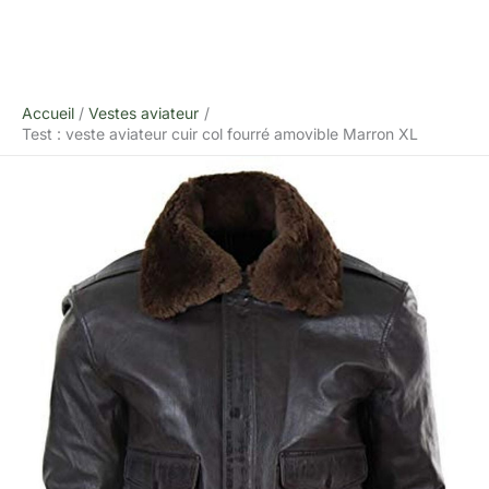
Accueil
Vestes aviateur
Test : veste aviateur cuir col fourré amovible Marron XL