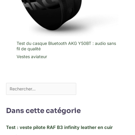
Test du casque Bluetooth AKG Y50BT : audio sans
fil de qualité
Vestes aviateur
Dans cette catégorie
Test : veste pilote RAF B3 infinity leather en cuir