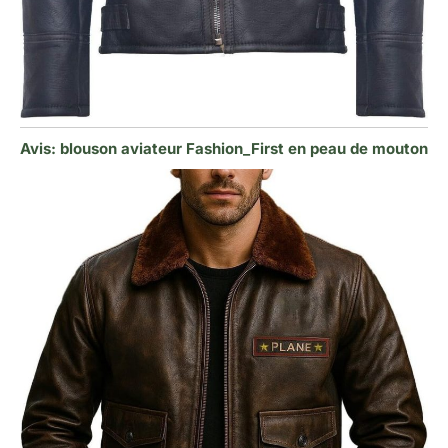
Avis: blouson aviateur Fashion_First en peau de mouton