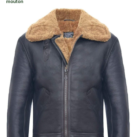
mouton