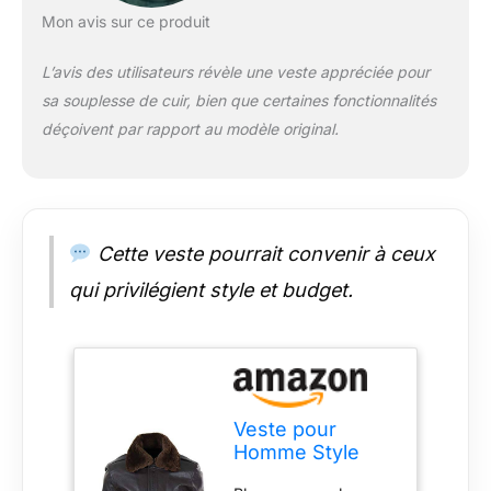
Mon avis sur ce produit
L’avis des utilisateurs révèle une veste appréciée pour
sa souplesse de cuir, bien que certaines fonctionnalités
déçoivent par rapport au modèle original.
Cette veste pourrait convenir à ceux
qui privilégient style et budget.
Veste pour
Homme Style
aviateur Bomber