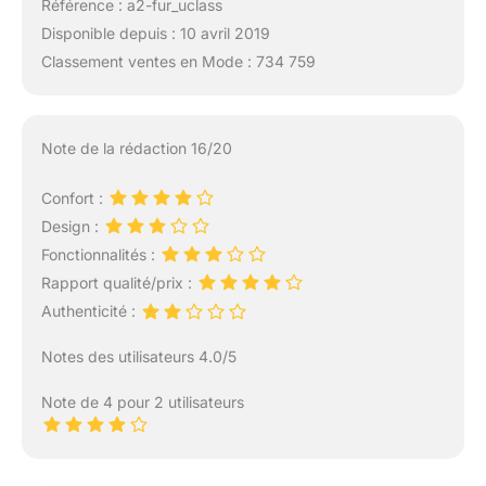
Référence : a2-fur_uclass
Disponible depuis : 10 avril 2019
Classement ventes en Mode : 734 759
Note de la rédaction 16/20
Confort :
Design :
Fonctionnalités :
Rapport qualité/prix :
Authenticité :
Notes des utilisateurs 4.0/5
Note de 4 pour 2 utilisateurs