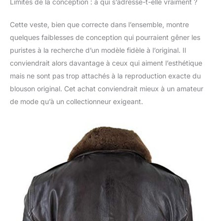
Limites de la conception : à qui s’adresse-t-elle vraiment ?
Cette veste, bien que correcte dans l’ensemble, montre
quelques faiblesses de conception qui pourraient gêner les
puristes à la recherche d’un modèle fidèle à l’original. Il
conviendrait alors davantage à ceux qui aiment l’esthétique
mais ne sont pas trop attachés à la reproduction exacte du
blouson original. Cet achat conviendrait mieux à un amateur
de mode qu’à un collectionneur exigeant.