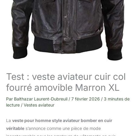
Test : veste aviateur cuir col
fourré amovible Marron XL
Par
Balthazar Laurent-Dubreuil
/
7 février 2026
/
3 minutes de
lecture
/
Vestes aviateur
La
veste pour homme style aviateur bomber en cuir
véritable
s’annonce comme une pièce de mode