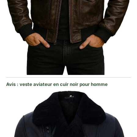
Avis : veste aviateur en cuir noir pour homme