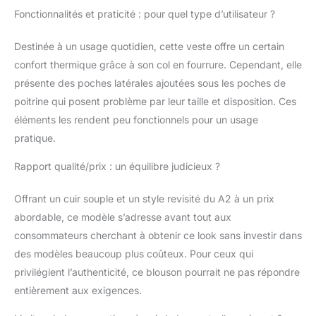
Fonctionnalités et praticité : pour quel type d’utilisateur ?
Destinée à un usage quotidien, cette veste offre un certain
confort thermique grâce à son col en fourrure. Cependant, elle
présente des poches latérales ajoutées sous les poches de
poitrine qui posent problème par leur taille et disposition. Ces
éléments les rendent peu fonctionnels pour un usage
pratique.
Rapport qualité/prix : un équilibre judicieux ?
Offrant un cuir souple et un style revisité du A2 à un prix
abordable, ce modèle s’adresse avant tout aux
consommateurs cherchant à obtenir ce look sans investir dans
des modèles beaucoup plus coûteux. Pour ceux qui
privilégient l’authenticité, ce blouson pourrait ne pas répondre
entièrement aux exigences.