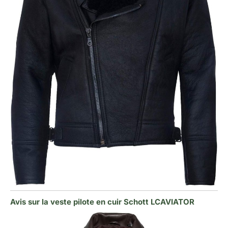
Avis sur la veste pilote en cuir Schott LCAVIATOR