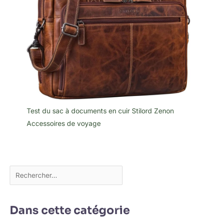
Test du sac à documents en cuir Stilord Zenon
Accessoires de voyage
Dans cette catégorie