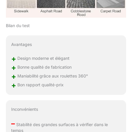
Bilan du test
Avantages
+
Design moderne et élégant
+
Bonne qualité de fabrication
+
Maniabilité grâce aux roulettes 360°
+
Bon rapport qualité-prix
Inconvénients
–
Stabilité des grandes surfaces à vérifier dans le
temps