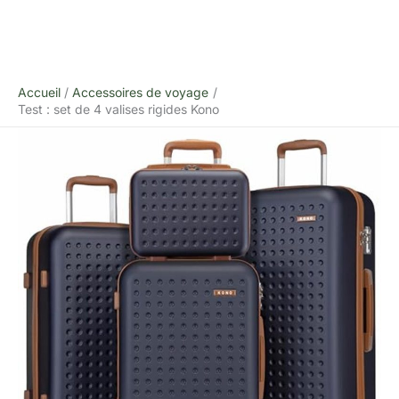
Accueil
Accessoires de voyage
Test : set de 4 valises rigides Kono