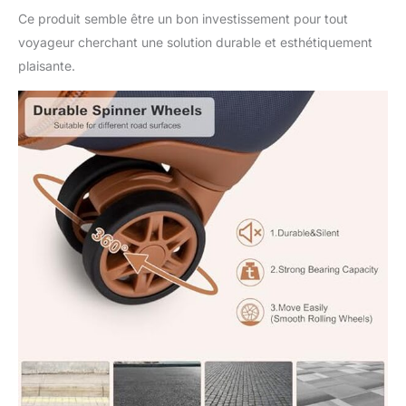
Ce produit semble être un bon investissement pour tout
voyageur cherchant une solution durable et esthétiquement
plaisante.