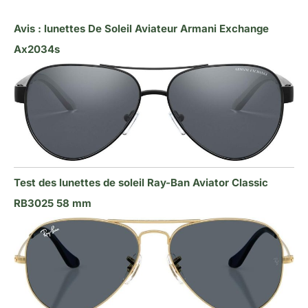
Avis : lunettes De Soleil Aviateur Armani Exchange
Ax2034s
Test des lunettes de soleil Ray-Ban Aviator Classic
RB3025 58 mm