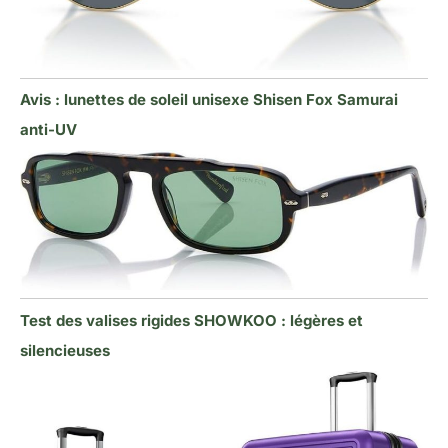
Avis : lunettes de soleil unisexe Shisen Fox Samurai
anti-UV
Test des valises rigides SHOWKOO : légères et
silencieuses