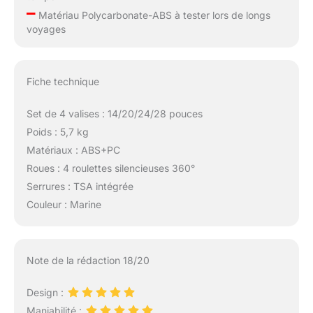
–
Matériau Polycarbonate-ABS à tester lors de longs
voyages
Fiche technique
Set de 4 valises : 14/20/24/28 pouces
Poids : 5,7 kg
Matériaux : ABS+PC
Roues : 4 roulettes silencieuses 360°
Serrures : TSA intégrée
Couleur : Marine
Note de la rédaction 18/20
Design :
Maniabilité :