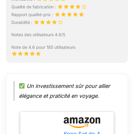
Qualité de fabrication :
Rapport qualité-prix :
Durabilité :
Notes des utilisateurs 4.6/5
Note de 4.6 pour 185 utilisateurs
Un investissement sûr pour allier
élégance et praticité en voyage.
Kono Set de 4