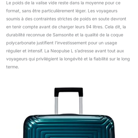
Le poids de la valise vide reste dans la moyenne pour ce
format, sans être particulièrement léger. Les voyageurs
soumis à des contraintes strictes de poids en soute devront
en tenir compte avant de charger leurs 94 litres. Cela dit, la
durabilité reconnue de Samsonite et la qualité de la coque
polycarbonate justifient l’investissement pour un usage
régulier et intensif. La Neopulse L s’adresse avant tout aux
voyageurs qui privilégient la longévité et la fiabilité sur le long
terme.