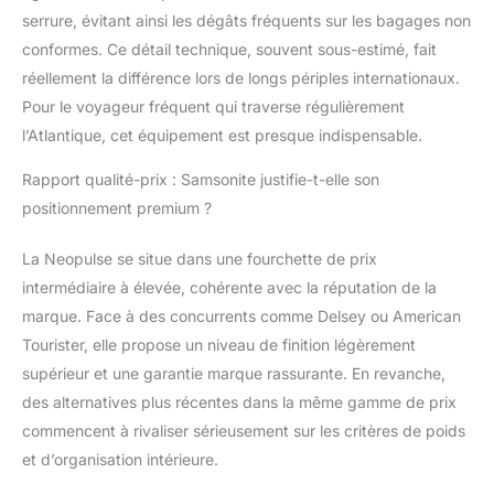
serrure, évitant ainsi les dégâts fréquents sur les bagages non
conformes. Ce détail technique, souvent sous-estimé, fait
réellement la différence lors de longs périples internationaux.
Pour le voyageur fréquent qui traverse régulièrement
l’Atlantique, cet équipement est presque indispensable.
Rapport qualité-prix : Samsonite justifie-t-elle son
positionnement premium ?
La Neopulse se situe dans une fourchette de prix
intermédiaire à élevée, cohérente avec la réputation de la
marque. Face à des concurrents comme Delsey ou American
Tourister, elle propose un niveau de finition légèrement
supérieur et une garantie marque rassurante. En revanche,
des alternatives plus récentes dans la même gamme de prix
commencent à rivaliser sérieusement sur les critères de poids
et d’organisation intérieure.