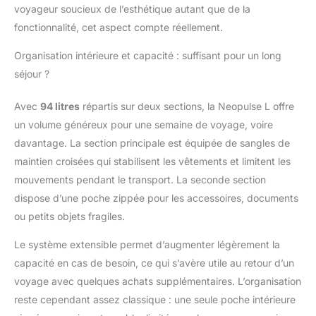
voyageur soucieux de l’esthétique autant que de la
fonctionnalité, cet aspect compte réellement.
Organisation intérieure et capacité : suffisant pour un long
séjour ?
Avec
94 litres
répartis sur deux sections, la Neopulse L offre
un volume généreux pour une semaine de voyage, voire
davantage. La section principale est équipée de sangles de
maintien croisées qui stabilisent les vêtements et limitent les
mouvements pendant le transport. La seconde section
dispose d’une poche zippée pour les accessoires, documents
ou petits objets fragiles.
Le système extensible permet d’augmenter légèrement la
capacité en cas de besoin, ce qui s’avère utile au retour d’un
voyage avec quelques achats supplémentaires. L’organisation
reste cependant assez classique : une seule poche intérieure