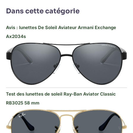
Dans cette catégorie
Avis : lunettes De Soleil Aviateur Armani Exchange
Ax2034s
Test des lunettes de soleil Ray-Ban Aviator Classic
RB3025 58 mm