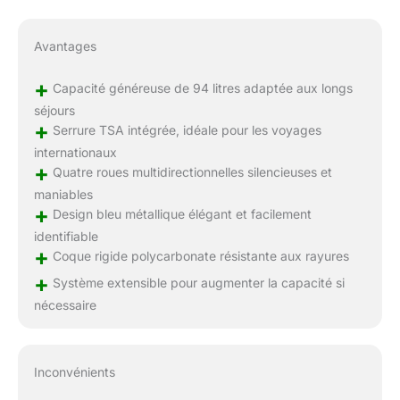
Avantages
+
Capacité généreuse de 94 litres adaptée aux longs
séjours
+
Serrure TSA intégrée, idéale pour les voyages
internationaux
+
Quatre roues multidirectionnelles silencieuses et
maniables
+
Design bleu métallique élégant et facilement
identifiable
+
Coque rigide polycarbonate résistante aux rayures
+
Système extensible pour augmenter la capacité si
nécessaire
Inconvénients