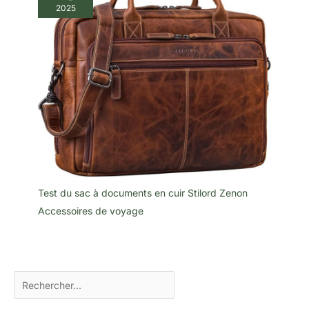
2025
Test du sac à documents en cuir Stilord Zenon
Accessoires de voyage