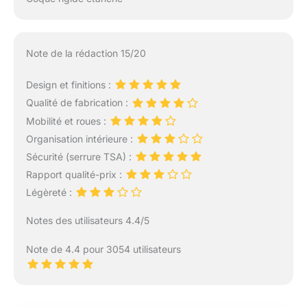
Note de la rédaction 15/20
Design et finitions :
Qualité de fabrication :
Mobilité et roues :
Organisation intérieure :
Sécurité (serrure TSA) :
Rapport qualité-prix :
Légèreté :
Notes des utilisateurs 4.4/5
Note de 4.4 pour 3054 utilisateurs