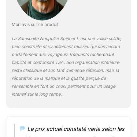
accessible
Mon avis sur ce produit
La Samsonite Neopulse Spinner L est une valise solide,
bien construite et visuellement réussie, qui conviendra
parfaitement aux voyageurs fréquents recherchant
fiabilité et conformité TSA. Son organisation intérieure
reste classique et son tarif demande réflexion, mais la
réputation de la marque et la qualité perçue de
l’ensemble en font un choix pertinent pour un usage
intensif sur le long terme.
Le prix actuel constaté varie selon les