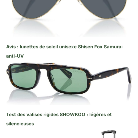
Avis : lunettes de soleil unisexe Shisen Fox Samurai
anti-UV
Test des valises rigides SHOWKOO : légères et
silencieuses