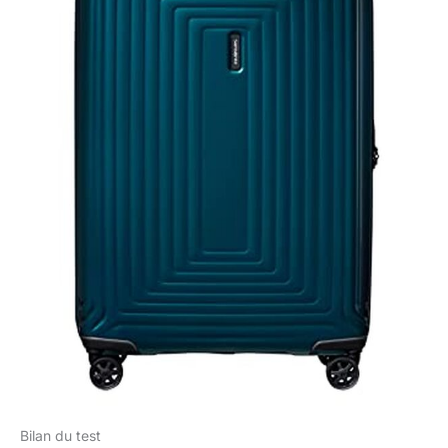
Bilan du test