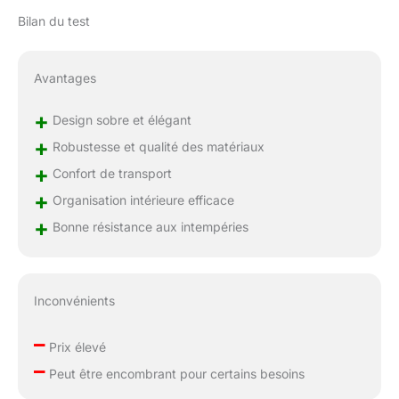
Bilan du test
Avantages
+
Design sobre et élégant
+
Robustesse et qualité des matériaux
+
Confort de transport
+
Organisation intérieure efficace
+
Bonne résistance aux intempéries
Inconvénients
–
Prix élevé
–
Peut être encombrant pour certains besoins