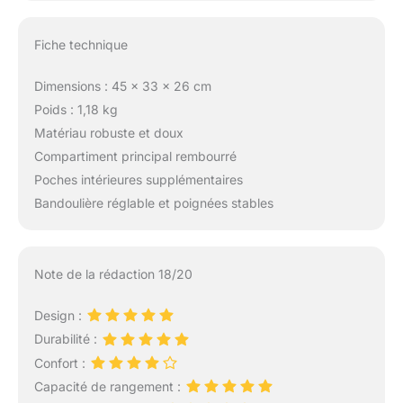
Fiche technique
Dimensions : 45 x 33 x 26 cm
Poids : 1,18 kg
Matériau robuste et doux
Compartiment principal rembourré
Poches intérieures supplémentaires
Bandoulière réglable et poignées stables
Note de la rédaction 18/20
Design :
Durabilité :
Confort :
Capacité de rangement :