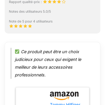
Rapport qualité-prix :
Notes des utilisateurs 5.0/5
Note de 5 pour 4 utilisateurs
Ce produit peut être un choix
judicieux pour ceux qui exigent le
meilleur de leurs accessoires
professionnels.
Tommy Hilfiger