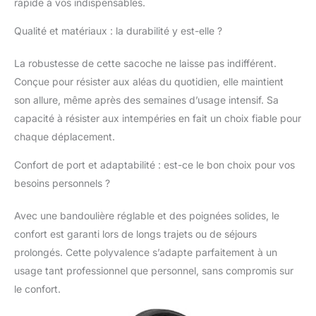
rapide à vos indispensables.
Qualité et matériaux : la durabilité y est-elle ?
La robustesse de cette sacoche ne laisse pas indifférent.
Conçue pour résister aux aléas du quotidien, elle maintient
son allure, même après des semaines d’usage intensif. Sa
capacité à résister aux intempéries en fait un choix fiable pour
chaque déplacement.
Confort de port et adaptabilité : est-ce le bon choix pour vos
besoins personnels ?
Avec une bandoulière réglable et des poignées solides, le
confort est garanti lors de longs trajets ou de séjours
prolongés. Cette polyvalence s’adapte parfaitement à un
usage tant professionnel que personnel, sans compromis sur
le confort.