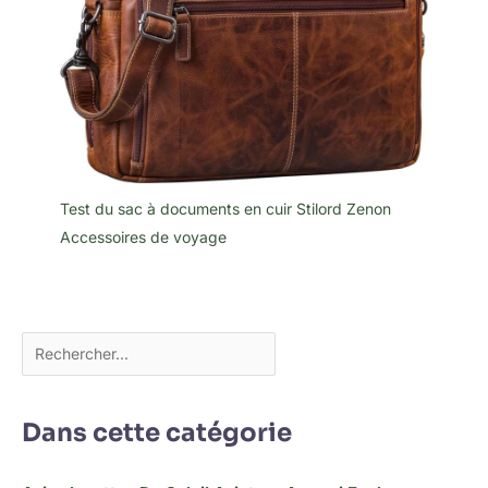
Test du sac à documents en cuir Stilord Zenon
Accessoires de voyage
Dans cette catégorie