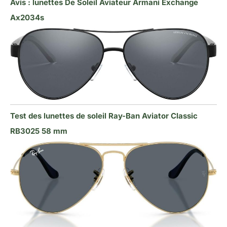
Avis : lunettes De Soleil Aviateur Armani Exchange
Ax2034s
Test des lunettes de soleil Ray-Ban Aviator Classic
RB3025 58 mm