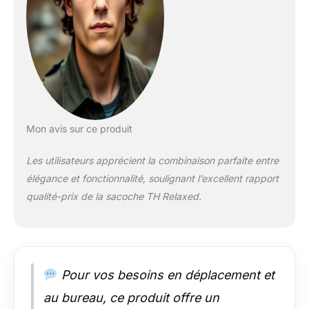
Mon avis sur ce produit
Les utilisateurs apprécient la combinaison parfaite entre
élégance et fonctionnalité, soulignant l’excellent rapport
qualité-prix de la sacoche TH Relaxed.
Pour vos besoins en déplacement et
au bureau, ce produit offre un