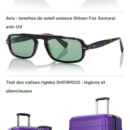
Avis : lunettes de soleil unisexe Shisen Fox Samurai
anti-UV
Test des valises rigides SHOWKOO : légères et
silencieuses