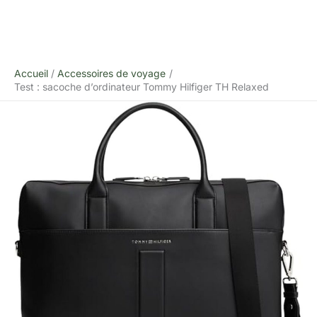
Accueil
Accessoires de voyage
Test : sacoche d’ordinateur Tommy Hilfiger TH Relaxed