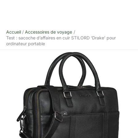
Accueil
Accessoires de voyage
Test : sacoche d’affaires en cuir STILORD ‘Drake’ pour
ordinateur portable