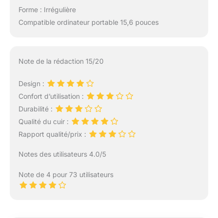
Forme : Irrégulière
Compatible ordinateur portable 15,6 pouces
Note de la rédaction 15/20
Design :
Confort d’utilisation :
Durabilité :
Qualité du cuir :
Rapport qualité/prix :
Notes des utilisateurs 4.0/5
Note de 4 pour 73 utilisateurs