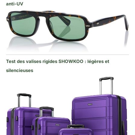
anti-UV
Test des valises rigides SHOWKOO : légères et
silencieuses