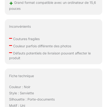
+
Grand format compatible avec un ordinateur de 15,6
pouces
Inconvénients
–
Coutures fragiles
–
Couleur parfois différente des photos
–
Défauts potentiels de livraison pouvant affecter le
produit
Fiche technique
Couleur : Noir
Style : Serviette
Silhouette : Porte-documents
Motif : Uni