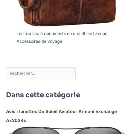
Test du sac à documents en cuir Stilord Zenon
Accessoires de voyage
Dans cette catégorie
Avis : lunettes De Soleil Aviateur Armani Exchange
Ax2034s