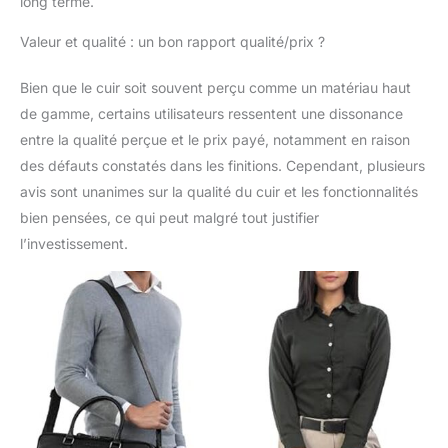
long terme.
Valeur et qualité : un bon rapport qualité/prix ?
Bien que le cuir soit souvent perçu comme un matériau haut
de gamme, certains utilisateurs ressentent une dissonance
entre la qualité perçue et le prix payé, notamment en raison
des défauts constatés dans les finitions. Cependant, plusieurs
avis sont unanimes sur la qualité du cuir et les fonctionnalités
bien pensées, ce qui peut malgré tout justifier
l’investissement.