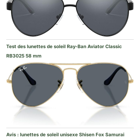
Test des lunettes de soleil Ray-Ban Aviator Classic
RB3025 58 mm
Avis : lunettes de soleil unisexe Shisen Fox Samurai