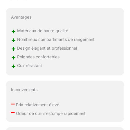
Avantages
+
Matériaux de haute qualité
+
Nombreux compartiments de rangement
+
Design élégant et professionnel
+
Poignées confortables
+
Cuir résistant
Inconvénients
–
Prix relativement élevé
–
Odeur de cuir s’estompe rapidement