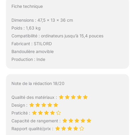
Fiche technique
Dimensions : 47,5 x 13 x 36 cm
Poids : 1,63 kg
Compatibilité : ordinateurs jusqu’à 15,4 pouces
Fabricant : STILORD
Bandoulière amovible
Production : Inde
Note de la rédaction 18/20
Qualité des matériaux :
Design :
Praticité :
Capacité de rangement :
Rapport qualité/prix :