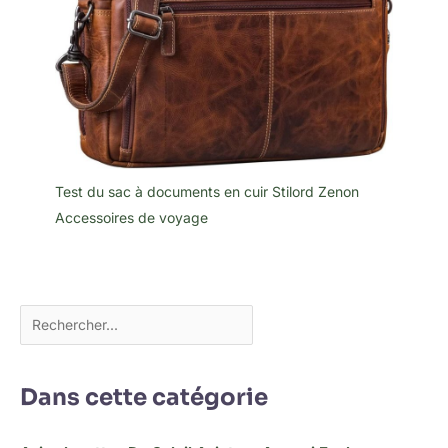
Test du sac à documents en cuir Stilord Zenon
Accessoires de voyage
Dans cette catégorie