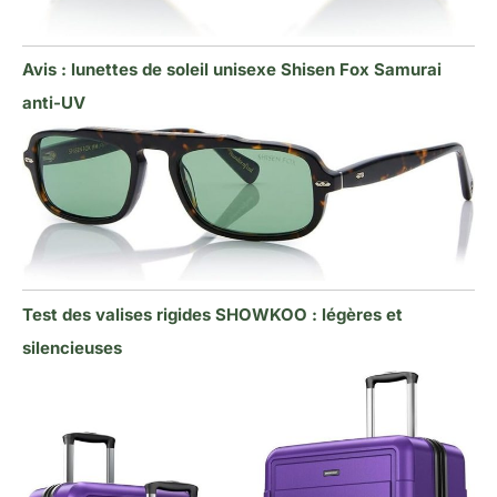
Avis : lunettes de soleil unisexe Shisen Fox Samurai
anti-UV
Test des valises rigides SHOWKOO : légères et
silencieuses