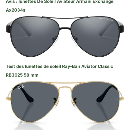
Avis : lunettes De Soleil Aviateur Armani Exchange
Ax2034s
Test des lunettes de soleil Ray-Ban Aviator Classic
RB3025 58 mm