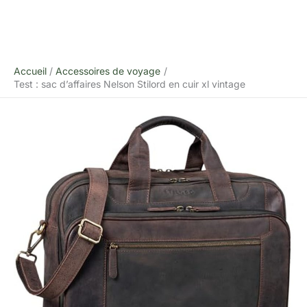
Accueil
Accessoires de voyage
Test : sac d’affaires Nelson Stilord en cuir xl vintage