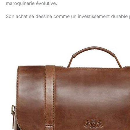
maroquinerie évolutive.
Son achat se dessine comme un investissement durable p