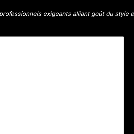
rofessionnels exigeants alliant goût du style e