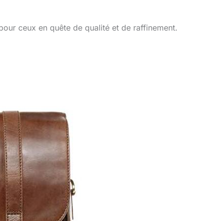
our ceux en quête de qualité et de raffinement.