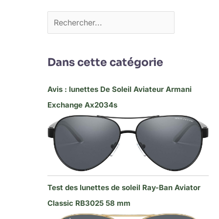
Dans cette catégorie
Avis : lunettes De Soleil Aviateur Armani
Exchange Ax2034s
Test des lunettes de soleil Ray-Ban Aviator
Classic RB3025 58 mm