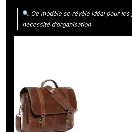
Ce modèle se révèle idéal pour les p
nécessité d’organisation.