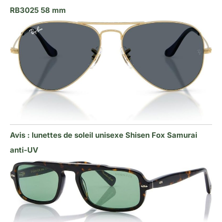
RB3025 58 mm
Avis : lunettes de soleil unisexe Shisen Fox Samurai
anti-UV