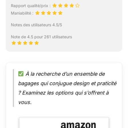
Rapport qualité/prix :
Maniabilité :
Notes des utilisateurs 4.5/5
Note de 4.5 pour 261 utilisateurs
À la recherche d’un ensemble de
bagages qui conjugue design et praticité
? Examinez les options qui s’offrent à
vous.