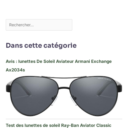
Dans cette catégorie
Avis : lunettes De Soleil Aviateur Armani Exchange
Ax2034s
Test des lunettes de soleil Ray-Ban Aviator Classic