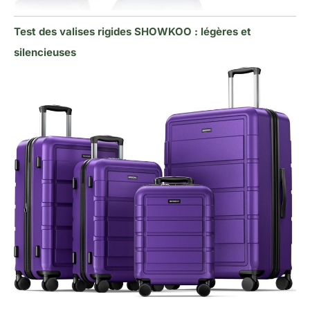
Test des valises rigides SHOWKOO : légères et
silencieuses