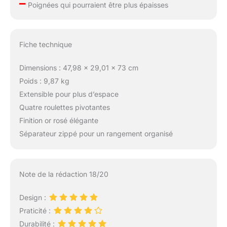
–
Poignées qui pourraient être plus épaisses
Fiche technique
Dimensions : 47,98 x 29,01 x 73 cm
Poids : 9,87 kg
Extensible pour plus d’espace
Quatre roulettes pivotantes
Finition or rosé élégante
Séparateur zippé pour un rangement organisé
Note de la rédaction 18/20
Design :
Praticité :
Durabilité :