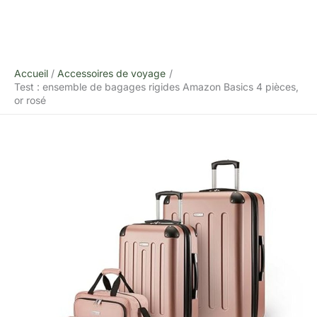
Accueil
Accessoires de voyage
Test : ensemble de bagages rigides Amazon Basics 4 pièces,
or rosé