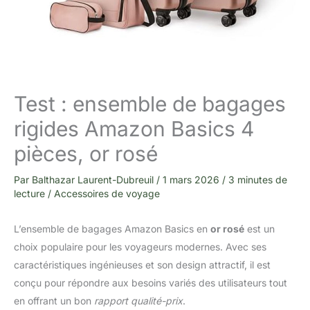
Test : ensemble de bagages
rigides Amazon Basics 4
pièces, or rosé
Par
Balthazar Laurent-Dubreuil
/
1 mars 2026
/
3 minutes de
lecture
/
Accessoires de voyage
L’ensemble de bagages Amazon Basics en
or rosé
est un
choix populaire pour les voyageurs modernes. Avec ses
caractéristiques ingénieuses et son design attractif, il est
conçu pour répondre aux besoins variés des utilisateurs tout
en offrant un bon
rapport qualité-prix
.