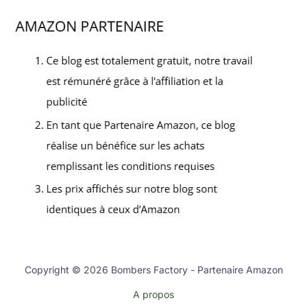
Copyright © 2026 Bombers Factory - Partenaire Amazon
A propos