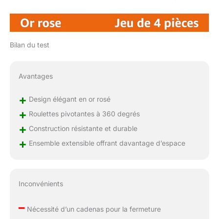
Bilan du test
Avantages
+
Design élégant en or rosé
+
Roulettes pivotantes à 360 degrés
+
Construction résistante et durable
+
Ensemble extensible offrant davantage d’espace
Inconvénients
–
Nécessité d’un cadenas pour la fermeture