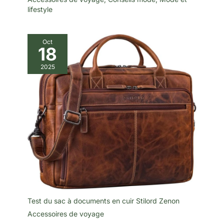
lifestyle
Oct
18
2025
Test du sac à documents en cuir Stilord Zenon
Accessoires de voyage