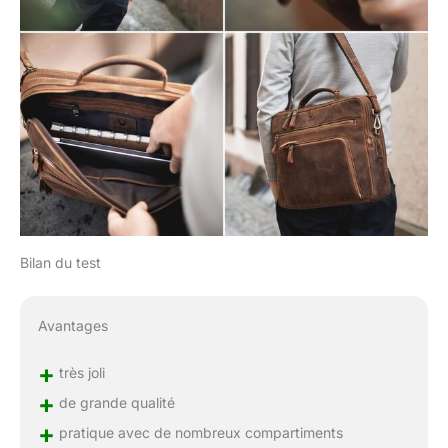
Bilan du test
Avantages
+
très joli
+
de grande qualité
+
pratique avec de nombreux compartiments