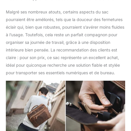
Malgré ses nombreux atouts, certains aspects du sac
pourraient être améliorés, tels que la douceur des fermetures
éclair qui, bien que robustes, pourraient s’avérer moins fluides
à l’usage. Toutefois, cela reste un parfait compagnon pour
organiser sa journée de travail, grâce à une disposition
intérieure bien pensée. La recommandation des clients est
claire : pour son prix, ce sac représente un excellent achat,
idéal pour quiconque recherche une solution fiable et stylée
pour transporter ses essentiels numériques et de bureau.