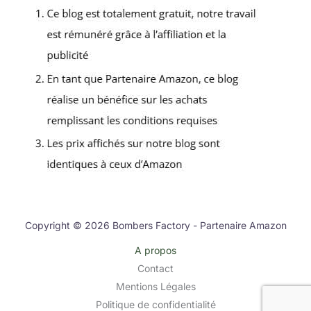
Copyright © 2026 Bombers Factory - Partenaire Amazon
A propos
Contact
Mentions Légales
Politique de confidentialité