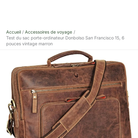
Accueil
Accessoires de voyage
Test du sac porte-ordinateur Donbolso San Francisco 15, 6
pouces vintage marron