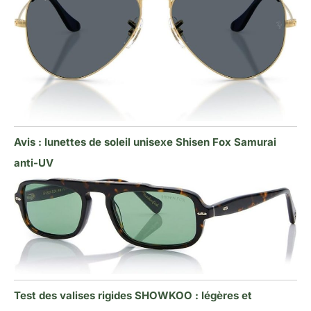
Avis : lunettes de soleil unisexe Shisen Fox Samurai
anti-UV
Test des valises rigides SHOWKOO : légères et