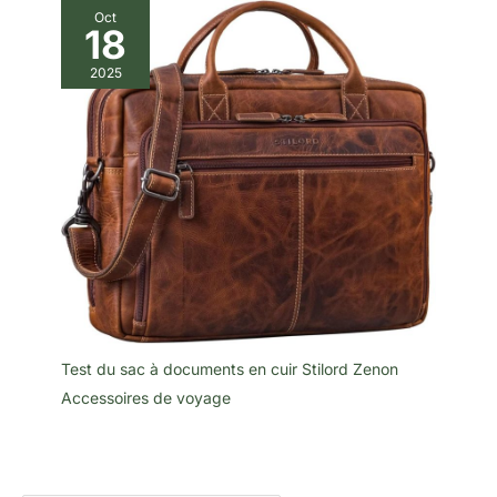
Oct
18
2025
Test du sac à documents en cuir Stilord Zenon
Accessoires de voyage