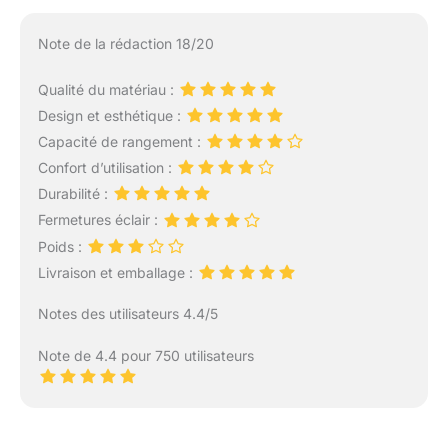
Note de la rédaction 18/20
Qualité du matériau :
Design et esthétique :
Capacité de rangement :
Confort d’utilisation :
Durabilité :
Fermetures éclair :
Poids :
Livraison et emballage :
Notes des utilisateurs 4.4/5
Note de 4.4 pour 750 utilisateurs