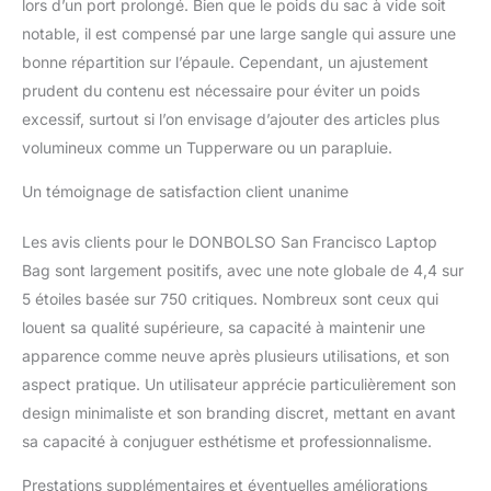
lors d’un port prolongé. Bien que le poids du sac à vide soit
notable, il est compensé par une large sangle qui assure une
bonne répartition sur l’épaule. Cependant, un ajustement
prudent du contenu est nécessaire pour éviter un poids
excessif, surtout si l’on envisage d’ajouter des articles plus
volumineux comme un Tupperware ou un parapluie.
Un témoignage de satisfaction client unanime
Les avis clients pour le DONBOLSO San Francisco Laptop
Bag sont largement positifs, avec une note globale de 4,4 sur
5 étoiles basée sur 750 critiques. Nombreux sont ceux qui
louent sa qualité supérieure, sa capacité à maintenir une
apparence comme neuve après plusieurs utilisations, et son
aspect pratique. Un utilisateur apprécie particulièrement son
design minimaliste et son branding discret, mettant en avant
sa capacité à conjuguer esthétisme et professionnalisme.
Prestations supplémentaires et éventuelles améliorations