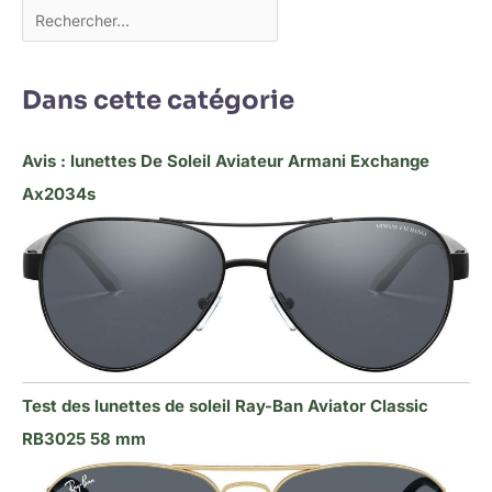
Dans cette catégorie
Avis : lunettes De Soleil Aviateur Armani Exchange
Ax2034s
Test des lunettes de soleil Ray-Ban Aviator Classic
RB3025 58 mm