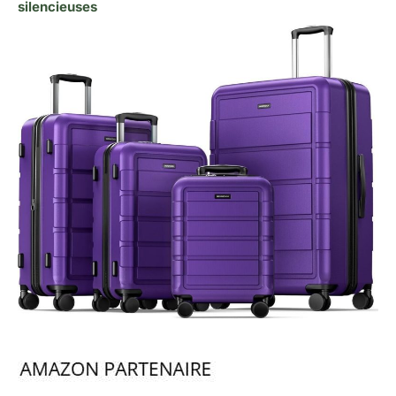
silencieuses