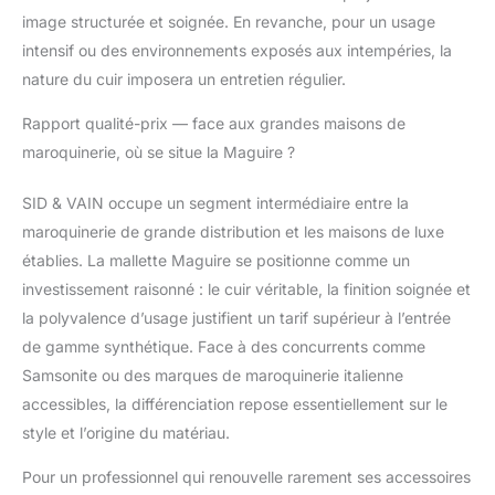
image structurée et soignée. En revanche, pour un usage
intensif ou des environnements exposés aux intempéries, la
nature du cuir imposera un entretien régulier.
Rapport qualité-prix — face aux grandes maisons de
maroquinerie, où se situe la Maguire ?
SID & VAIN occupe un segment intermédiaire entre la
maroquinerie de grande distribution et les maisons de luxe
établies. La mallette Maguire se positionne comme un
investissement raisonné : le cuir véritable, la finition soignée et
la polyvalence d’usage justifient un tarif supérieur à l’entrée
de gamme synthétique. Face à des concurrents comme
Samsonite ou des marques de maroquinerie italienne
accessibles, la différenciation repose essentiellement sur le
style et l’origine du matériau.
Pour un professionnel qui renouvelle rarement ses accessoires