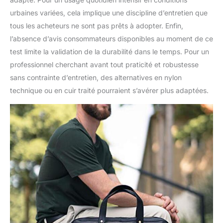
urbaines variées, cela implique une discipline d’entretien que
tous les acheteurs ne sont pas prêts à adopter. Enfin,
l’absence d’avis consommateurs disponibles au moment de ce
test limite la validation de la durabilité dans le temps. Pour un
professionnel cherchant avant tout praticité et robustesse
sans contrainte d’entretien, des alternatives en nylon
technique ou en cuir traité pourraient s’avérer plus adaptées.