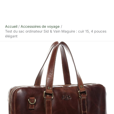
Accueil
Accessoires de voyage
Test du sac ordinateur Sid & Vain Maguire : cuir 15, 4 pouces
élégant