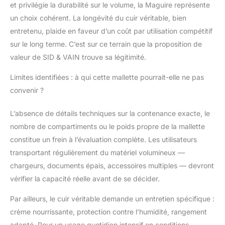
et privilégie la durabilité sur le volume, la Maguire représente
un choix cohérent. La longévité du cuir véritable, bien
entretenu, plaide en faveur d’un coût par utilisation compétitif
sur le long terme. C’est sur ce terrain que la proposition de
valeur de SID & VAIN trouve sa légitimité.
Limites identifiées : à qui cette mallette pourrait-elle ne pas
convenir ?
L’absence de détails techniques sur la contenance exacte, le
nombre de compartiments ou le poids propre de la mallette
constitue un frein à l’évaluation complète. Les utilisateurs
transportant régulièrement du matériel volumineux —
chargeurs, documents épais, accessoires multiples — devront
vérifier la capacité réelle avant de se décider.
Par ailleurs, le cuir véritable demande un entretien spécifique :
crème nourrissante, protection contre l’humidité, rangement
adapté. Pour un usage quotidien intensif en conditions