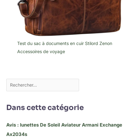
Test du sac à documents en cuir Stilord Zenon
Accessoires de voyage
Dans cette catégorie
Avis : lunettes De Soleil Aviateur Armani Exchange
Ax2034s