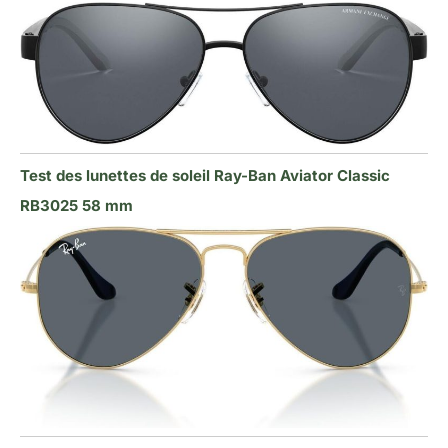
Test des lunettes de soleil Ray-Ban Aviator Classic
RB3025 58 mm