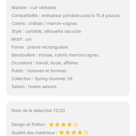
Matière : cuir véritable
Compatibilité : ordinateur portable jusqu’à 15,4 pouces
Coloris : châtain / marron-cognac
Style : cartable, silhouette sacoche
Motif : uni
Forme : prisme rectangulaire
Bandoulière : incluse, coloris marron/cognac
Occasions : travail, école, affaires
Public : hommes et femmes
Collection : Spring-Summer 26
Saison : toutes saisons
Note de la rédaction 13/20
Design et finition :
Qualité des matériaux :