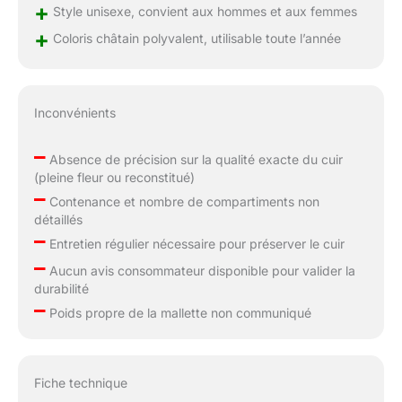
+
Style unisexe, convient aux hommes et aux femmes
+
Coloris châtain polyvalent, utilisable toute l’année
Inconvénients
–
Absence de précision sur la qualité exacte du cuir
(pleine fleur ou reconstitué)
–
Contenance et nombre de compartiments non
détaillés
–
Entretien régulier nécessaire pour préserver le cuir
–
Aucun avis consommateur disponible pour valider la
durabilité
–
Poids propre de la mallette non communiqué
Fiche technique