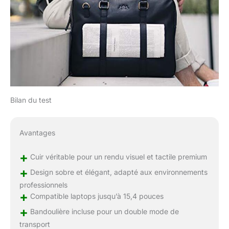
Bilan du test
Avantages
+
Cuir véritable pour un rendu visuel et tactile premium
+
Design sobre et élégant, adapté aux environnements
professionnels
+
Compatible laptops jusqu’à 15,4 pouces
+
Bandoulière incluse pour un double mode de
transport