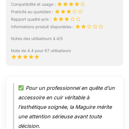
Compatibilité et usage :
Praticité au quotidien :
Rapport qualité-prix :
Informations produit disponibles :
Notes des utilisateurs 4.4/5
Note de 4.4 pour 67 utilisateurs
Pour un professionnel en quête d’un
accessoire en cuir véritable à
l’esthétique soignée, la Maguire mérite
une attention sérieuse avant toute
décision.