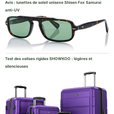
Avis : lunettes de soleil unisexe Shisen Fox Samurai
anti-UV
Test des valises rigides SHOWKOO : légères et
silencieuses