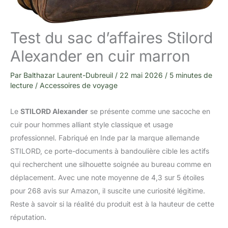
Test du sac d’affaires Stilord
Alexander en cuir marron
Par
Balthazar Laurent-Dubreuil
/
22 mai 2026
/
5 minutes de
lecture
/
Accessoires de voyage
Le
STILORD Alexander
se présente comme une sacoche en
cuir pour hommes alliant style classique et usage
professionnel. Fabriqué en Inde par la marque allemande
STILORD, ce porte-documents à bandoulière cible les actifs
qui recherchent une silhouette soignée au bureau comme en
déplacement. Avec une note moyenne de 4,3 sur 5 étoiles
pour 268 avis sur Amazon, il suscite une curiosité légitime.
Reste à savoir si la réalité du produit est à la hauteur de cette
réputation.