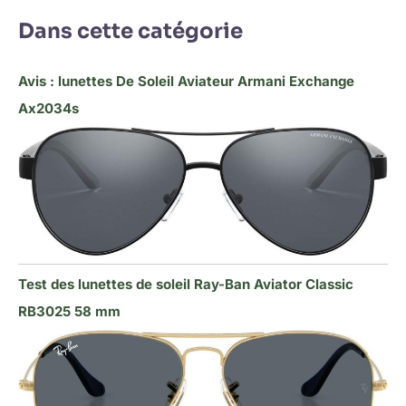
Dans cette catégorie
Avis : lunettes De Soleil Aviateur Armani Exchange
Ax2034s
Test des lunettes de soleil Ray-Ban Aviator Classic
RB3025 58 mm