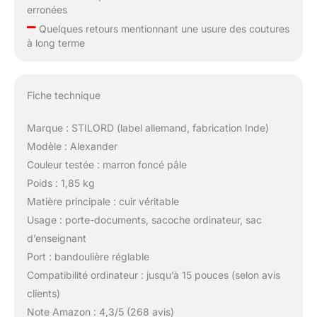
erronées
–
Quelques retours mentionnant une usure des coutures
à long terme
Fiche technique
Marque : STILORD (label allemand, fabrication Inde)
Modèle : Alexander
Couleur testée : marron foncé pâle
Poids : 1,85 kg
Matière principale : cuir véritable
Usage : porte-documents, sacoche ordinateur, sac
d’enseignant
Port : bandoulière réglable
Compatibilité ordinateur : jusqu’à 15 pouces (selon avis
clients)
Note Amazon : 4,3/5 (268 avis)