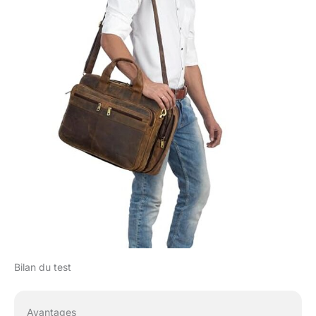
Bilan du test
Avantages