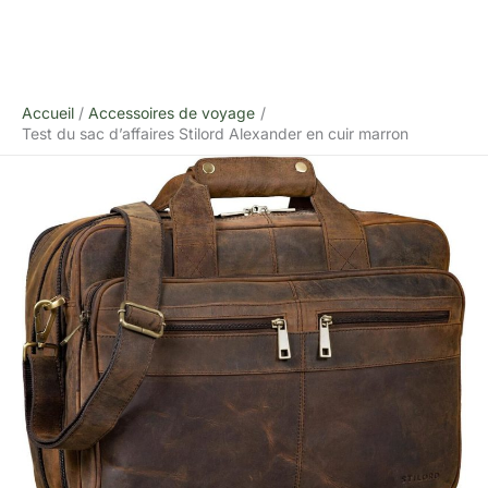
Accueil
Accessoires de voyage
Test du sac d’affaires Stilord Alexander en cuir marron