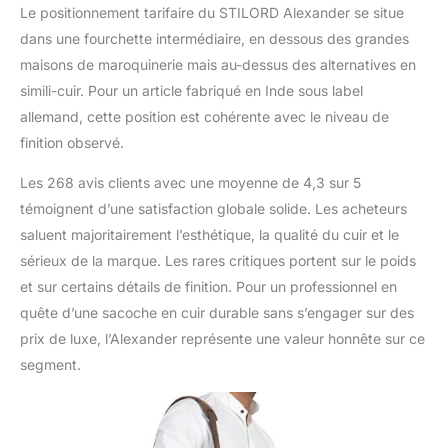
Le positionnement tarifaire du STILORD Alexander se situe
dans une fourchette intermédiaire, en dessous des grandes
maisons de maroquinerie mais au-dessus des alternatives en
simili-cuir. Pour un article fabriqué en Inde sous label
allemand, cette position est cohérente avec le niveau de
finition observé.
Les 268 avis clients avec une moyenne de 4,3 sur 5
témoignent d’une satisfaction globale solide. Les acheteurs
saluent majoritairement l’esthétique, la qualité du cuir et le
sérieux de la marque. Les rares critiques portent sur le poids
et sur certains détails de finition. Pour un professionnel en
quête d’une sacoche en cuir durable sans s’engager sur des
prix de luxe, l’Alexander représente une valeur honnête sur ce
segment.