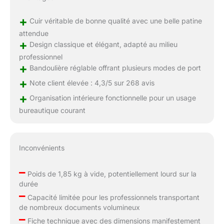
+
Cuir véritable de bonne qualité avec une belle patine
attendue
+
Design classique et élégant, adapté au milieu
professionnel
+
Bandoulière réglable offrant plusieurs modes de port
+
Note client élevée : 4,3/5 sur 268 avis
+
Organisation intérieure fonctionnelle pour un usage
bureautique courant
Inconvénients
–
Poids de 1,85 kg à vide, potentiellement lourd sur la
durée
–
Capacité limitée pour les professionnels transportant
de nombreux documents volumineux
–
Fiche technique avec des dimensions manifestement