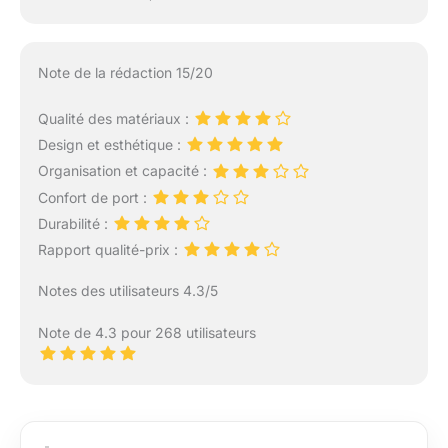
Note de la rédaction 15/20
Qualité des matériaux :
Design et esthétique :
Organisation et capacité :
Confort de port :
Durabilité :
Rapport qualité-prix :
Notes des utilisateurs 4.3/5
Note de 4.3 pour 268 utilisateurs