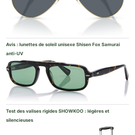
Avis : lunettes de soleil unisexe Shisen Fox Samurai
anti-UV
Test des valises rigides SHOWKOO : légères et
silencieuses