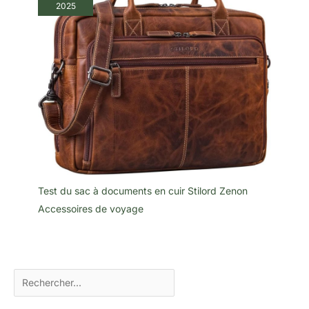
2025
Test du sac à documents en cuir Stilord Zenon
Accessoires de voyage