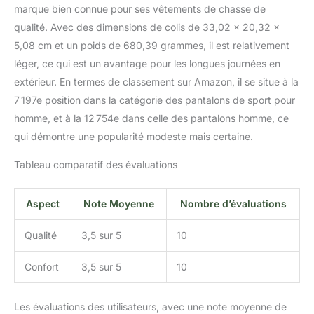
marque bien connue pour ses vêtements de chasse de
qualité. Avec des dimensions de colis de 33,02 x 20,32 x
5,08 cm et un poids de 680,39 grammes, il est relativement
léger, ce qui est un avantage pour les longues journées en
extérieur. En termes de classement sur Amazon, il se situe à la
7 197e position dans la catégorie des pantalons de sport pour
homme, et à la 12 754e dans celle des pantalons homme, ce
qui démontre une popularité modeste mais certaine.
Tableau comparatif des évaluations
Aspect
Note Moyenne
Nombre d’évaluations
Qualité
3,5 sur 5
10
Confort
3,5 sur 5
10
Les évaluations des utilisateurs, avec une note moyenne de