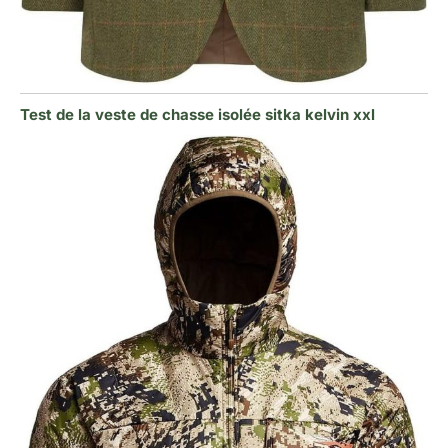
Test de la veste de chasse isolée sitka kelvin xxl