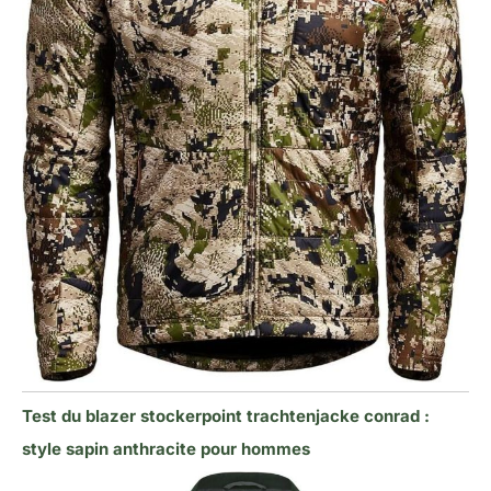
Test du blazer stockerpoint trachtenjacke conrad :
style sapin anthracite pour hommes