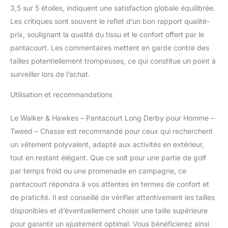
3,5 sur 5 étoiles, indiquent une satisfaction globale équilibrée.
Les critiques sont souvent le reflet d’un bon rapport qualité-
prix, soulignant la qualité du tissu et le confort offert par le
pantacourt. Les commentaires mettent en garde contre des
tailles potentiellement trompeuses, ce qui constitue un point à
surveiller lors de l’achat.
Utilisation et recommandations
Le Walker & Hawkes – Pantacourt Long Derby pour Homme –
Tweed – Chasse est recommandé pour ceux qui recherchent
un vêtement polyvalent, adapté aux activités en extérieur,
tout en restant élégant. Que ce soit pour une partie de golf
par temps froid ou une promenade en campagne, ce
pantacourt répondra à vos attentes en termes de confort et
de praticité. Il est conseillé de vérifier attentivement les tailles
disponibles et d’éventuellement choisir une taille supérieure
pour garantir un ajustement optimal. Vous bénéficierez ainsi