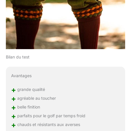
Bilan du test
Avantages
+
grande qualité
+
agréable au toucher
+
belle finition
+
parfaits pour le golf par temps froid
+
chauds et résistants aux averses