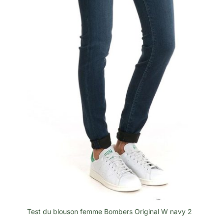
Test du blouson femme Bombers Original W navy 2