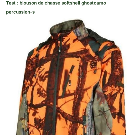
Test : blouson de chasse softshell ghostcamo
percussion-s