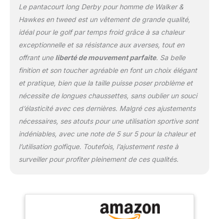
Le pantacourt long Derby pour homme de Walker &
Hawkes en tweed est un vêtement de grande qualité,
idéal pour le golf par temps froid grâce à sa chaleur
exceptionnelle et sa résistance aux averses, tout en
offrant une
liberté de mouvement parfaite
. Sa belle
finition et son toucher agréable en font un choix élégant
et pratique, bien que la taille puisse poser problème et
nécessite de longues chaussettes, sans oublier un souci
d’élasticité avec ces dernières. Malgré ces ajustements
nécessaires, ses atouts pour une utilisation sportive sont
indéniables, avec une note de 5 sur 5 pour la chaleur et
l’utilisation golfique. Toutefois, l’ajustement reste à
surveiller pour profiter pleinement de ces qualités.