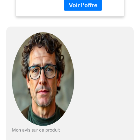
- 22inchs
Mon avis sur ce produit