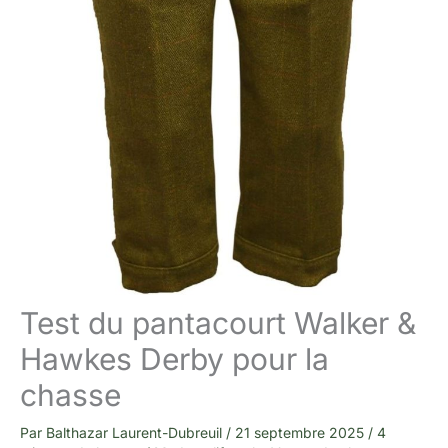
Test du pantacourt Walker &
Hawkes Derby pour la
chasse
Par
Balthazar Laurent-Dubreuil
/
21 septembre 2025
/
4