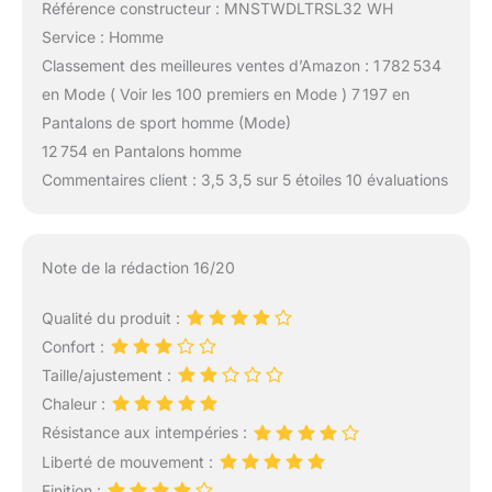
Référence constructeur : MNSTWDLTRSL32 WH
Service : Homme
Classement des meilleures ventes d’Amazon : 1 782 534
en Mode ( Voir les 100 premiers en Mode ) 7 197 en
Pantalons de sport homme (Mode)
12 754 en Pantalons homme
Commentaires client : 3,5 3,5 sur 5 étoiles 10 évaluations
Note de la rédaction 16/20
Qualité du produit :
Confort :
Taille/ajustement :
Chaleur :
Résistance aux intempéries :
Liberté de mouvement :
Finition :