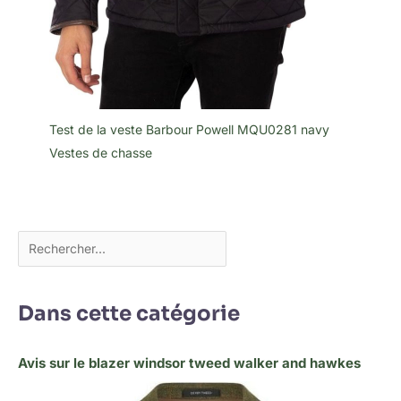
Test de la veste Barbour Powell MQU0281 navy
Vestes de chasse
Dans cette catégorie
Avis sur le blazer windsor tweed walker and hawkes