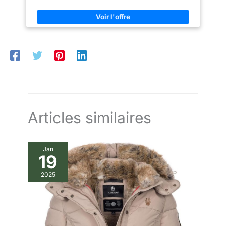
Articles similaires
Jan
19
2025