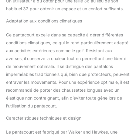
Un utilisateur a dû opter pour une taille 36 au lieu de son
habituel 32 pour obtenir un espace et un confort suffisants.
Adaptation aux conditions climatiques
Ce pantacourt excelle dans sa capacité à gérer différentes
conditions climatiques, ce qui le rend particulièrement adapté
aux activités extérieures comme le golf. Résistant aux
averses, il conserve la chaleur tout en permettant une liberté
de mouvement optimale. Il se distingue des pantalons
imperméables traditionnels qui, bien que protecteurs, peuvent
entraver les mouvements. Pour une expérience optimale, il est
recommandé de porter des chaussettes longues avec un
élastique non contraignant, afin d’éviter toute gêne lors de
l’utilisation du pantacourt.
Caractéristiques techniques et design
Le pantacourt est fabriqué par Walker and Hawkes, une