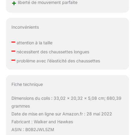
+
liberté de mouvement parfaite
Inconvénients
–
attention à la taille
–
nécessitent des chaussettes longues
–
problème avec l’élasticité des chaussettes
Fiche technique
Dimensions du colis : 33,02 x 20,32 x 5,08 cm; 680,39
grammes
Date de mise en ligne sur Amazon.fr : 28 mai 2022
Fabricant : Walker and Hawkes
ASIN : B0B2JWL5ZM