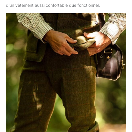
d’un vêtement aussi confortable que fonctionnel.