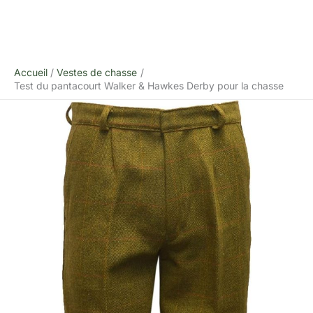
Accueil
Vestes de chasse
Test du pantacourt Walker & Hawkes Derby pour la chasse